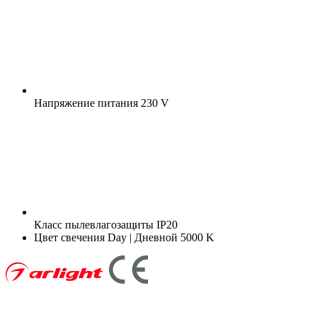
Напряжение питания
230 V
Класс пылевлагозащиты
IP20
Цвет свечения
Day | Дневной 5000 K