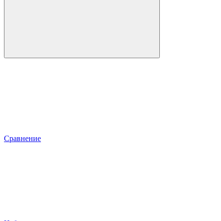
Сравнение