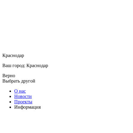
Краснодар
Ваш город: Краснодар
Верно
Выбрать другой
О нас
Новости
Проекты
Информация