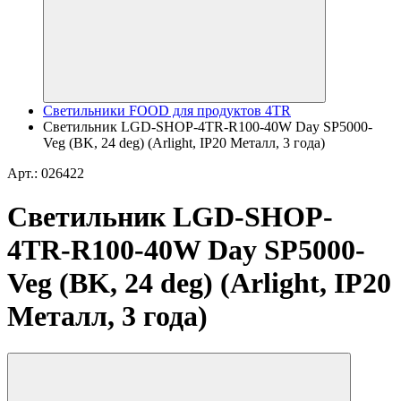
Светильники FOOD для продуктов 4TR
Светильник LGD-SHOP-4TR-R100-40W Day SP5000-
Veg (BK, 24 deg) (Arlight, IP20 Металл, 3 года)
Арт.: 026422
Светильник LGD-SHOP-
4TR-R100-40W Day SP5000-
Veg (BK, 24 deg) (Arlight, IP20
Металл, 3 года)