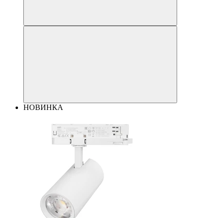
НОВИНКА