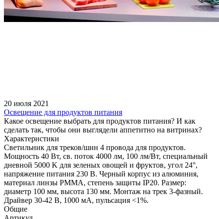
20 июля 2021
Освещение для продуктов питания
Какое освещение выбрать для продуктов питания? И как
сделать так, чтобы они выглядели аппетитно на витринах?
Характеристики
Светильник для треков/шин 4 провода для продуктов.
Мощность 40 Вт, св. поток 4000 лм, 100 лм/Вт, специальный
дневной 5000 K для зеленых овощей и фруктов, угол 24°,
напряжение питания 230 В. Черный корпус из алюминия,
материал линзы PMMA, степень защиты IP20. Размер:
диаметр 100 мм, высота 130 мм. Монтаж на трек 3-фазный.
Драйвер 30-42 В, 1000 мА, пульсация <1%.
Общие
Артикул