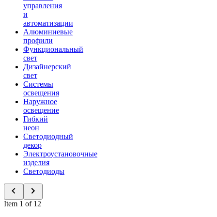
управления
и
автоматизации
Алюминиевые
профили
Функциональный
свет
Дизайнерский
свет
Системы
освещения
Наружное
освещение
Гибкий
неон
Светодиодный
декор
Электроустановочные
изделия
Светодиоды
Item 1 of 12