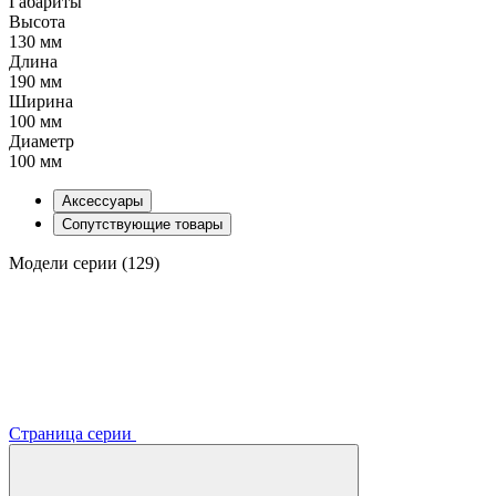
Габариты
Высота
130 мм
Длина
190 мм
Ширина
100 мм
Диаметр
100 мм
Аксессуары
Сопутствующие товары
Модели серии (129)
Страница серии