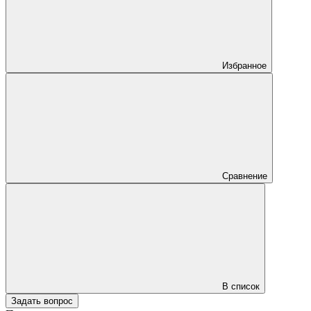
Избранное
Сравнение
В список
Задать вопрос