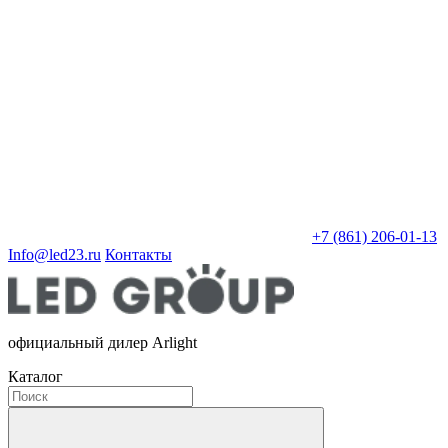
+7 (861) 206-01-13
Info@led23.ru
Контакты
официальный дилер Arlight
Каталог