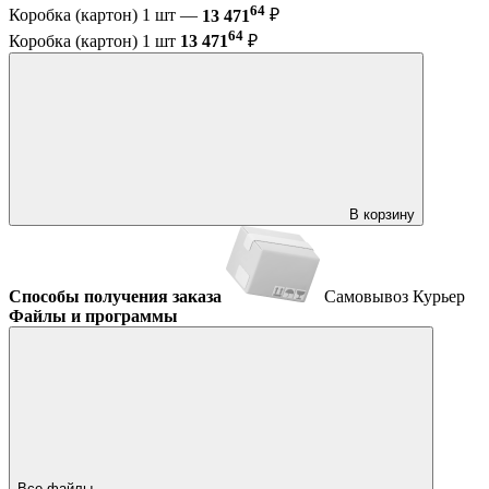
64
Коробка (картон) 1 шт —
13 471
₽
64
Коробка (картон) 1 шт
13 471
₽
В корзину
Способы получения заказа
Самовывоз
Курьер
Файлы и программы
Все файлы