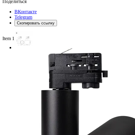
Поделиться
ВКонтакте
Telegram
Скопировать ссылку
Item 1 of 5