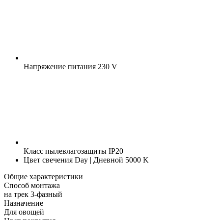
Напряжение питания
230 V
Класс пылевлагозащиты
IP20
Цвет свечения
Day | Дневной 5000 K
Общие характеристики
Способ монтажа
на трек 3-фазный
Назначение
Для овощей