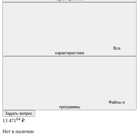
Все
характеристики
Файлы и
программы
Задать вопрос
64
13 471
₽
Нет в наличии