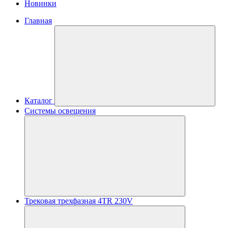
Новинки
Главная
Каталог
Системы освещения
Трековая трехфазная 4TR 230V