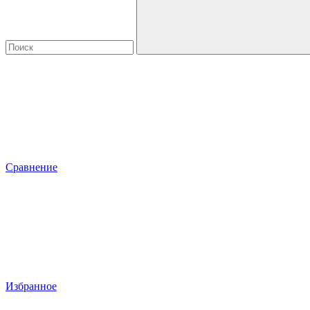
Сравнение
Избранное