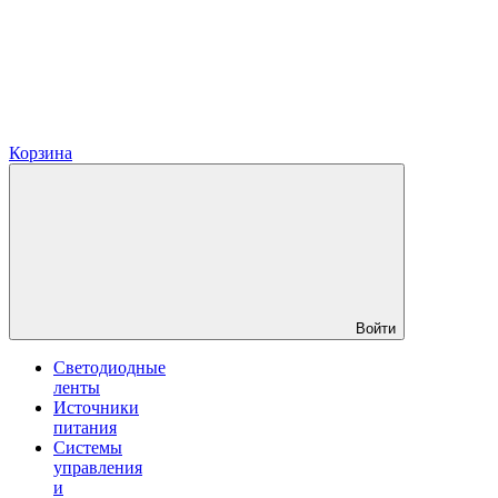
Корзина
Войти
Светодиодные
ленты
Источники
питания
Системы
управления
и