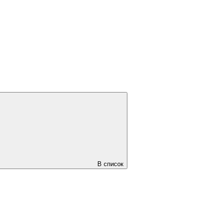
В список