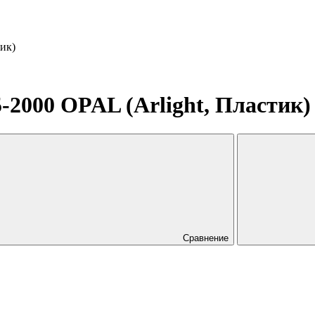
ик)
2000 OPAL (Arlight, Пластик)
Сравнение