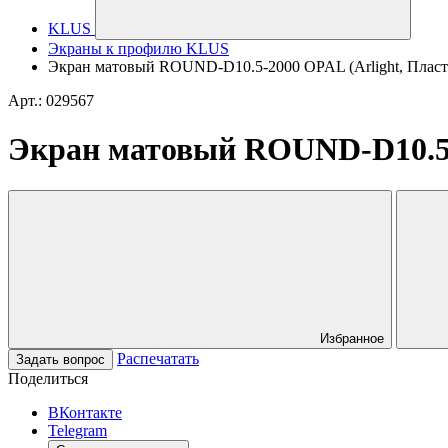
KLUS
Экраны к профилю KLUS
Экран матовый ROUND-D10.5-2000 OPAL (Arlight, Пласт
Арт.: 029567
Экран матовый ROUND-D10.5-
Избранное
Распечатать
Задать вопрос
Поделиться
ВКонтакте
Telegram