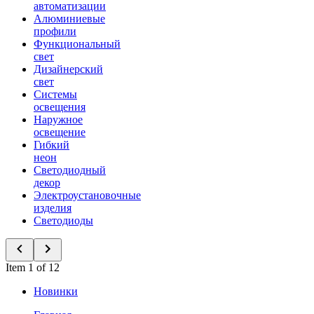
автоматизации
Алюминиевые
профили
Функциональный
свет
Дизайнерский
свет
Системы
освещения
Наружное
освещение
Гибкий
неон
Светодиодный
декор
Электроустановочные
изделия
Светодиоды
Item 1 of 12
Новинки