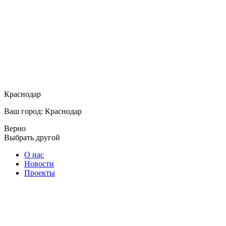
Краснодар
Ваш город: Краснодар
Верно
Выбрать другой
О нас
Новости
Проекты