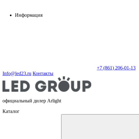
Информация
+7 (861) 206-01-13
Info@led23.ru
Контакты
официальный дилер Arlight
Каталог