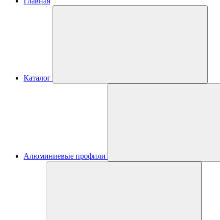
Главная
Каталог
Алюминиевые профили