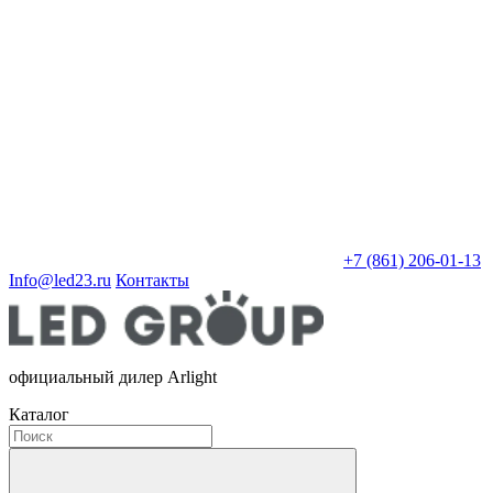
+7 (861) 206-01-13
Info@led23.ru
Контакты
официальный дилер Arlight
Каталог