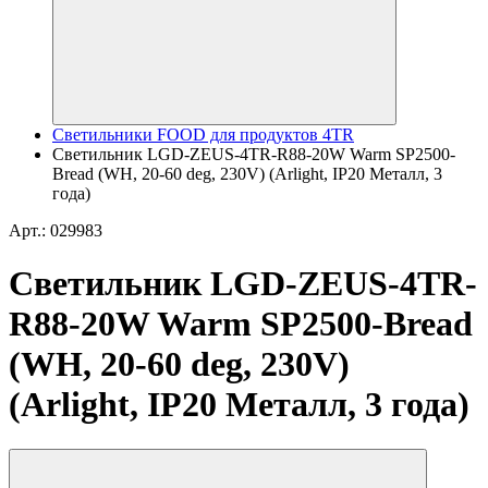
Светильники FOOD для продуктов 4TR
Светильник LGD-ZEUS-4TR-R88-20W Warm SP2500-
Bread (WH, 20-60 deg, 230V) (Arlight, IP20 Металл, 3
года)
Арт.: 029983
Светильник LGD-ZEUS-4TR-
R88-20W Warm SP2500-Bread
(WH, 20-60 deg, 230V)
(Arlight, IP20 Металл, 3 года)