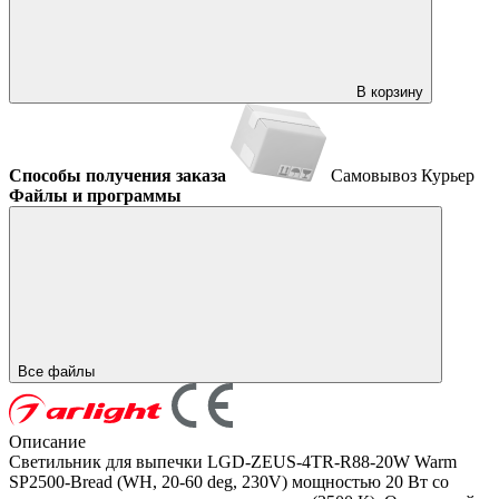
В корзину
Способы получения заказа
Самовывоз
Курьер
Файлы и программы
Все файлы
Описание
Светильник для выпечки LGD-ZEUS-4TR-R88-20W Warm
SP2500-Bread (WH, 20-60 deg, 230V) мощностью 20 Вт со