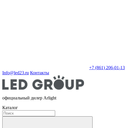
+7 (861) 206-01-13
Info@led23.ru
Контакты
официальный дилер Arlight
Каталог