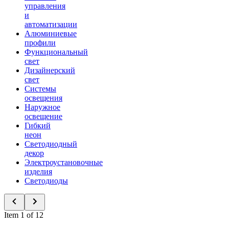
управления
и
автоматизации
Алюминиевые
профили
Функциональный
свет
Дизайнерский
свет
Системы
освещения
Наружное
освещение
Гибкий
неон
Светодиодный
декор
Электроустановочные
изделия
Светодиоды
Item 1 of 12