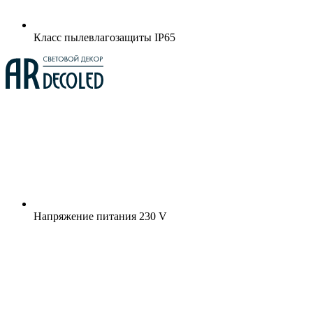
Класс пылевлагозащиты
IP65
Напряжение питания
230 V