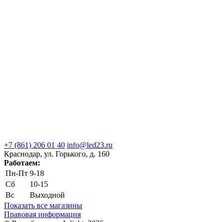
+7 (861) 206 01 40
info@led23.ru
Краснодар, ул. Горького, д. 160
Работаем:
Пн-Пт
9-18
Сб
10-15
Вс
Выходной
Показать все магазины
Правовая информация