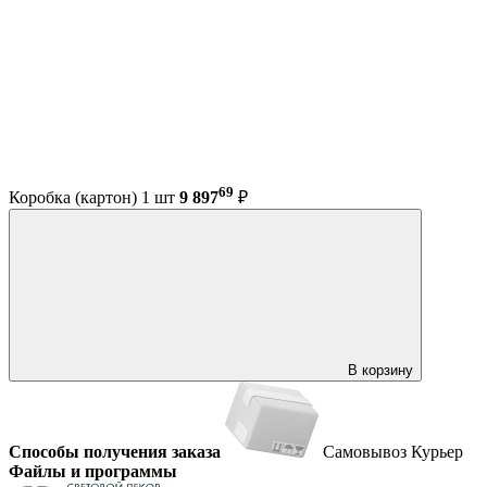
69
Коробка (картон) 1 шт
9 897
₽
В корзину
Способы получения заказа
Самовывоз
Курьер
Файлы и программы