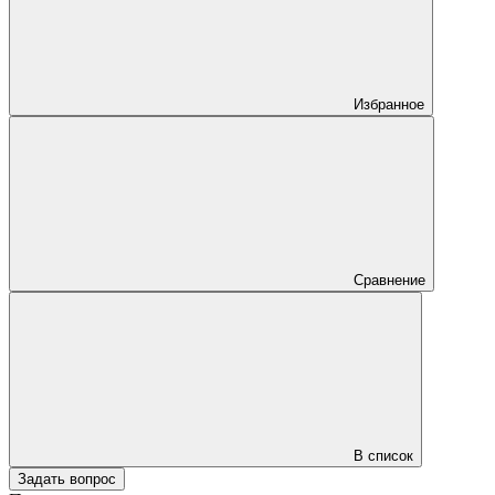
Избранное
Сравнение
В список
Задать вопрос