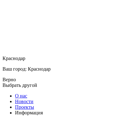
Краснодар
Ваш город: Краснодар
Верно
Выбрать другой
О нас
Новости
Проекты
Информация