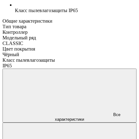
Класс пылевлагозащиты
IP65
Общие характеристики
Тип товара
Контроллер
Модельный ряд
CLASSIC
Цвет покрытия
Чёрный
Класс пылевлагозащиты
IP65
Все
характеристики