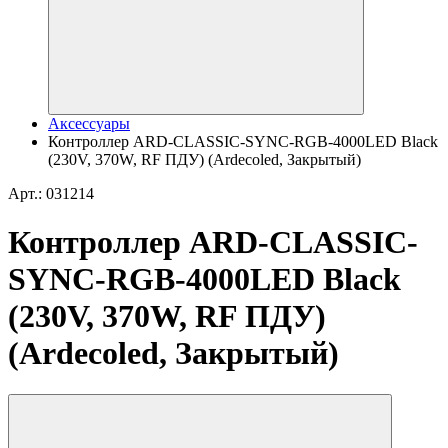
Аксессуары
Контроллер ARD-CLASSIC-SYNC-RGB-4000LED Black
(230V, 370W, RF ПДУ) (Ardecoled, Закрытый)
Арт.: 031214
Контроллер ARD-CLASSIC-
SYNC-RGB-4000LED Black
(230V, 370W, RF ПДУ)
(Ardecoled, Закрытый)