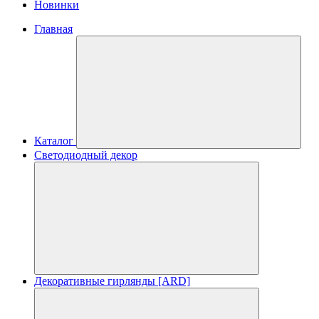
Новинки
Главная
Каталог
Светодиодный декор
Декоративные гирлянды [ARD]