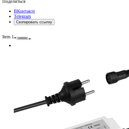
Поделиться
ВКонтакте
Telegram
Скопировать ссылку
Item 1 of 3