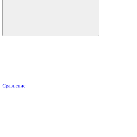
Сравнение