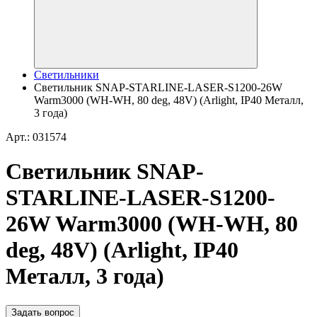
Светильники
Светильник SNAP-STARLINE-LASER-S1200-26W
Warm3000 (WH-WH, 80 deg, 48V) (Arlight, IP40 Металл,
3 года)
Арт.: 031574
Светильник SNAP-
STARLINE-LASER-S1200-
26W Warm3000 (WH-WH, 80
deg, 48V) (Arlight, IP40
Металл, 3 года)
Задать вопрос