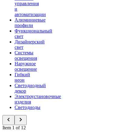
управления
и
автоматизации
Алюминиевые
профили
Функциональный
свет
Дизайнерский
свет
Системы
освещения
Наружное
освещение
Гибкий
неон
Светодиодный
декор
Электроустановочные
изделия
Светодиоды
Item 1 of 12