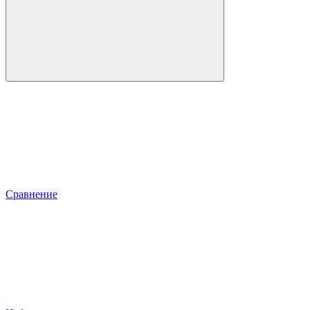
Сравнение