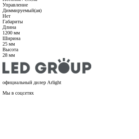
Управление
Диммируемый(ая)
Нет
Габариты
Длина
1200 мм
Ширина
25 мм
Высота
28 мм
официальный дилер Arlight
Мы в соцсетях