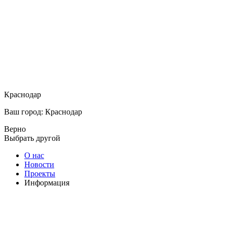
Краснодар
Ваш город: Краснодар
Верно
Выбрать другой
О нас
Новости
Проекты
Информация