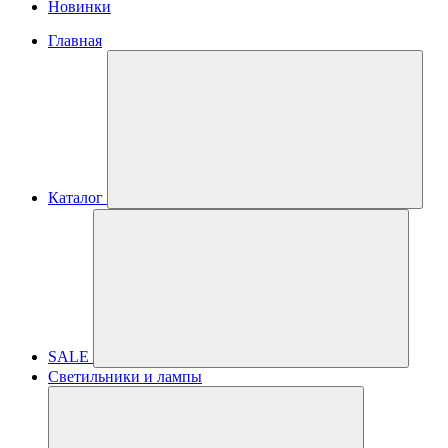
Новинки
Главная
Каталог
SALE
Светильники и лампы