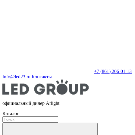
+7 (861) 206-01-13
Info@led23.ru
Контакты
официальный дилер Arlight
Каталог