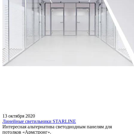
13 октября 2020
Линейные светильники STARLINE
Интересная альтернатива светодиодным панелям для
потолков «Армстронг».