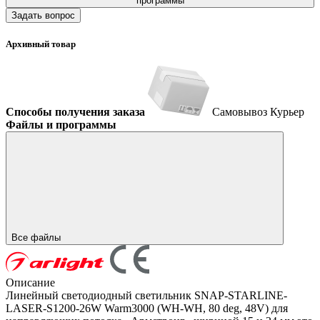
программы
Задать вопрос
Архивный товар
Способы получения заказа
Самовывоз
Курьер
Файлы и программы
Все файлы
Описание
Линейный светодиодный светильник SNAP-STARLINE-
LASER-S1200-26W Warm3000 (WH-WH, 80 deg, 48V) для