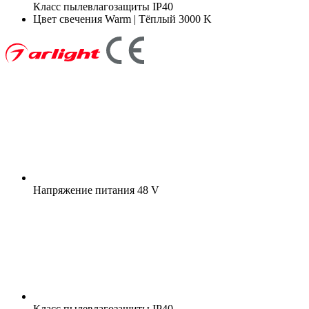
Класс пылевлагозащиты
IP40
Цвет свечения
Warm | Тёплый 3000 K
Напряжение питания
48 V
Класс пылевлагозащиты
IP40