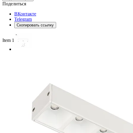
Поделиться
ВКонтакте
Telegram
Скопировать ссылку
Item 1 of 6