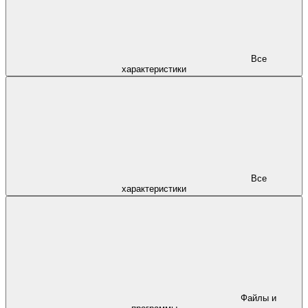
Все
характеристики
Все
характеристики
Файлы и