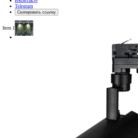
ВКонтакте
Telegram
Скопировать ссылку
Item 1 of 4