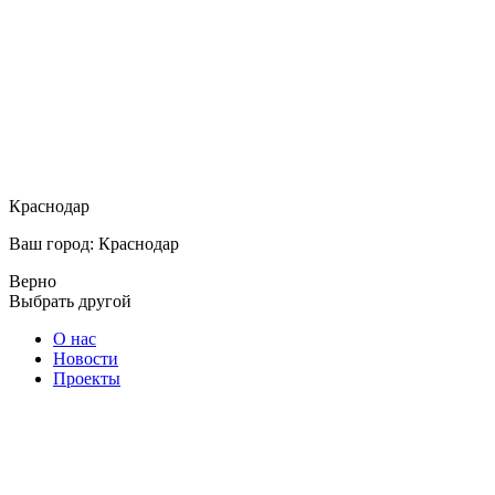
Краснодар
Ваш город: Краснодар
Верно
Выбрать другой
О нас
Новости
Проекты