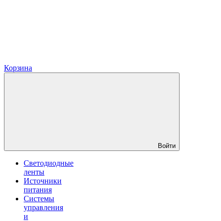
Корзина
Войти
Светодиодные
ленты
Источники
питания
Системы
управления
и