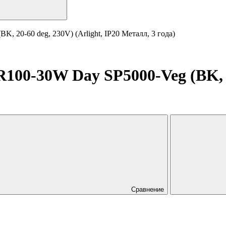
20-60 deg, 230V) (Arlight, IP20 Металл, 3 года)
-30W Day SP5000-Veg (BK, 20-
Сравнение