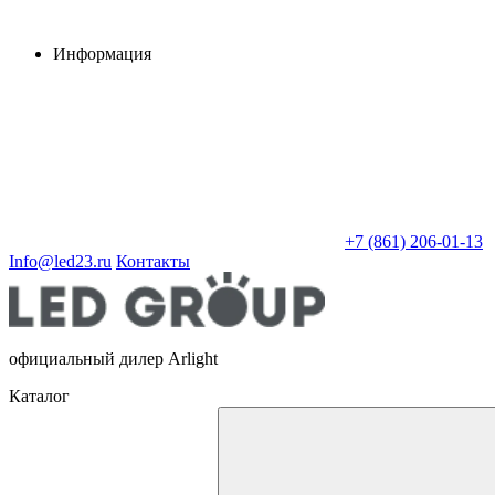
Информация
+7 (861) 206-01-13
Info@led23.ru
Контакты
официальный дилер Arlight
Каталог