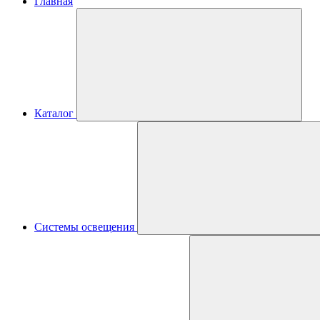
Главная
Каталог
Системы освещения