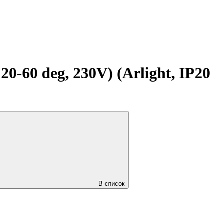
60 deg, 230V) (Arlight, IP20
В список