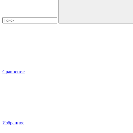
Сравнение
Избранное