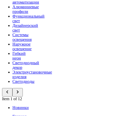
автоматизации
Алюминиевые
профили
Функциональный
свет
Дизайнерский
свет
Системы
освещения
Наружное
освещение
Гибкий
неон
Светодиодный
декор
Электроустановочные
изделия
Светодиоды
Item 1 of 12
Новинки