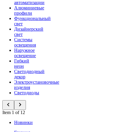
автоматизации
Алюминиевые
профили
Функциональный
свет
Дизайнерский
свет
Системы
освещения
Наружное
освещение
Гибкий
неон
Светодиодный
декор
Электроустановочные
изделия
Светодиоды
Item 1 of 12
Новинки