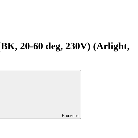
 20-60 deg, 230V) (Arlight,
В список