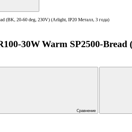
K, 20-60 deg, 230V) (Arlight, IP20 Металл, 3 года)
0-30W Warm SP2500-Bread (BK,
Сравнение