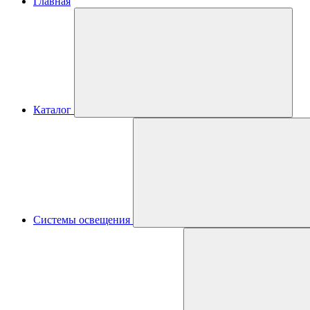
Главная
Каталог
Системы освещения