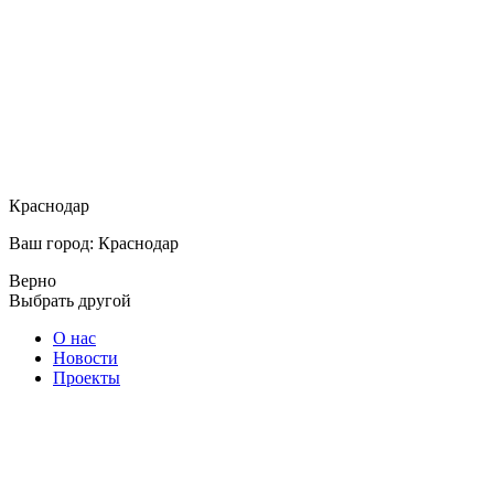
Краснодар
Ваш город: Краснодар
Верно
Выбрать другой
О нас
Новости
Проекты