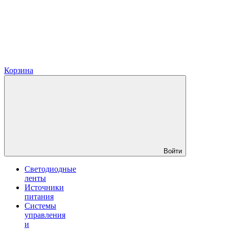
Корзина
Войти
Светодиодные
ленты
Источники
питания
Системы
управления
и