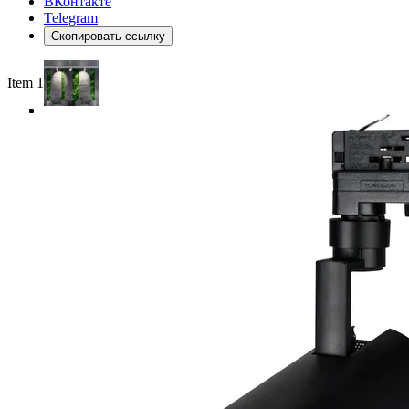
ВКонтакте
Telegram
Скопировать ссылку
Item 1 of 5