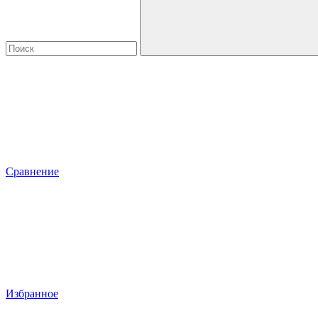
Сравнение
Избранное