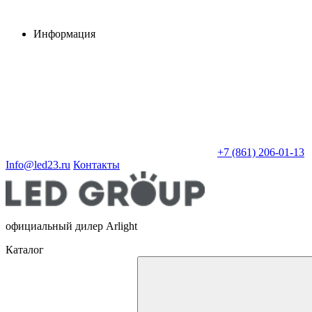
Информация
+7 (861) 206-01-13
Info@led23.ru
Контакты
официальный дилер Arlight
Каталог