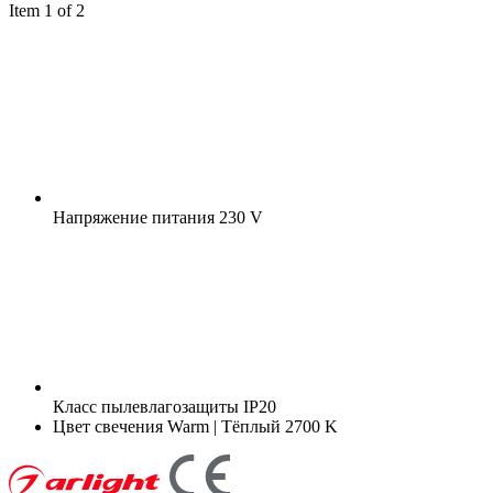
Item 1 of 2
Напряжение питания
230 V
Класс пылевлагозащиты
IP20
Цвет свечения
Warm | Тёплый 2700 K