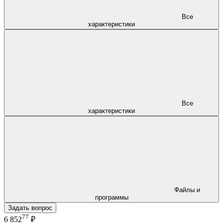
Все
характеристики
Все
характеристики
Файлы и
программы
Задать вопрос
77
6 852
₽