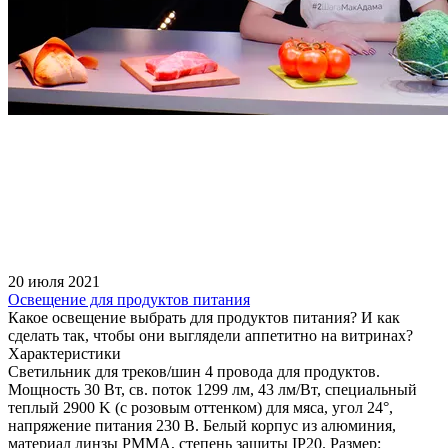
20 июля 2021
Освещение для продуктов питания
Какое освещение выбрать для продуктов питания? И как
сделать так, чтобы они выглядели аппетитно на витринах?
Характеристики
Светильник для треков/шин 4 провода для продуктов.
Мощность 30 Вт, св. поток 1299 лм, 43 лм/Вт, специальный
теплый 2900 K (с розовым оттенком) для мяса, угол 24°,
напряжение питания 230 В. Белый корпус из алюминия,
материал линзы PMMA, степень защиты IP20. Размер: