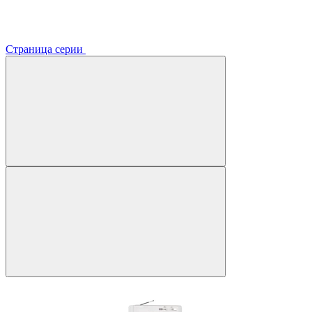
Страница серии