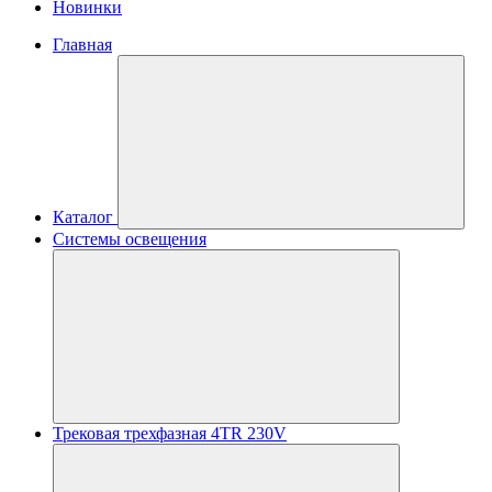
Новинки
Главная
Каталог
Системы освещения
Трековая трехфазная 4TR 230V