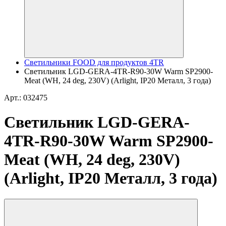
Светильники FOOD для продуктов 4TR
Светильник LGD-GERA-4TR-R90-30W Warm SP2900-
Meat (WH, 24 deg, 230V) (Arlight, IP20 Металл, 3 года)
Арт.: 032475
Светильник LGD-GERA-
4TR-R90-30W Warm SP2900-
Meat (WH, 24 deg, 230V)
(Arlight, IP20 Металл, 3 года)