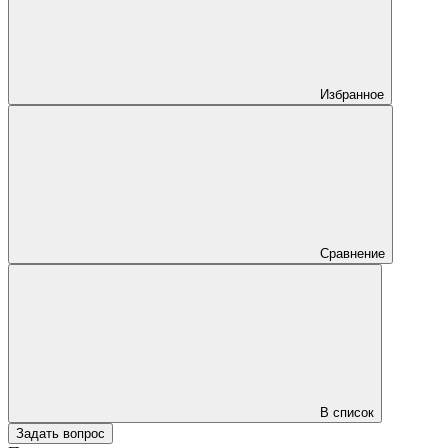
Избранное
Сравнение
В список
Задать вопрос