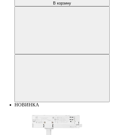
В корзину
НОВИНКА