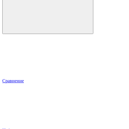
Сравнение