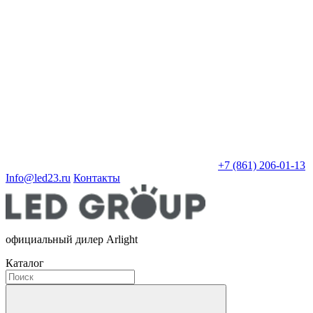
+7 (861) 206-01-13
Info@led23.ru
Контакты
официальный дилер Arlight
Каталог