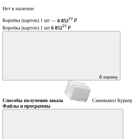
Нет в наличии
77
Коробка (картон) 1 шт —
6 852
₽
77
Коробка (картон) 1 шт
6 852
₽
В корзину
Способы получения заказа
Самовывоз
Курьер
Файлы и программы