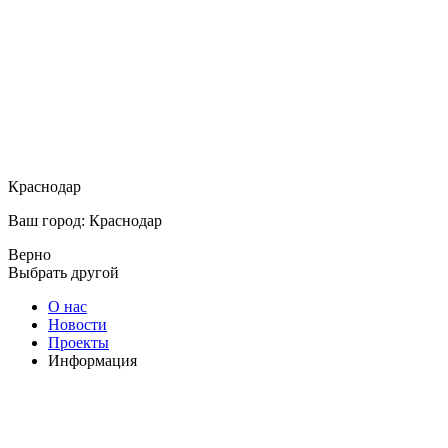
Краснодар
Ваш город: Краснодар
Верно
Выбрать другой
О нас
Новости
Проекты
Информация