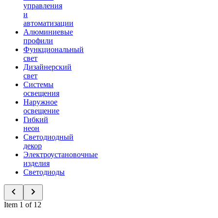
управления
и
автоматизации
Алюминиевые
профили
Функциональный
свет
Дизайнерский
свет
Системы
освещения
Наружное
освещение
Гибкий
неон
Светодиодный
декор
Электроустановочные
изделия
Светодиоды
Item 1 of 12