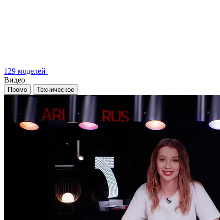
129 моделей
Видео
Промо
Техническое