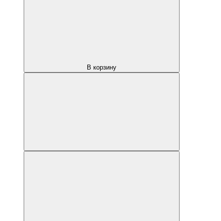
В корзину