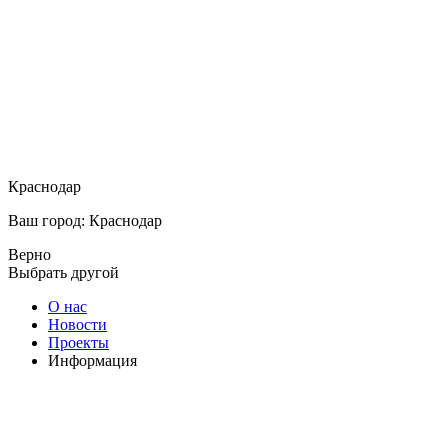
Краснодар
Ваш город: Краснодар
Верно
Выбрать другой
О нас
Новости
Проекты
Информация