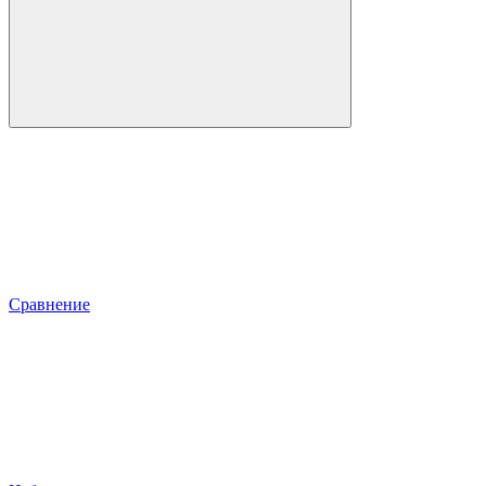
Сравнение