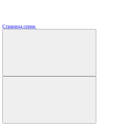
Страница серии