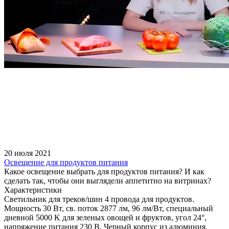
20 июля 2021
Освещение для продуктов питания
Какое освещение выбрать для продуктов питания? И как
сделать так, чтобы они выглядели аппетитно на витринах?
Характеристики
Светильник для треков/шин 4 провода для продуктов.
Мощность 30 Вт, св. поток 2877 лм, 96 лм/Вт, специальный
дневной 5000 K для зеленых овощей и фруктов, угол 24°,
напряжение питания 230 В. Черный корпус из алюминия,