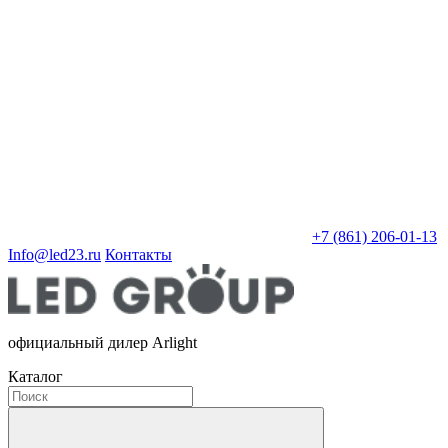
+7 (861) 206-01-13
Info@led23.ru
Контакты
официальный дилер Arlight
Каталог