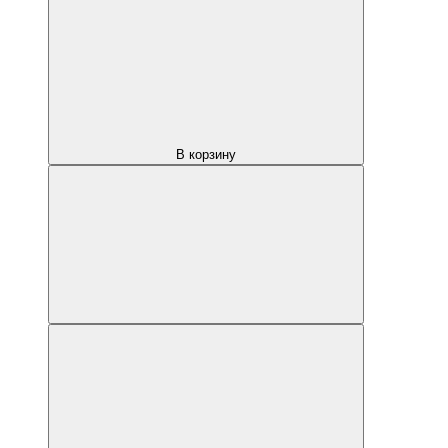
В корзину