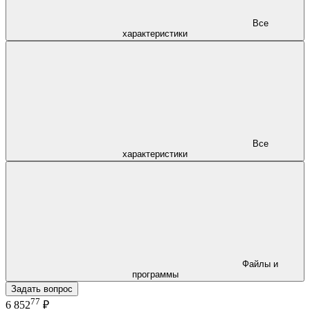
Все
характеристики
Все
характеристики
Файлы и
программы
Задать вопрос
77
6 852
₽