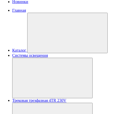
Новинки
Главная
Каталог
Системы освещения
Трековая трехфазная 4TR 230V