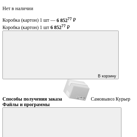
Нет в наличии
77
Коробка (картон) 1 шт —
6 852
₽
77
Коробка (картон) 1 шт
6 852
₽
В корзину
Способы получения заказа
Самовывоз
Курьер
Файлы и программы