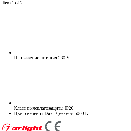
Item 1 of 2
Напряжение питания
230 V
Класс пылевлагозащиты
IP20
Цвет свечения
Day | Дневной 5000 K