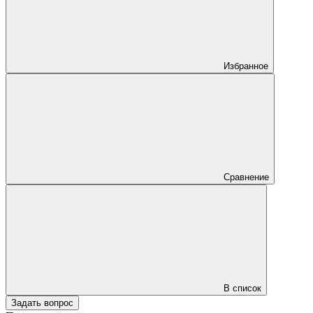
Избранное
Сравнение
В список
Задать вопрос