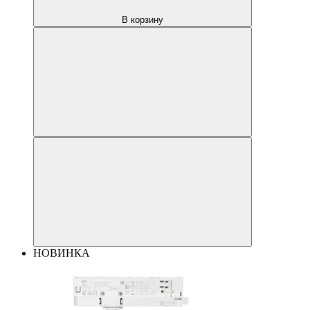
В корзину
НОВИНКА