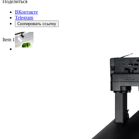
Поделиться
ВКонтакте
Telegram
Скопировать ссылку
Item 1 of 2