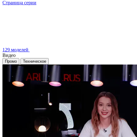
Страница серии
129 моделей
Видео
Промо
Техническое