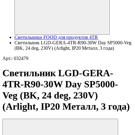
Светильники FOOD для продуктов 4TR
Светильник LGD-GERA-4TR-R90-30W Day SP5000-Veg
(BK, 24 deg, 230V) (Arlight, IP20 Металл, 3 года)
Арт.: 032479
Светильник LGD-GERA-
4TR-R90-30W Day SP5000-
Veg (BK, 24 deg, 230V)
(Arlight, IP20 Металл, 3 года)