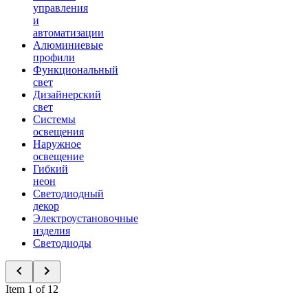
управления
и
автоматизации
Алюминиевые
профили
Функциональный
свет
Дизайнерский
свет
Системы
освещения
Наружное
освещение
Гибкий
неон
Светодиодный
декор
Электроустановочные
изделия
Светодиоды
Item 1 of 12