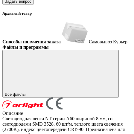
Задать вопрос
Архивный товар
Способы получения заказа
Самовывоз
Курьер
Файлы и программы
Все файлы
Описание
Светодиодная лента NT серии A60 шириной 8 мм, со
светодиодами SMD 3528, 60 шт/м, теплого цвета свечения
(2700K), индекс цветопередачи CRI>90. Предназначена для