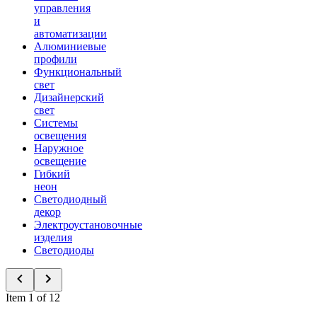
управления
и
автоматизации
Алюминиевые
профили
Функциональный
свет
Дизайнерский
свет
Системы
освещения
Наружное
освещение
Гибкий
неон
Светодиодный
декор
Электроустановочные
изделия
Светодиоды
Item 1 of 12