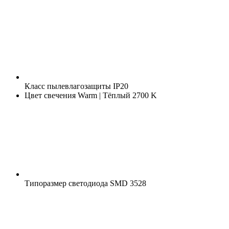
Класс пылевлагозащиты
IP20
Цвет свечения
Warm | Тёплый 2700 K
Типоразмер светодиода
SMD 3528