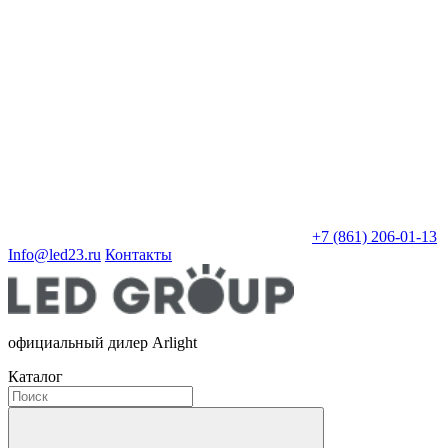
+7 (861) 206-01-13
Info@led23.ru
Контакты
официальный дилер Arlight
Каталог