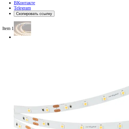
ВКонтакте
Telegram
Скопировать ссылку
Item 1 of 2