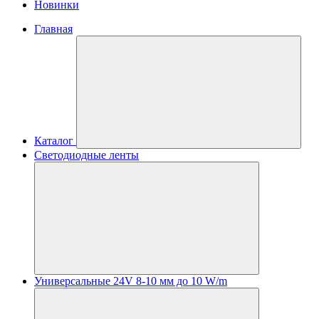
Новинки
Главная
Каталог
Светодиодные ленты
Универсальные 24V 8-10 мм до 10 W/m