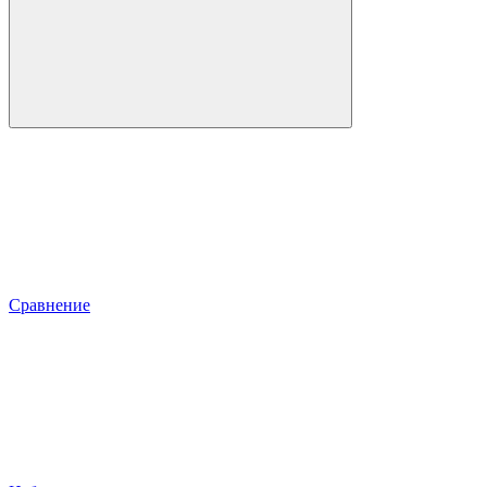
Сравнение