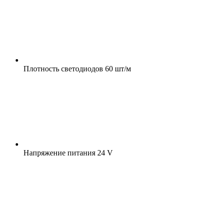
Плотность светодиодов
60 шт/м
Напряжение питания
24 V