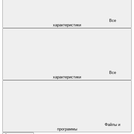
Все
характеристики
Все
характеристики
Файлы и
программы