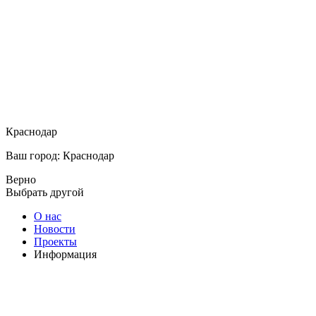
Краснодар
Ваш город: Краснодар
Верно
Выбрать другой
О нас
Новости
Проекты
Информация