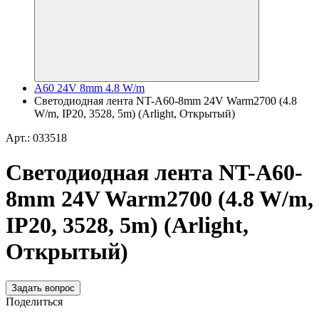
A60 24V 8mm 4.8 W/m
Светодиодная лента NT-A60-8mm 24V Warm2700 (4.8
W/m, IP20, 3528, 5m) (Arlight, Открытый)
Арт.: 033518
Светодиодная лента NT-A60-
8mm 24V Warm2700 (4.8 W/m,
IP20, 3528, 5m) (Arlight,
Открытый)
Задать вопрос
Поделиться