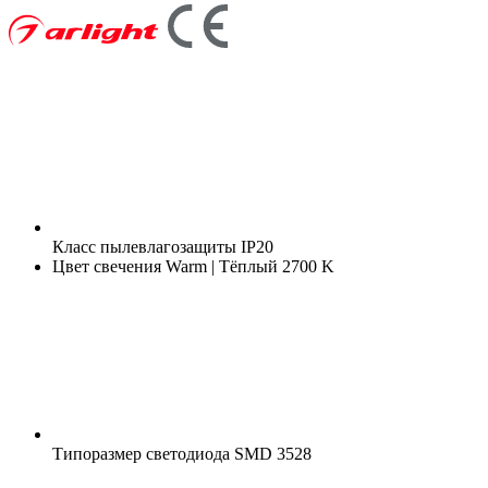
Класс пылевлагозащиты
IP20
Цвет свечения
Warm | Тёплый 2700 K
Типоразмер светодиода
SMD 3528