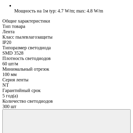
Мощность на 1м
typ: 4.7 W/m; max: 4.8 W/m
Общие характеристики
Тип товара
Лента
Класс пылевлагозащиты
IP20
Типоразмер светодиода
SMD 3528
Плотность светодиодов
60 шт/м
Минимальный отрезок
100 мм
Серия ленты
NT
Гарантийный срок
5 год(а)
Количество светодиодов
300 шт