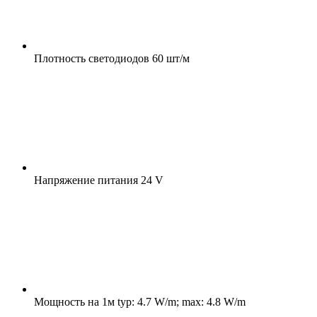
Плотность светодиодов
60 шт/м
Напряжение питания
24 V
Мощность на 1м
typ: 4.7 W/m; max: 4.8 W/m