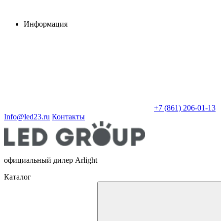
Информация
+7 (861) 206-01-13
Info@led23.ru
Контакты
официальный дилер Arlight
Каталог