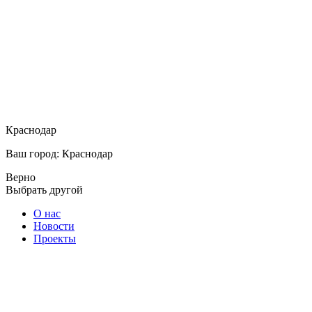
Краснодар
Ваш город: Краснодар
Верно
Выбрать другой
О нас
Новости
Проекты