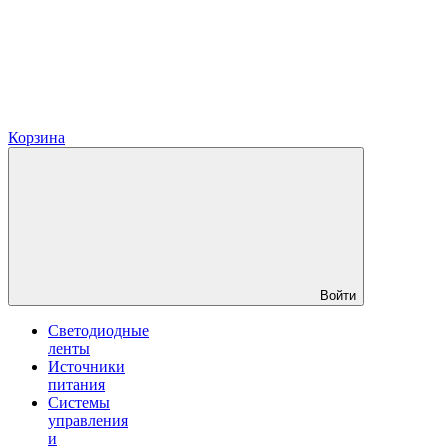
Корзина
Войти
Светодиодные
ленты
Источники
питания
Системы
управления
и