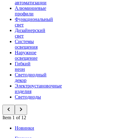
автоматизации
Алюминиевые
профили
Функциональный
свет
Дизайнерский
свет
Системы
освещения
Наружное
освещение
Гибкий
неон
Светодиодный
декор
Электроустановочные
изделия
Светодиоды
Item 1 of 12
Новинки