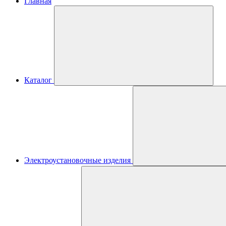
Главная
Каталог
Электроустановочные изделия