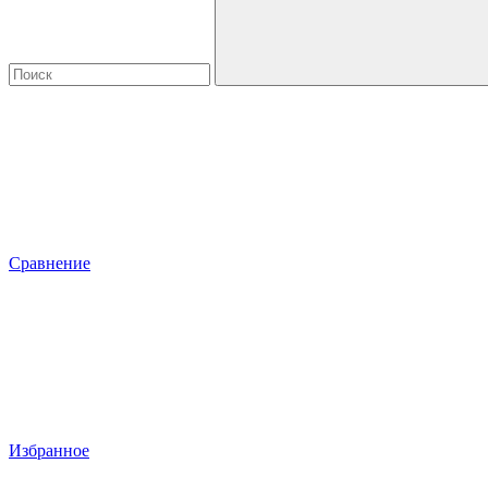
Сравнение
Избранное