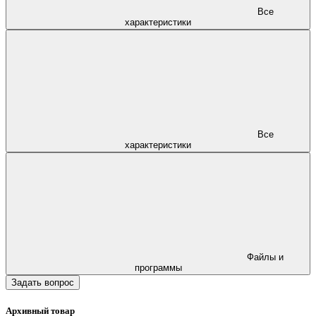
Все
характеристики
Все
характеристики
Файлы и
программы
Задать вопрос
Архивный товар