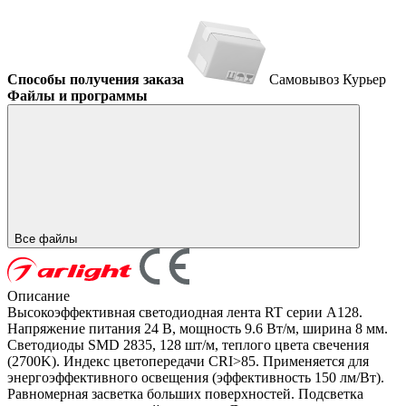
Способы получения заказа
Самовывоз
Курьер
Файлы и программы
Все файлы
Описание
Высокоэффективная светодиодная лента RT серии A128.
Напряжение питания 24 В, мощность 9.6 Вт/м, ширина 8 мм.
Светодиоды SMD 2835, 128 шт/м, теплого цвета свечения
(2700K). Индекс цветопередачи CRI>85. Применяется для
энергоэффективного освещения (эффективность 150 лм/Вт).
Равномерная засветка больших поверхностей. Подсветка