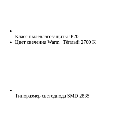
Класс пылевлагозащиты
IP20
Цвет свечения
Warm | Тёплый 2700 K
Типоразмер светодиода
SMD 2835