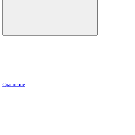
Сравнение