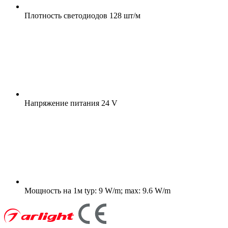
Плотность светодиодов
128 шт/м
Напряжение питания
24 V
Мощность на 1м
typ: 9 W/m; max: 9.6 W/m