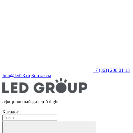
+7 (861) 206-01-13
Info@led23.ru
Контакты
официальный дилер Arlight
Каталог