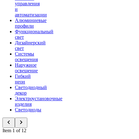
управления
и
автоматизации
Алюминиевые
профили
Функциональный
свет
Дизайнерский
свет
Системы
освещения
Наружное
освещение
Гибкий
неон
Светодиодный
декор
Электроустановочные
изделия
Светодиоды
Item 1 of 12