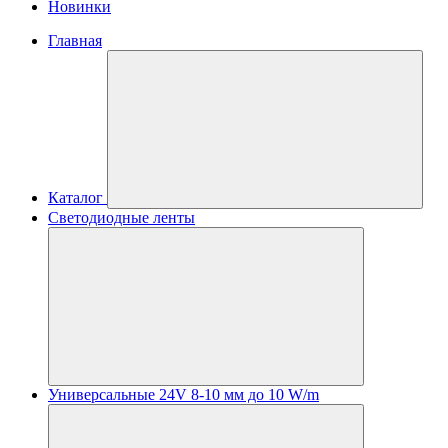
Новинки
Главная
Каталог
Светодиодные ленты
Универсальные 24V 8-10 мм до 10 W/m