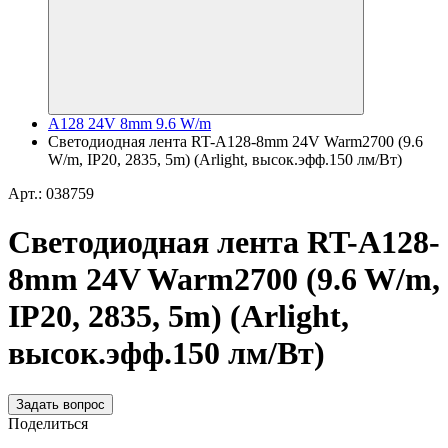
A128 24V 8mm 9.6 W/m
Светодиодная лента RT-A128-8mm 24V Warm2700 (9.6
W/m, IP20, 2835, 5m) (Arlight, высок.эфф.150 лм/Вт)
Арт.: 038759
Светодиодная лента RT-A128-
8mm 24V Warm2700 (9.6 W/m,
IP20, 2835, 5m) (Arlight,
высок.эфф.150 лм/Вт)
Задать вопрос
Поделиться