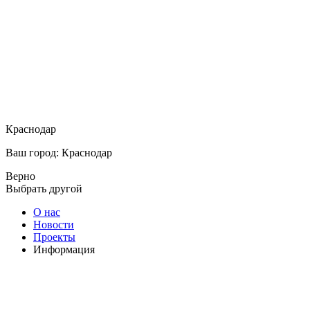
Краснодар
Ваш город: Краснодар
Верно
Выбрать другой
О нас
Новости
Проекты
Информация