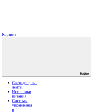
Корзина
Войти
Светодиодные
ленты
Источники
питания
Системы
управления
и