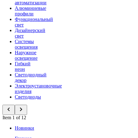
автоматизации
Алюминиевые
профили
Функциональный
свет
Дизайнерский
свет
Системы
освещения
Наружное
освещение
Гибкий
неон
Светодиодный
декор
Электроустановочные
изделия
Светодиоды
Item 1 of 12
Новинки