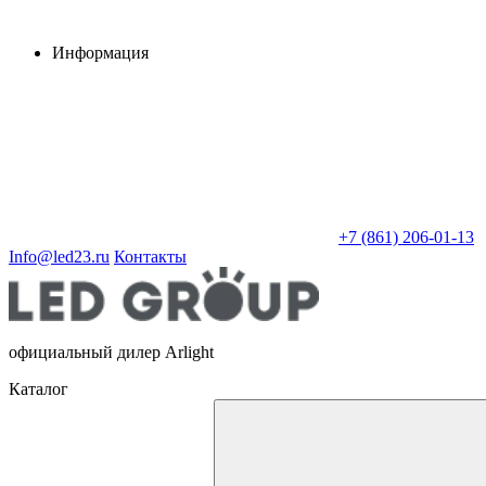
Информация
+7 (861) 206-01-13
Info@led23.ru
Контакты
официальный дилер Arlight
Каталог