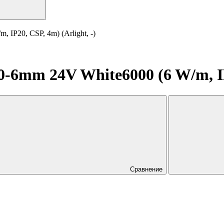
IP20, CSP, 4m) (Arlight, -)
6mm 24V White6000 (6 W/m, IP20
Сравнение