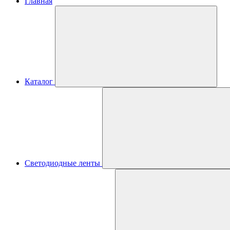
Главная
Каталог
Светодиодные ленты