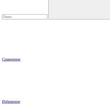
Сравнение
Избранное