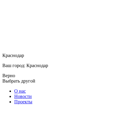
Краснодар
Ваш город: Краснодар
Верно
Выбрать другой
О нас
Новости
Проекты