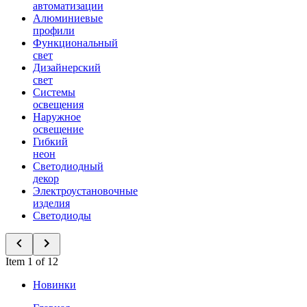
автоматизации
Алюминиевые
профили
Функциональный
свет
Дизайнерский
свет
Системы
освещения
Наружное
освещение
Гибкий
неон
Светодиодный
декор
Электроустановочные
изделия
Светодиоды
Item 1 of 12
Новинки