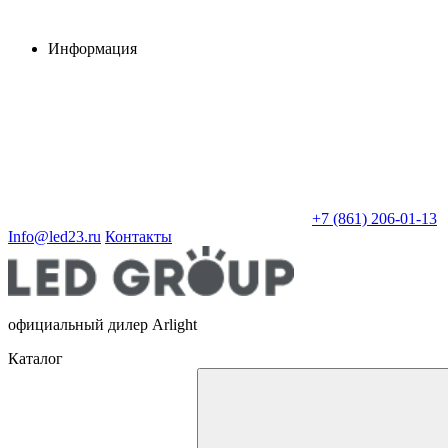
Информация
+7 (861) 206-01-13
Info@led23.ru
Контакты
официальный дилер Arlight
Каталог