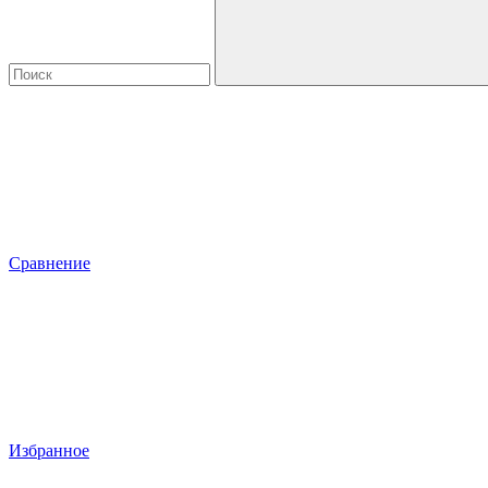
Сравнение
Избранное