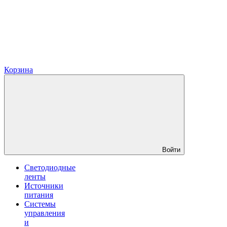
Корзина
Войти
Светодиодные
ленты
Источники
питания
Системы
управления
и