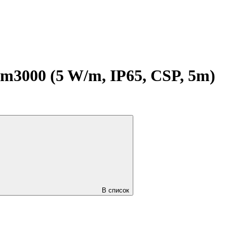
3000 (5 W/m, IP65, CSP, 5m)
В список