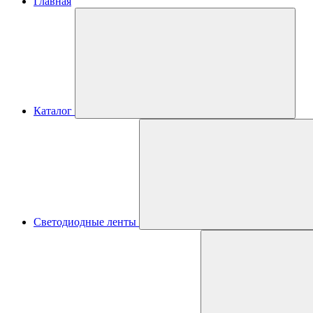
Главная
Каталог
Светодиодные ленты