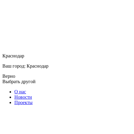
Краснодар
Ваш город: Краснодар
Верно
Выбрать другой
О нас
Новости
Проекты