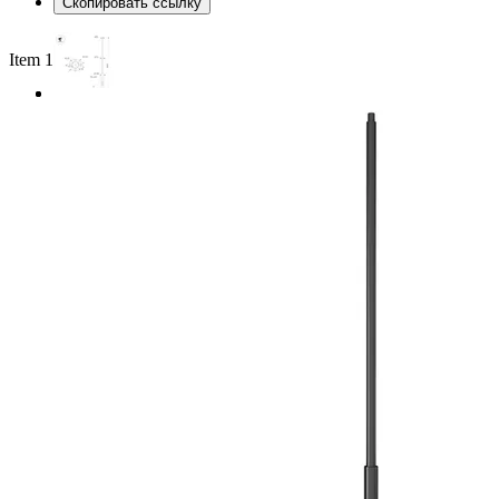
Скопировать ссылку
Item 1 of 2