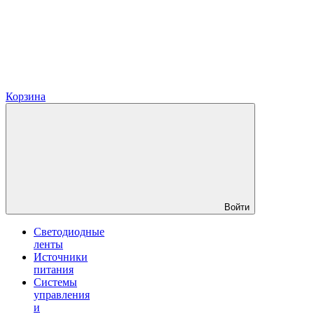
Корзина
Войти
Светодиодные
ленты
Источники
питания
Системы
управления
и