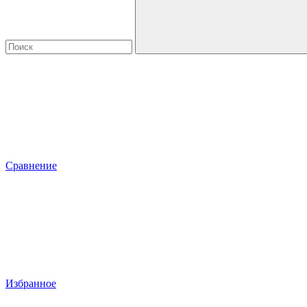
Сравнение
Избранное