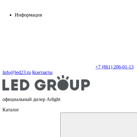
Информация
+7 (861) 206-01-13
Info@led23.ru
Контакты
официальный дилер Arlight
Каталог