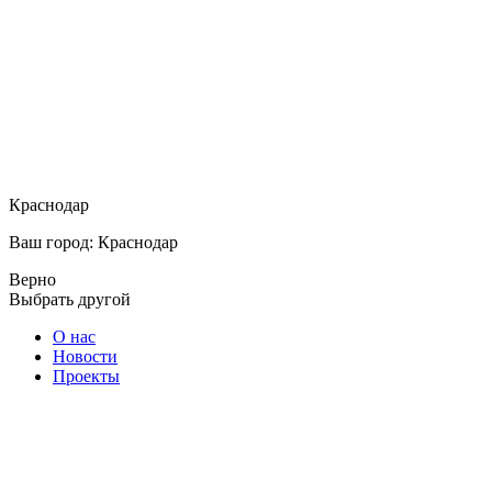
Краснодар
Ваш город: Краснодар
Верно
Выбрать другой
О нас
Новости
Проекты