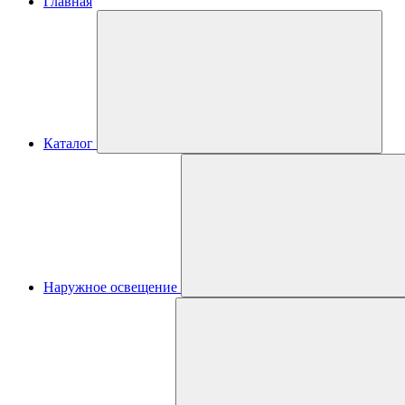
Главная
Каталог
Наружное освещение