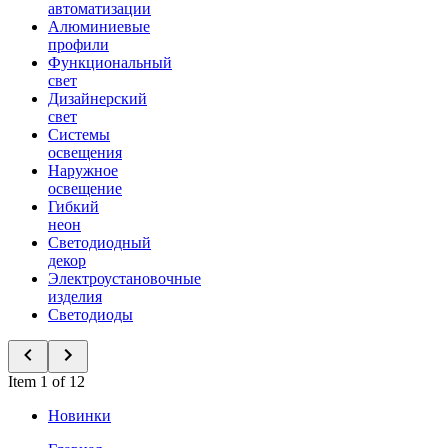
автоматизации
Алюминиевые
профили
Функциональный
свет
Дизайнерский
свет
Системы
освещения
Наружное
освещение
Гибкий
неон
Светодиодный
декор
Электроустановочные
изделия
Светодиоды
Item 1 of 12
Новинки