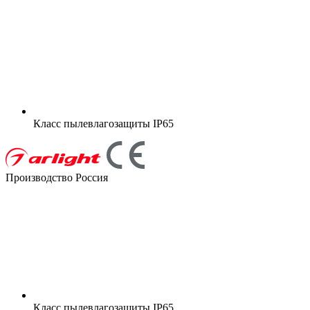
Класс пылевлагозащиты
IP65
Производство Россия
Класс пылевлагозащиты
IP65