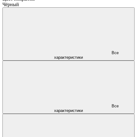
Чёрный
Все
характеристики
Все
характеристики