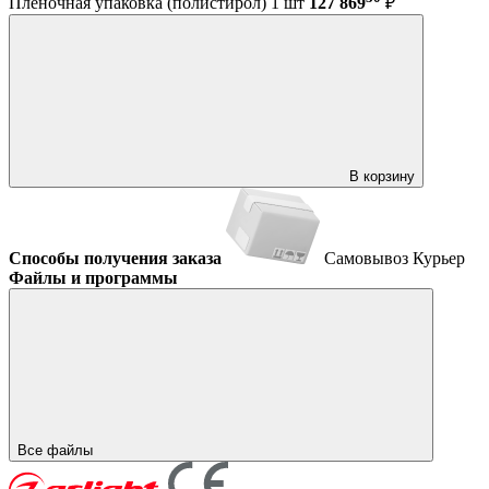
Пленочная упаковка (полистирол) 1 шт
127 869
₽
В корзину
Способы получения заказа
Самовывоз
Курьер
Файлы и программы
Все файлы