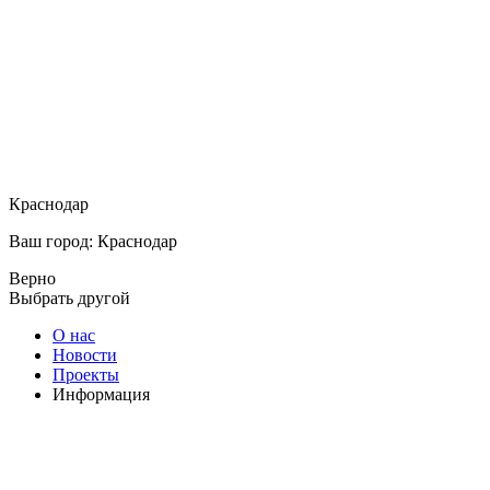
Краснодар
Ваш город: Краснодар
Верно
Выбрать другой
О нас
Новости
Проекты
Информация