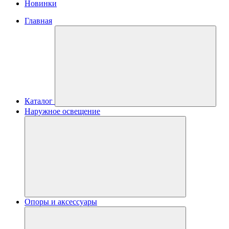
Новинки
Главная
Каталог
Наружное освещение
Опоры и аксессуары