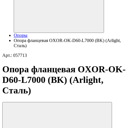
Опоры
Опора фланцевая OXOR-OK-D60-L7000 (BK) (Arlight,
Сталь)
Арт.: 057713
Опора фланцевая OXOR-OK-
D60-L7000 (BK) (Arlight,
Сталь)