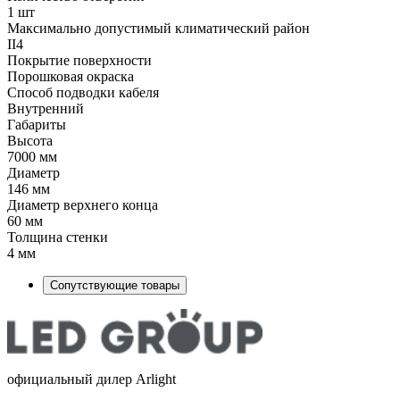
1 шт
Максимально допустимый климатический район
II4
Покрытие поверхности
Порошковая окраска
Способ подводки кабеля
Внутренний
Габариты
Высота
7000 мм
Диаметр
146 мм
Диаметр верхнего конца
60 мм
Толщина стенки
4 мм
Сопутствующие товары
официальный дилер Arlight