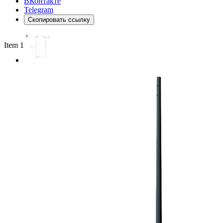
ВКонтакте
Telegram
Скопировать ссылку
Item 1 of 2