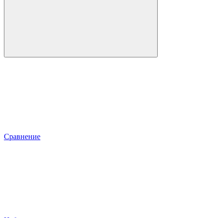
Сравнение