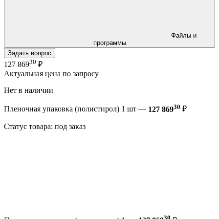
Файлы и
программы
Задать вопрос
30
127 869
₽
Актуальная цена по запросу
Нет в наличии
30
Пленочная упаковка (полистирол) 1 шт —
127 869
₽
Статус товара: под заказ
30