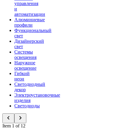
управления
и
автоматизации
Алюминиевые
профили
Функциональный
свет
Дизайнерский
свет
Системы
освещения
Наружное
освещение
Гибкий
неон
Светодиодный
декор
Электроустановочные
изделия
Светодиоды
Item 1 of 12