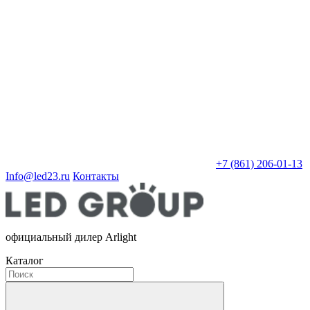
+7 (861) 206-01-13
Info@led23.ru
Контакты
официальный дилер Arlight
Каталог