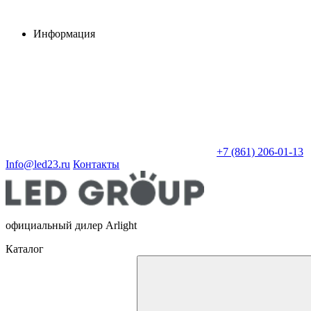
Информация
+7 (861) 206-01-13
Info@led23.ru
Контакты
официальный дилер Arlight
Каталог