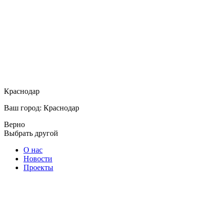
Краснодар
Ваш город: Краснодар
Верно
Выбрать другой
О нас
Новости
Проекты