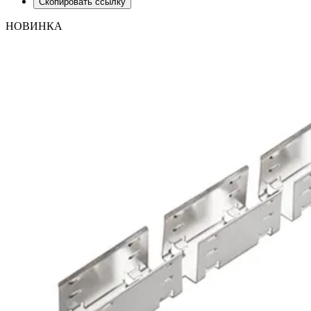
Скопировать ссылку
НОВИНКА