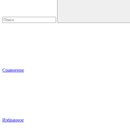
Сравнение
Избранное