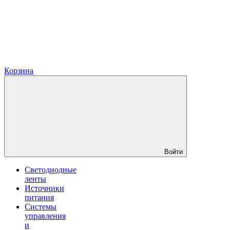
Корзина
Войти
Светодиодные
ленты
Источники
питания
Системы
управления
и