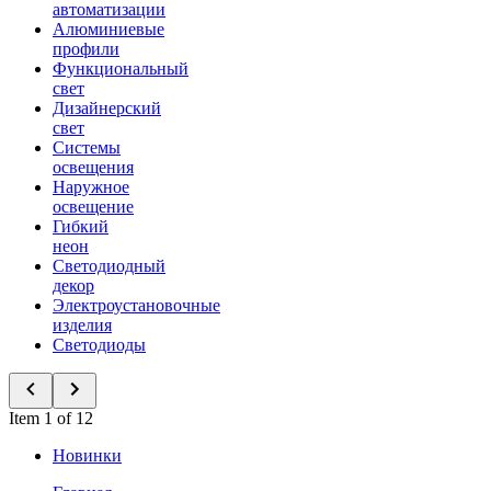
автоматизации
Алюминиевые
профили
Функциональный
свет
Дизайнерский
свет
Системы
освещения
Наружное
освещение
Гибкий
неон
Светодиодный
декор
Электроустановочные
изделия
Светодиоды
Item 1 of 12
Новинки