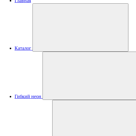
Главная
Каталог
Гибкий неон