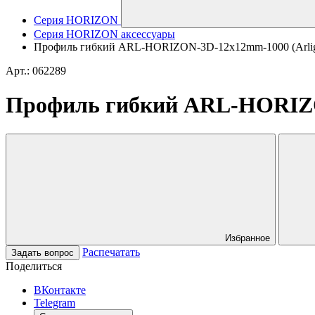
Серия HORIZON
Серия HORIZON аксессуары
Профиль гибкий ARL-HORIZON-3D-12x12mm-1000 (Arligh
Арт.: 062289
Профиль гибкий ARL-HORIZON
Избранное
Распечатать
Задать вопрос
Поделиться
ВКонтакте
Telegram