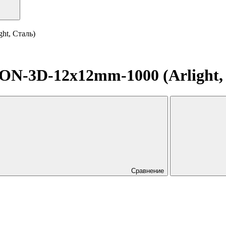
t, Сталь)
-3D-12x12mm-1000 (Arlight,
Сравнение