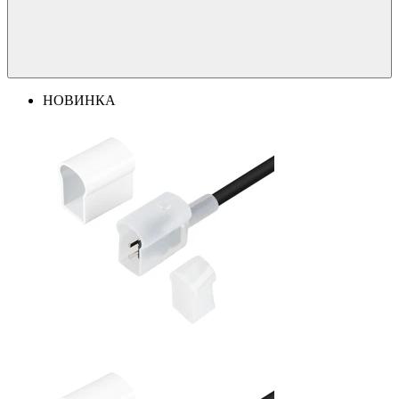
НОВИНКА