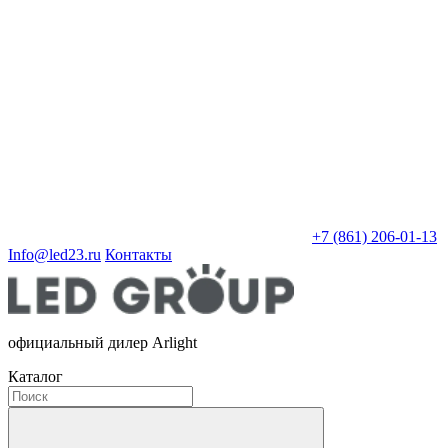
+7 (861) 206-01-13
Info@led23.ru
Контакты
официальный дилер Arlight
Каталог