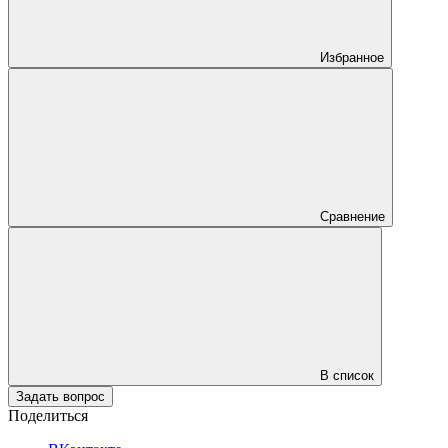
Избранное
Сравнение
В список
Задать вопрос
Поделиться