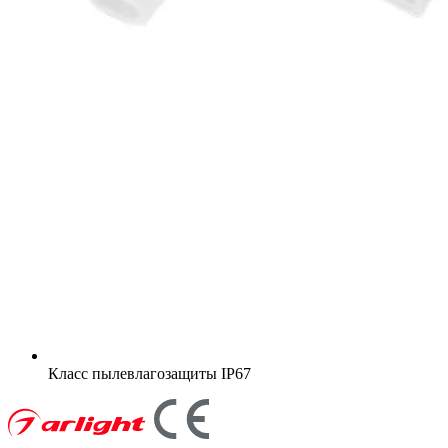
Класс пылевлагозащиты
IP67