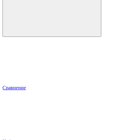
Сравнение