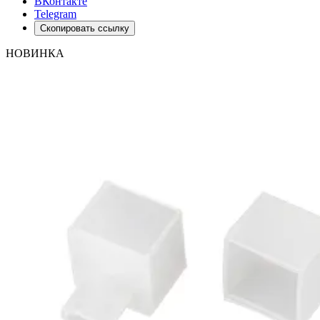
ВКонтакте
Telegram
Скопировать ссылку
НОВИНКА