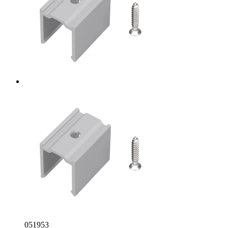
051953