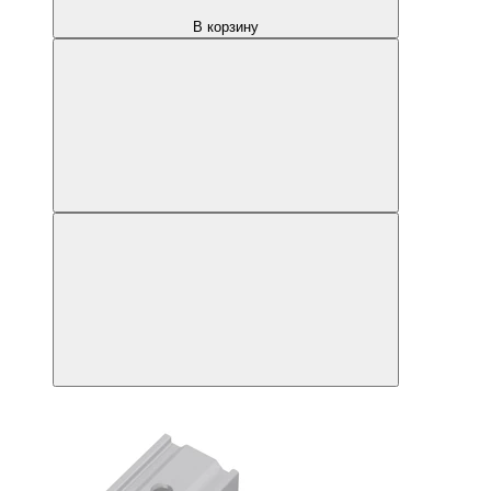
В корзину