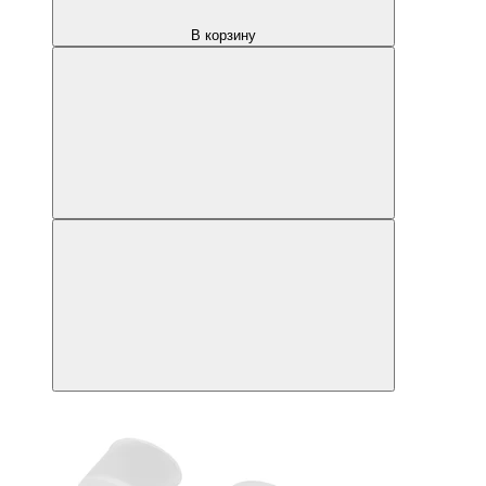
В корзину