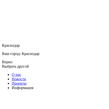
Краснодар
Ваш город: Краснодар
Верно
Выбрать другой
О нас
Новости
Проекты
Информация