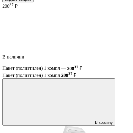
37
208
₽
В наличии
37
Пакет (полиэтилен) 1 компл —
208
₽
37
Пакет (полиэтилен) 1 компл
208
₽
В корзину