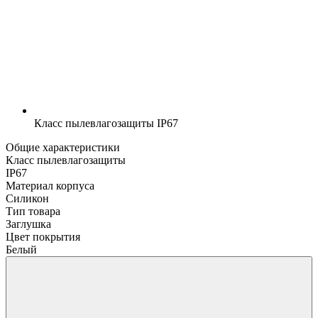
Класс пылевлагозащиты
IP67
Общие характеристики
Класс пылевлагозащиты
IP67
Материал корпуса
Силикон
Тип товара
Заглушка
Цвет покрытия
Белый