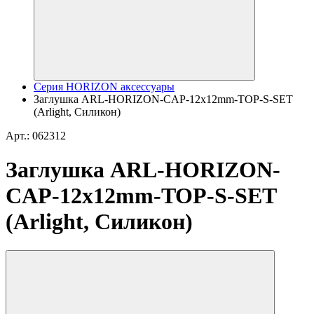
Серия HORIZON аксессуары
Заглушка ARL-HORIZON-CAP-12x12mm-TOP-S-SET
(Arlight, Силикон)
Арт.: 062312
Заглушка ARL-HORIZON-
CAP-12x12mm-TOP-S-SET
(Arlight, Силикон)