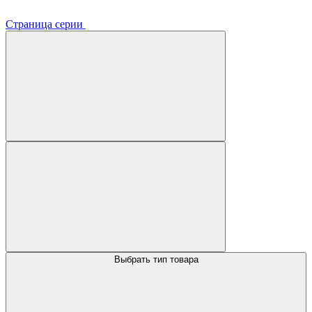
Страница серии
Выбрать тип товара