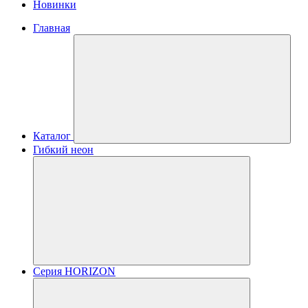
Новинки
Главная
Каталог
Гибкий неон
Серия HORIZON