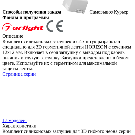
Способы получения заказа
Самовывоз
Курьер
Файлы и программы
Описание
Комплект силиконовых заглушек из 2-х штук разработан
специально для 3D герметичной ленты HORIZON с сечением
12х12 мм. Включает в себя заглушку с выводом под кабель
питания и глухую заглушку. Заглушки представлены в белом
цвете. Используйте их с герметиком для максимальной
защиты ленты.
Страница серии
17 моделей
Характеристики
Комплект силиконовых заглушек для 3D гибкого неона серии