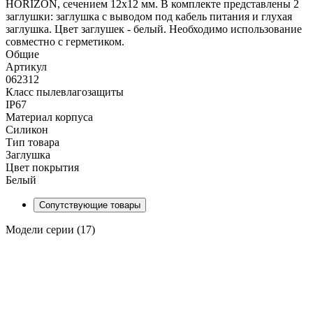
HORIZON, сечением 12х12 мм. В комплекте представлены 2
заглушки: заглушка с выводом под кабель питания и глухая
заглушка. Цвет заглушек - белый. Необходимо использование
совместно с герметиком.
Общие
Артикул
062312
Класс пылевлагозащиты
IP67
Материал корпуса
Силикон
Тип товара
Заглушка
Цвет покрытия
Белый
Сопутствующие товары
Модели серии (17)