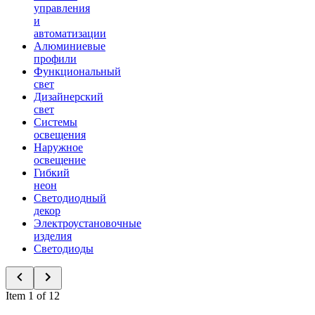
управления
и
автоматизации
Алюминиевые
профили
Функциональный
свет
Дизайнерский
свет
Системы
освещения
Наружное
освещение
Гибкий
неон
Светодиодный
декор
Электроустановочные
изделия
Светодиоды
Item 1 of 12