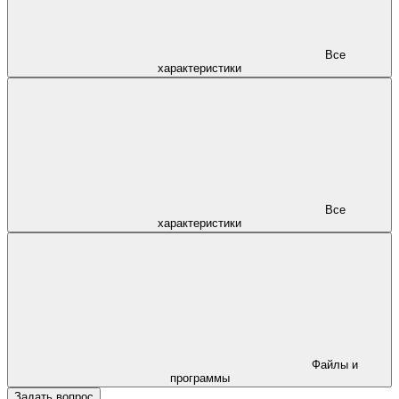
Все
характеристики
Все
характеристики
Файлы и
программы
Задать вопрос