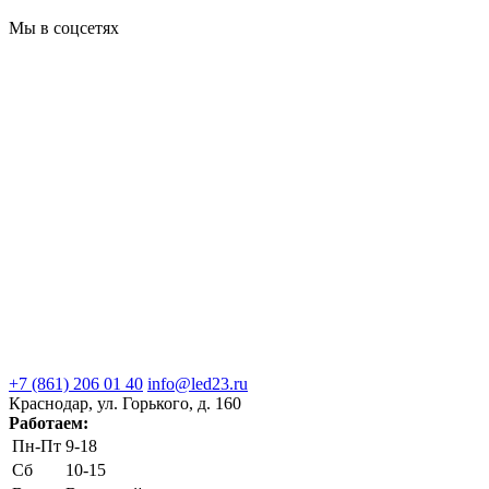
Мы в соцсетях
+7 (861) 206 01 40
info@led23.ru
Краснодар, ул. Горького, д. 160
Работаем:
Пн-Пт
9-18
Сб
10-15