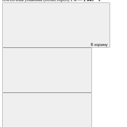
В корзину