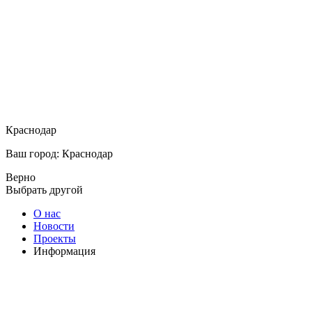
Краснодар
Ваш город: Краснодар
Верно
Выбрать другой
О нас
Новости
Проекты
Информация