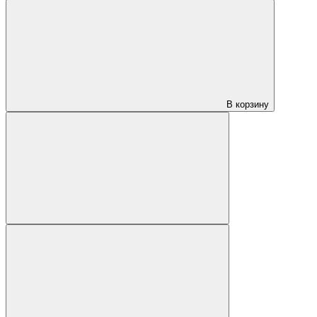
В корзину