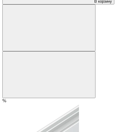
В корзину
%