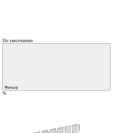
По умолчанию
Фильтр
%