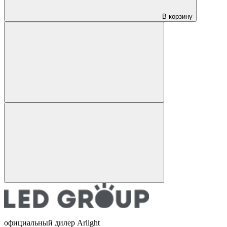
В корзину
официальный дилер Arlight