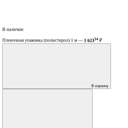
В наличии
54
Пленочная упаковка (полистирол) 1 м —
1 623
₽
В корзину