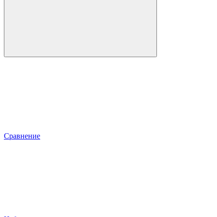
Сравнение