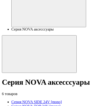
Серия NOVA аксесссуары
Серия NOVA аксесссуары
6 товаров
Серия NOVA SIDE 24V [mono]