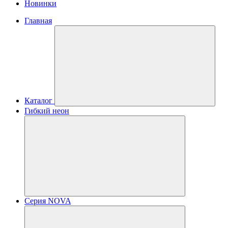
Новинки
Главная
Каталог
Гибкий неон
Серия NOVA