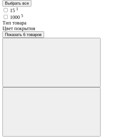
Выбрать все
1
15
5
1000
Тип товара
Цвет покрытия
Показать 6 товаров