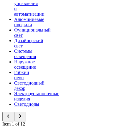
управления
и
автоматизации
Алюминиевые
профили
Функциональный
свет
Дизайнерский
свет
Системы
освещения
Наружное
освещение
Гибкий
неон
Светодиодный
декор
Электроустановочные
изделия
Светодиоды
Item 1 of 12