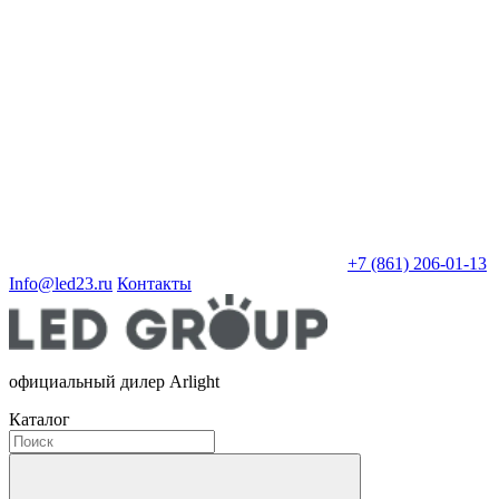
+7 (861) 206-01-13
Info@led23.ru
Контакты
официальный дилер Arlight
Каталог