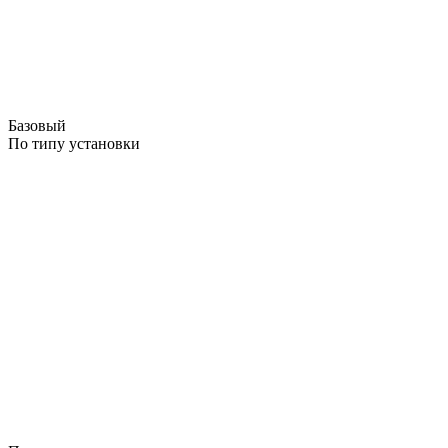
Базовый
По типу установки