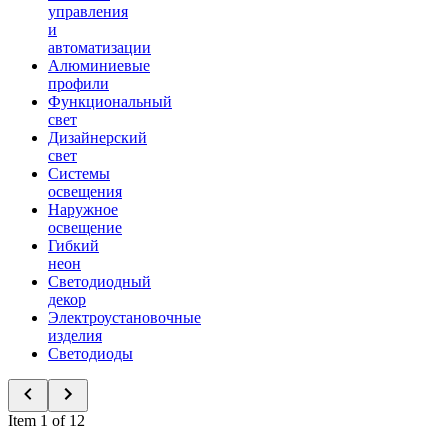
управления
и
автоматизации
Алюминиевые
профили
Функциональный
свет
Дизайнерский
свет
Системы
освещения
Наружное
освещение
Гибкий
неон
Светодиодный
декор
Электроустановочные
изделия
Светодиоды
Item 1 of 12