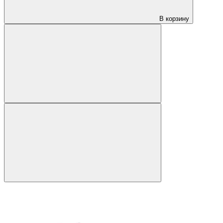
В корзину