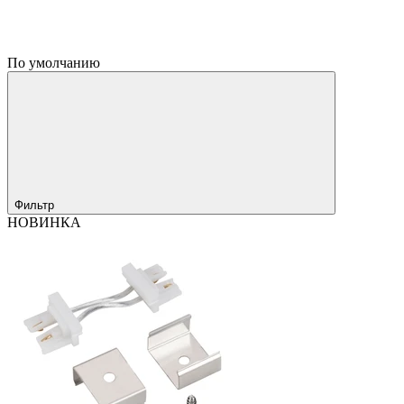
По умолчанию
Фильтр
НОВИНКА