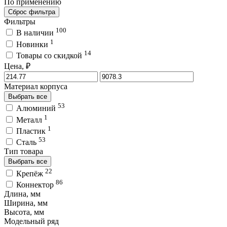
По применению
Сброс фильтра
Фильтры
100
В наличии
1
Новинки
14
Товары со скидкой
Цена, ₽
Материал корпуса
Выбрать все
53
Алюминий
1
Металл
1
Пластик
53
Сталь
Тип товара
Выбрать все
22
Крепёж
86
Коннектор
Длина, мм
Ширина, мм
Высота, мм
Модельный ряд