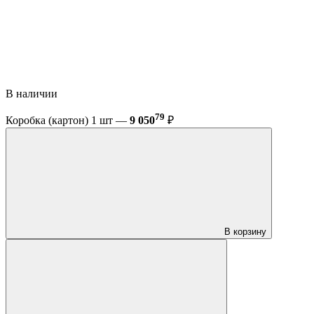
В наличии
79
Коробка (картон) 1 шт —
9 050
₽
В корзину