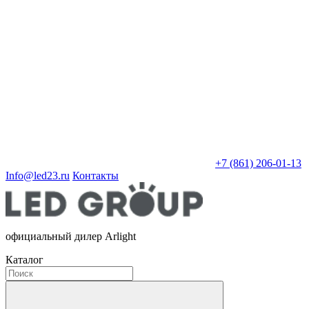
+7 (861) 206-01-13
Info@led23.ru
Контакты
официальный дилер Arlight
Каталог