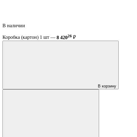
В наличии
26
Коробка (картон) 1 шт —
8 420
₽
В корзину