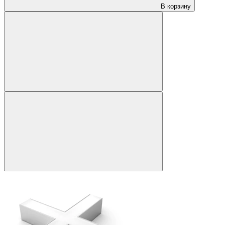
В корзину