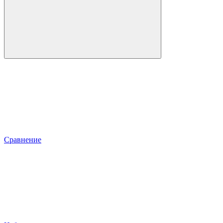
Сравнение