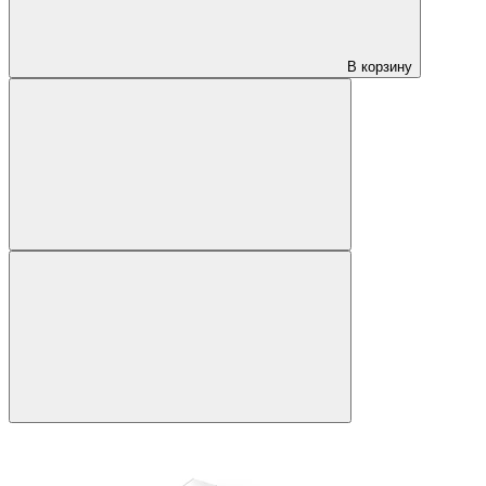
В корзину