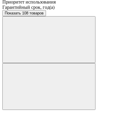
Приоритет использования
Гарантийный срок, год(а)
Показать 108 товаров