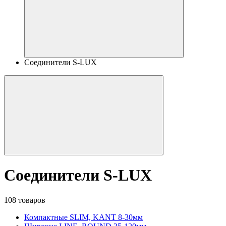
Соединители S-LUX
Соединители S-LUX
108 товаров
Компактные SLIM, KANT 8-30мм