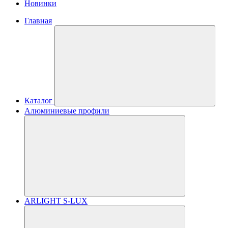
Новинки
Главная
Каталог
Алюминиевые профили
ARLIGHT S-LUX