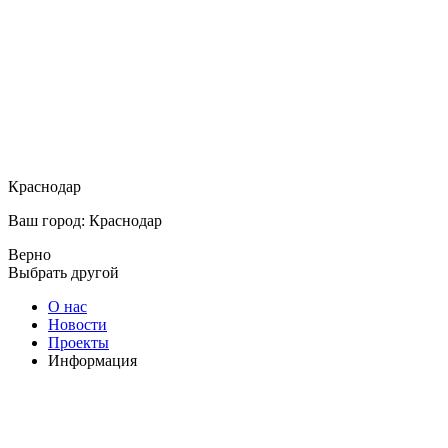
Краснодар
Ваш город: Краснодар
Верно
Выбрать другой
О нас
Новости
Проекты
Информация