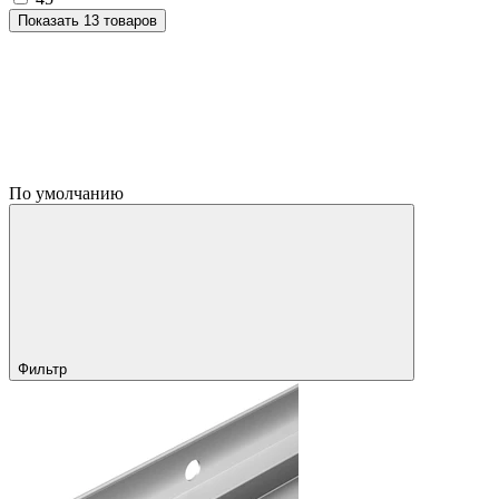
Показать 13 товаров
По умолчанию
Фильтр