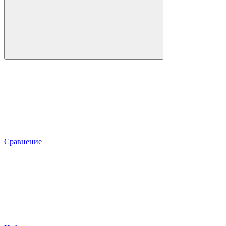
Сравнение