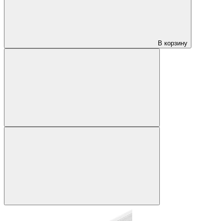
В корзину