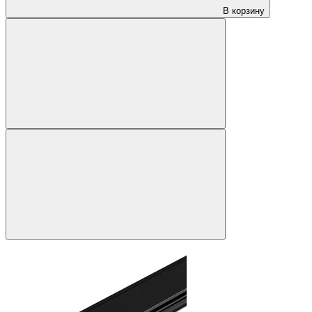
В корзину