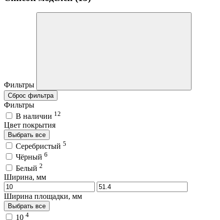
Фильтры
Сброс фильтра
Фильтры
12
В наличии
Цвет покрытия
Выбрать все
5
Серебристый
6
Чёрный
2
Белый
Ширина, мм
Ширина площадки, мм
Выбрать все
4
10