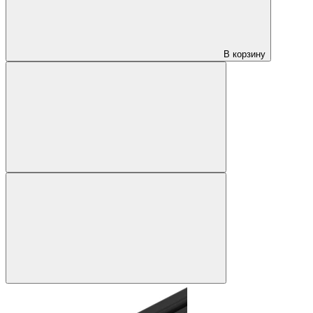
В корзину