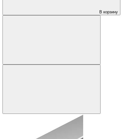
В корзину