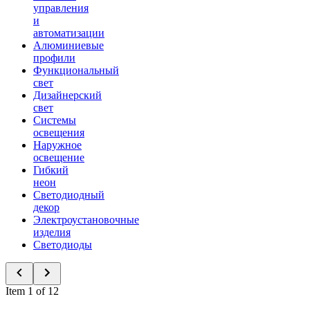
управления
и
автоматизации
Алюминиевые
профили
Функциональный
свет
Дизайнерский
свет
Системы
освещения
Наружное
освещение
Гибкий
неон
Светодиодный
декор
Электроустановочные
изделия
Светодиоды
Item 1 of 12