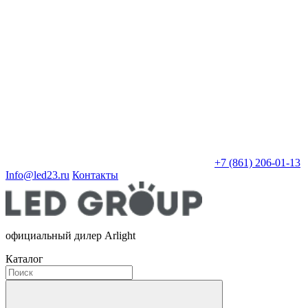
+7 (861) 206-01-13
Info@led23.ru
Контакты
официальный дилер Arlight
Каталог