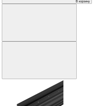
В корзину