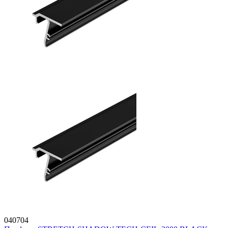
040704