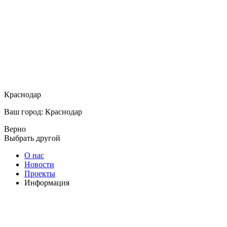
Краснодар
Ваш город: Краснодар
Верно
Выбрать другой
О нас
Новости
Проекты
Информация