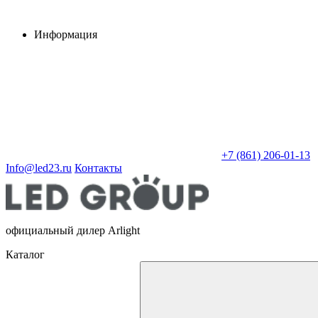
Информация
+7 (861) 206-01-13
Info@led23.ru
Контакты
официальный дилер Arlight
Каталог