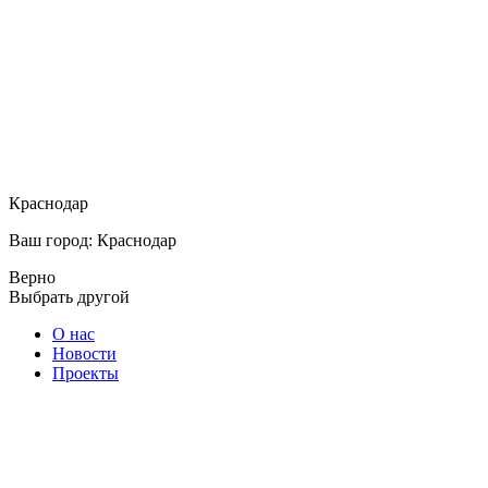
Краснодар
Ваш город: Краснодар
Верно
Выбрать другой
О нас
Новости
Проекты