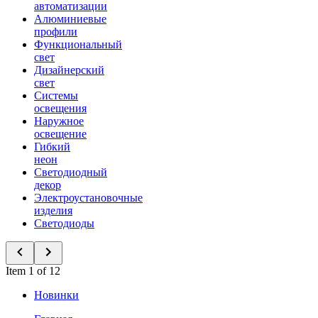
автоматизации
Алюминиевые
профили
Функциональный
свет
Дизайнерский
свет
Системы
освещения
Наружное
освещение
Гибкий
неон
Светодиодный
декор
Электроустановочные
изделия
Светодиоды
Item 1 of 12
Новинки