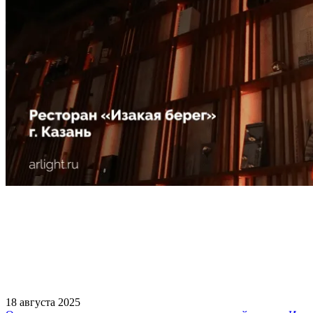
18 августа 2025