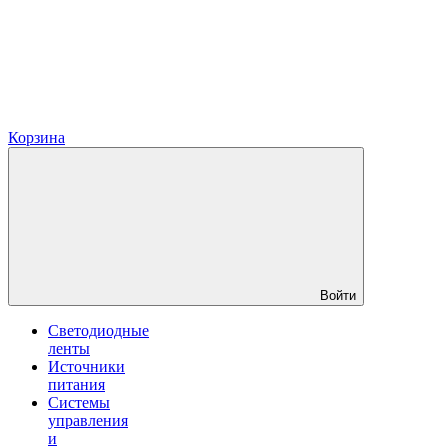
Корзина
Войти
Светодиодные
ленты
Источники
питания
Системы
управления
и