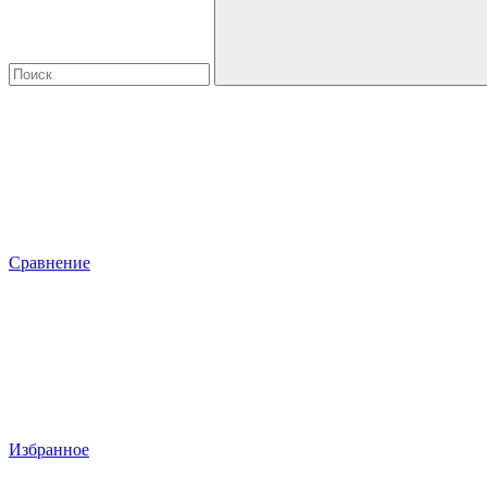
Сравнение
Избранное