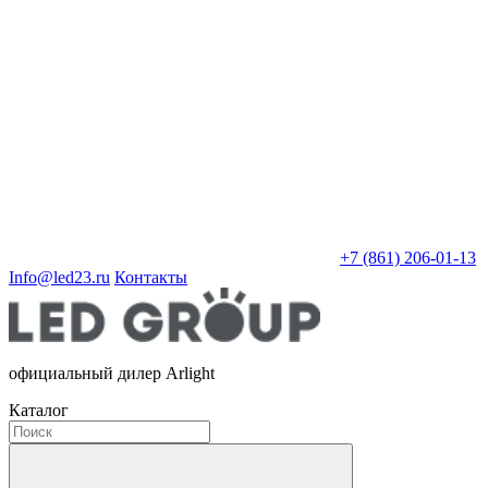
+7 (861) 206-01-13
Info@led23.ru
Контакты
официальный дилер Arlight
Каталог