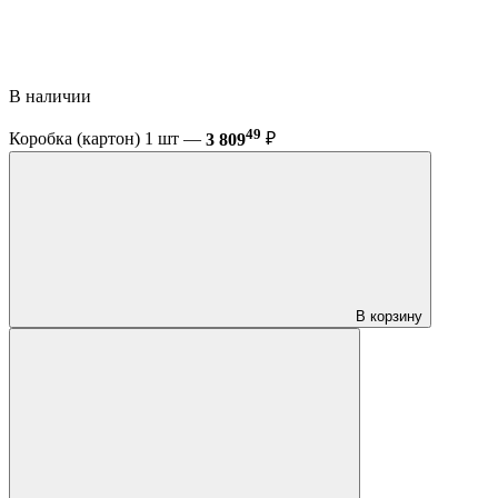
В наличии
49
Коробка (картон) 1 шт —
3 809
₽
В корзину