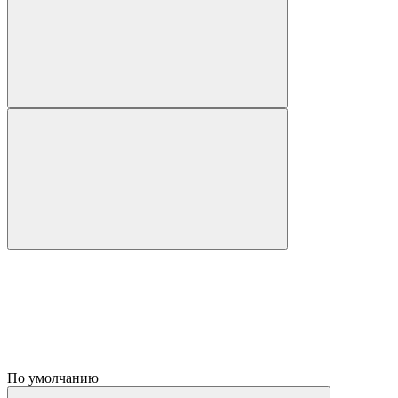
По умолчанию