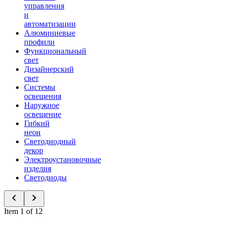
управления
и
автоматизации
Алюминиевые
профили
Функциональный
свет
Дизайнерский
свет
Системы
освещения
Наружное
освещение
Гибкий
неон
Светодиодный
декор
Электроустановочные
изделия
Светодиоды
Item 1 of 12