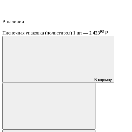
В наличии
93
Пленочная упаковка (полистирол) 1 шт —
2 423
₽
В корзину