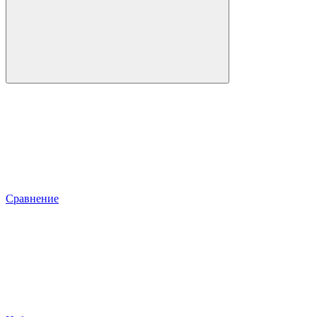
Сравнение