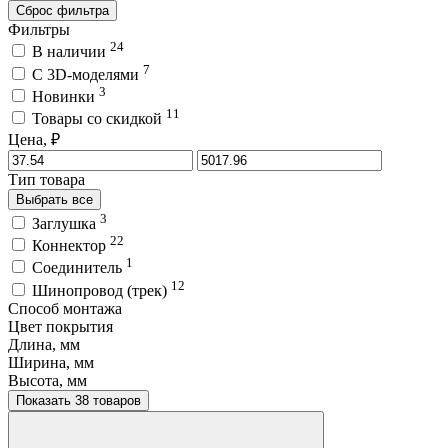
Сброс фильтра
Фильтры
24
В наличии
7
C 3D-моделями
3
Новинки
11
Товары со скидкой
Цена, ₽
Тип товара
Выбрать все
3
Заглушка
22
Коннектор
1
Соединитель
12
Шинопровод (трек)
Способ монтажа
Цвет покрытия
Длина, мм
Ширина, мм
Высота, мм
Показать 38 товаров