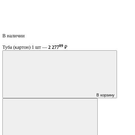
В наличии
09
Туба (картон) 1 шт —
2 277
₽
В корзину