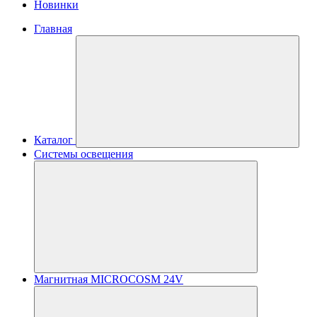
Новинки
Главная
Каталог
Системы освещения
Магнитная MICROCOSM 24V