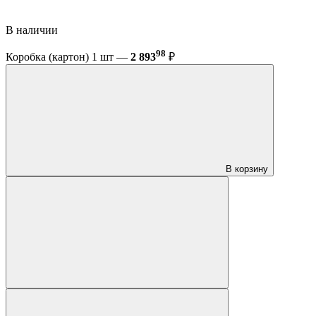
В наличии
98
Коробка (картон) 1 шт —
2 893
₽
В корзину