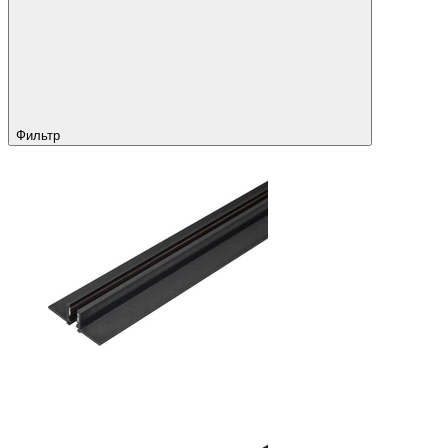
Фильтр