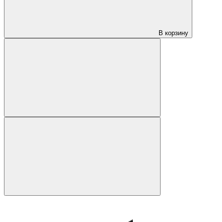
В корзину