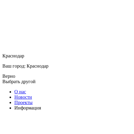
Краснодар
Ваш город: Краснодар
Верно
Выбрать другой
О нас
Новости
Проекты
Информация