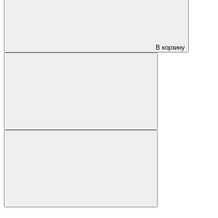
В корзину