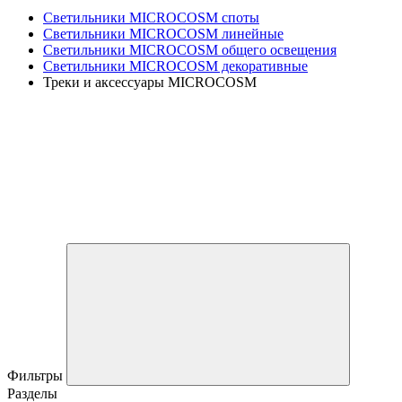
Светильники MICROCOSM споты
Светильники MICROCOSM линейные
Светильники MICROCOSM общего освещения
Светильники MICROCOSM декоративные
Треки и аксессуары MICROCOSM
Фильтры
Разделы