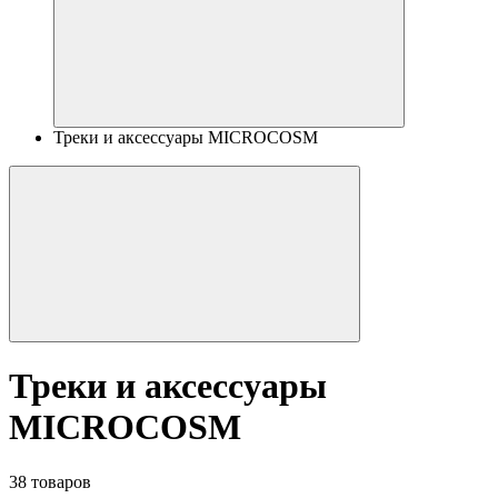
Треки и аксессуары MICROCOSM
Треки и аксессуары
MICROCOSM
38 товаров