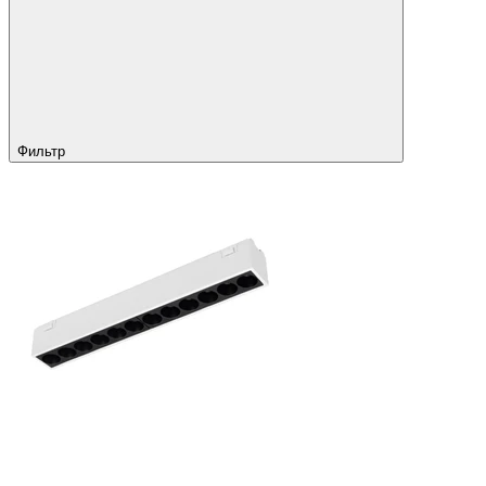
Фильтр