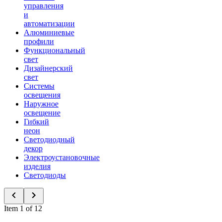
управления
и
автоматизации
Алюминиевые
профили
Функциональный
свет
Дизайнерский
свет
Системы
освещения
Наружное
освещение
Гибкий
неон
Светодиодный
декор
Электроустановочные
изделия
Светодиоды
Item 1 of 12