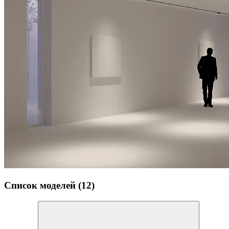
Список моделей (12)