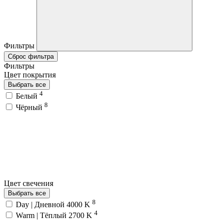
Фильтры
Сброс фильтра
Фильтры
Цвет покрытия
Выбрать все
4
Белый
8
Чёрный
Цвет свечения
Выбрать все
8
Day | Дневной 4000 K
4
Warm | Тёплый 2700 K