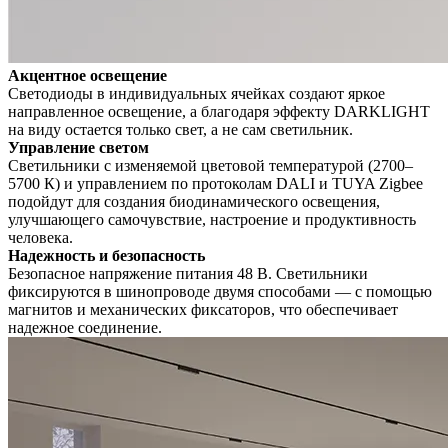
Акцентное освещение
Светодиоды в индивидуальных ячейках создают яркое
направленное освещение, а благодаря эффекту DARKLIGHT
на виду остается только свет, а не сам светильник.
Управление светом
Светильники с изменяемой цветовой температурой (2700–
5700 К) и управлением по протоколам DALI и TUYA Zigbee
подойдут для создания биодинамического освещения,
улучшающего самочувствие, настроение и продуктивность
человека.
Надежность и безопасность
Безопасное напряжение питания 48 В. Светильники
фиксируются в шинопроводе двумя способами — с помощью
магнитов и механических фиксаторов, что обеспечивает
надежное соединение.