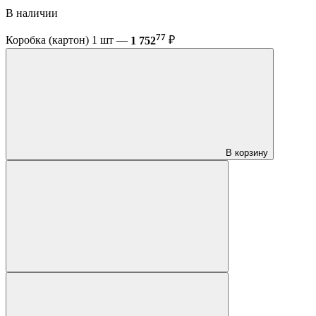
В наличии
77
Коробка (картон) 1 шт —
1 752
₽
В корзину