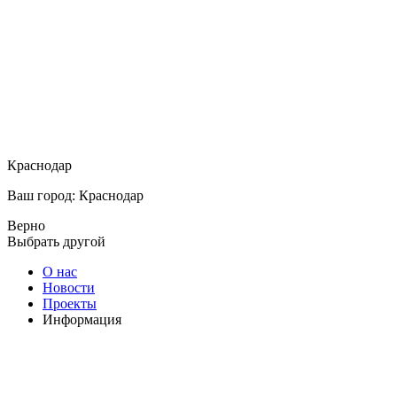
Краснодар
Ваш город: Краснодар
Верно
Выбрать другой
О нас
Новости
Проекты
Информация