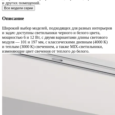
и других помещений.
Все модели серии
Описание
Широкий выбор моделей, подходящих для разных интерьеров
и задач: доступны светильники черного и белого цвета,
мощностью 6 и 12 Вт, с двумя вариантами длины светового
модуля — 101 и 197 мм, с классическими дневным (4000 К)
и теплым (3000 К) свечением, а также MIX-светильники,
изменяющие цвет свечения от теплого до белого.