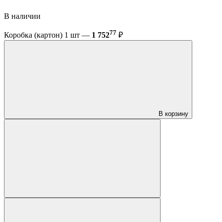
В наличии
77
Коробка (картон) 1 шт —
1 752
₽
В корзину