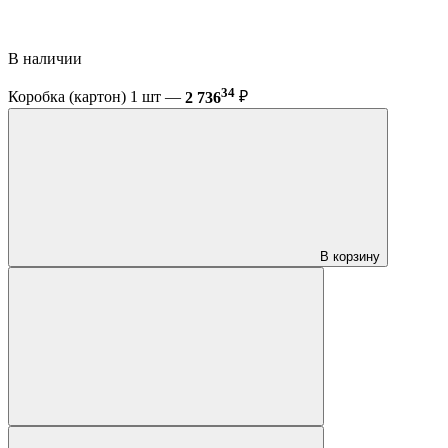
В наличии
34
Коробка (картон) 1 шт —
2 736
₽
В корзину