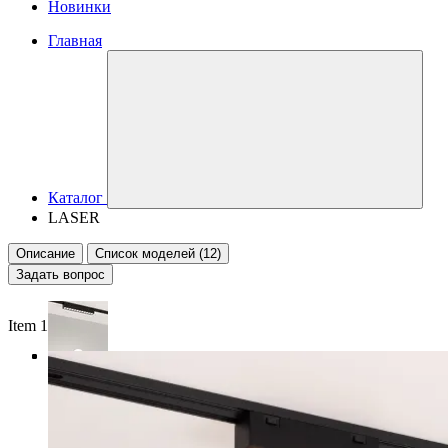
Новинки
Главная
Каталог
LASER
Описание
Список моделей (12)
Задать вопрос
Item 1 of 4