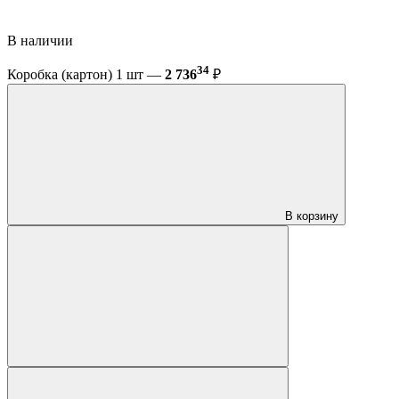
В наличии
34
Коробка (картон) 1 шт —
2 736
₽
В корзину