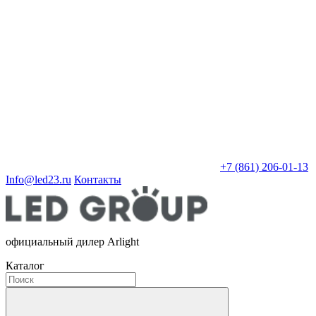
+7 (861) 206-01-13
Info@led23.ru
Контакты
официальный дилер Arlight
Каталог