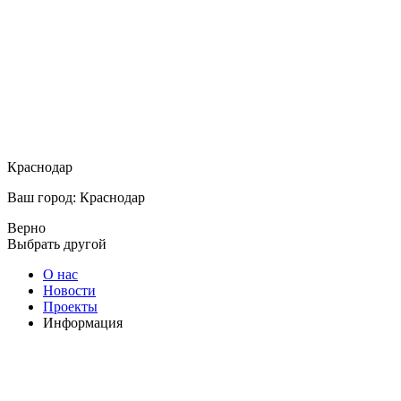
Краснодар
Ваш город: Краснодар
Верно
Выбрать другой
О нас
Новости
Проекты
Информация