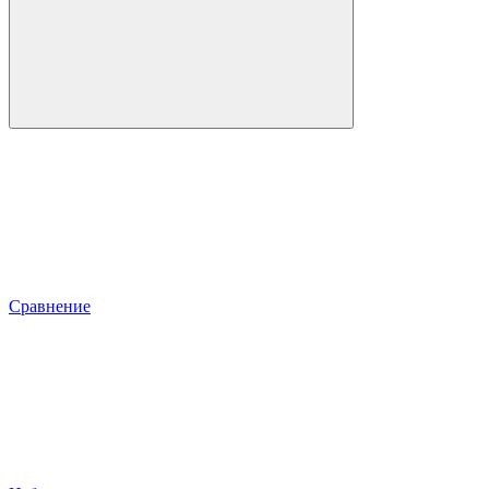
Сравнение