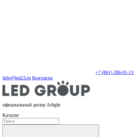
+7 (861) 206-01-13
Info@led23.ru
Контакты
официальный дилер Arlight
Каталог