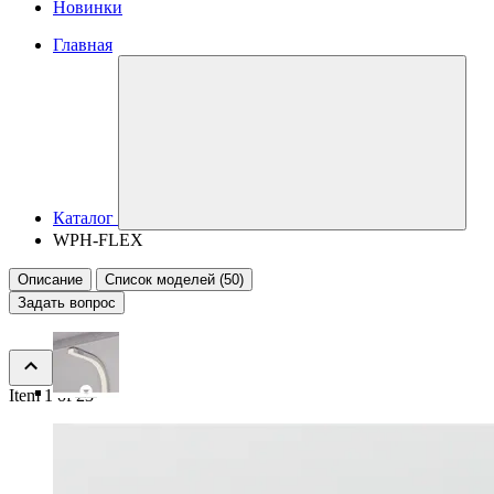
Новинки
Главная
Каталог
WPH-FLEX
Описание
Список моделей (50)
Задать вопрос
Item 1 of 23