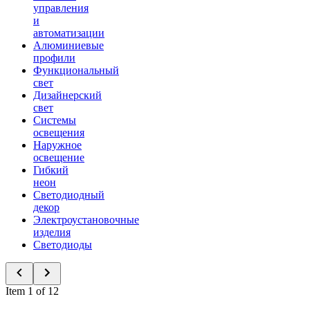
управления
и
автоматизации
Алюминиевые
профили
Функциональный
свет
Дизайнерский
свет
Системы
освещения
Наружное
освещение
Гибкий
неон
Светодиодный
декор
Электроустановочные
изделия
Светодиоды
Item 1 of 12