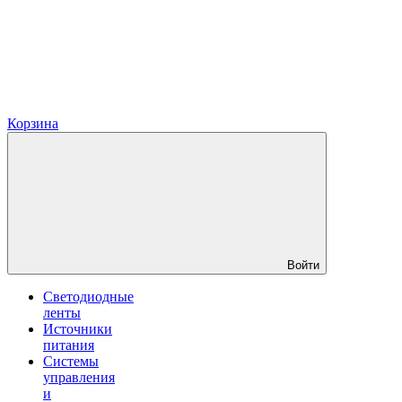
Корзина
Войти
Светодиодные
ленты
Источники
питания
Системы
управления
и