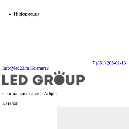
Информация
+7 (861) 206-01-13
Info@led23.ru
Контакты
официальный дилер Arlight
Каталог