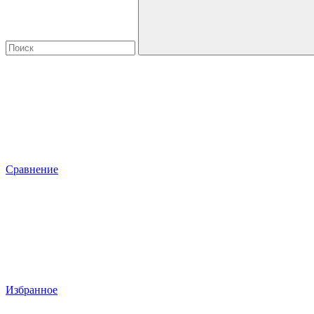
Сравнение
Избранное