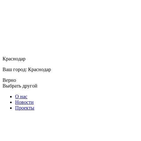
Краснодар
Ваш город: Краснодар
Верно
Выбрать другой
О нас
Новости
Проекты