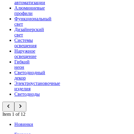
автоматизации
Алюминиевые
профили
Функциональный
свет
Дизайнерский
свет
Системы
освещения
Наружное
освещение
Гибкий
неон
Светодиодный
декор
Электроустановочные
изделия
Светодиоды
Item 1 of 12
Новинки