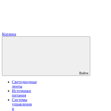
Корзина
Войти
Светодиодные
ленты
Источники
питания
Системы
управления
и