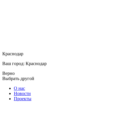
Краснодар
Ваш город: Краснодар
Верно
Выбрать другой
О нас
Новости
Проекты