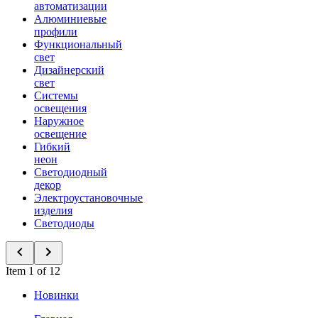
автоматизации
Алюминиевые
профили
Функциональный
свет
Дизайнерский
свет
Системы
освещения
Наружное
освещение
Гибкий
неон
Светодиодный
декор
Электроустановочные
изделия
Светодиоды
Item 1 of 12
Новинки