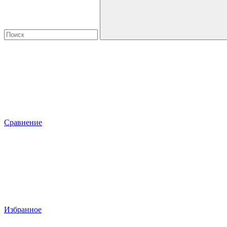
Сравнение
Избранное