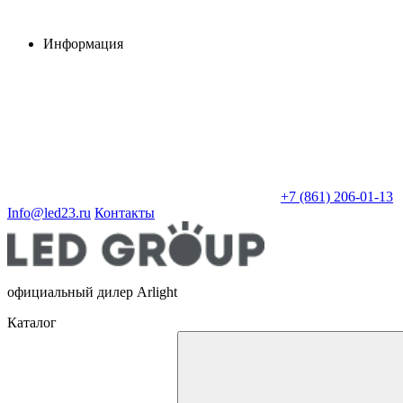
Информация
+7 (861) 206-01-13
Info@led23.ru
Контакты
официальный дилер Arlight
Каталог