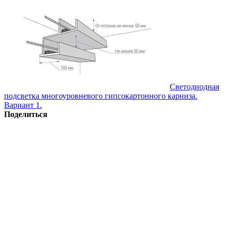
Светодиодная
подсветка многоуровневого гипсокартонного карниза.
Вариант 1.
Поделиться