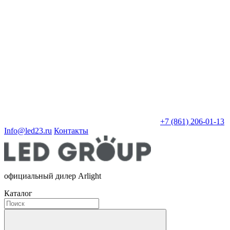
+7 (861) 206-01-13
Info@led23.ru
Контакты
официальный дилер Arlight
Каталог