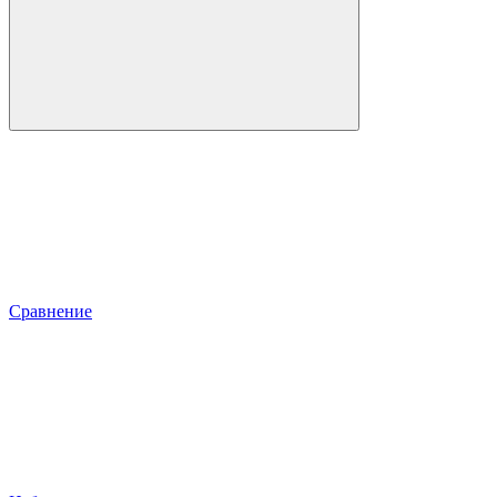
Сравнение