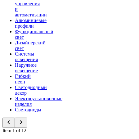
управления
и
автоматизации
Алюминиевые
профили
Функциональный
свет
Дизайнерский
свет
Системы
освещения
Наружное
освещение
Гибкий
неон
Светодиодный
декор
Электроустановочные
изделия
Светодиоды
Item 1 of 12