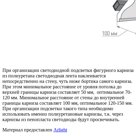
При организации светодиодной подсветки фигурного карниза
из полиуретана светодиодная лента наклеивается
непосредственно на стену, чуть ниже бортика самого карниза.
При этом минимальное расстояние от уровня потолка до
верхней границы карниза составляет 50 мм, оптимальное 70-
120 мм. Минимальное расстояние от стены до внутренней
границы карниза составляет 100 мм, оптимальное 120-150 мм.
При организации подсветки такого типа необходимо
использовать именно полиуретановые карнизы, т.к. через
карнизы из пенопласта светодиоды будут просвечивать.
Материал предоставлен
Arlight