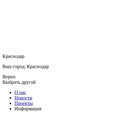
Краснодар
Ваш город: Краснодар
Верно
Выбрать другой
О нас
Новости
Проекты
Информация