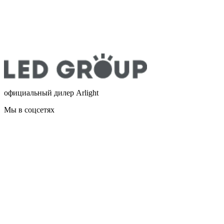
официальный дилер Arlight
Мы в соцсетях