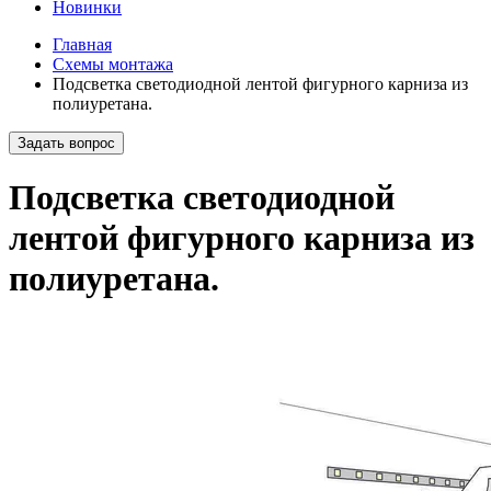
Новинки
Главная
Схемы монтажа
Подсветка светодиодной лентой фигурного карниза из
полиуретана.
Задать вопрос
Подсветка светодиодной
лентой фигурного карниза из
полиуретана.