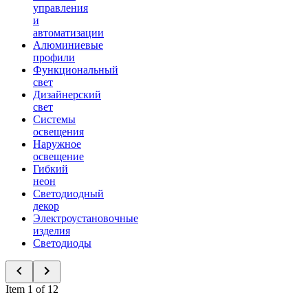
управления
и
автоматизации
Алюминиевые
профили
Функциональный
свет
Дизайнерский
свет
Системы
освещения
Наружное
освещение
Гибкий
неон
Светодиодный
декор
Электроустановочные
изделия
Светодиоды
Item 1 of 12