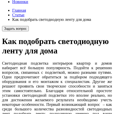
Новинки
Главная
Статьи
Как подобрать светодиодную ленту для дома
Задать вопрос
Как подобрать светодиодную
ленту для дома
Светодиодная подсветка интерьеров квартир и домов
набирает всё большую популярность. Подойти к решению
вопросов, связанных с подсветкой, можно разными путями.
Одни предпочитают обратиться за подбором подходящего
оборудования и его монтажом к специалистам. Другие же
решают проявить свои творческие способности и заняться
этим самостоятельно. Благодаря относительной простоте
установки светодиодной подсветки это вполне реально, но
для достижения желаемого результата необходимо учесть
некоторые особенности. Первый возникающий вопрос – как
среди большого количества разновидностей светодиодных
лент подобрать ленту, подходящую именно под ваши