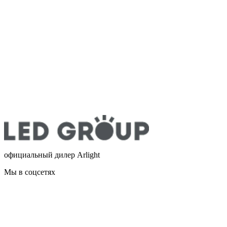
официальный дилер Arlight
Мы в соцсетях