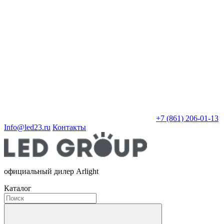
+7 (861) 206-01-13
Info@led23.ru
Контакты
официальный дилер Arlight
Каталог