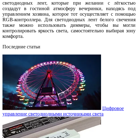
светодиодных лент, которые при желании с лёгкостью
создадут в гостиной атмосферу вечеринки, находясь под
управлением хозяина, которое тот осуществляет с помощью
RGB-контроллера. Для светодиодных лент белого свечения
также можно использовать диммеры, чтобы вы могли
контролировать яркость света, самостоятельно выбирая зону
комфорта.
Последние статьи
Цифровое
управление светодиодными источниками света