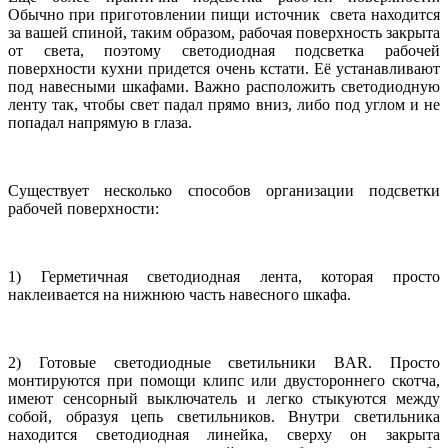
Обычно при приготовлении пищи источник света находится
за вашей спиной, таким образом, рабочая поверхность закрыта
от света, поэтому светодиодная подсветка рабочей
поверхности кухни придется очень кстати. Её устанавливают
под навесными шкафами. Важно расположить светодиодную
ленту так, чтобы свет падал прямо вниз, либо под углом и не
попадал напрямую в глаза.
Существует несколько способов организации подсветки
рабочей поверхности:
1) Герметичная светодиодная лента, которая просто
наклеивается на нижнюю часть навесного шкафа.
2) Готовые светодиодные светильники
BAR
. Просто
монтируются при помощи клипс или двустороннего скотча,
имеют сенсорный выключатель и легко стыкуются между
собой, образуя цепь светильников. Внутри светильника
находится светодиодная линейка, сверху он закрыта