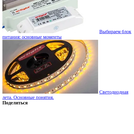
Выбираем блок
питания: основные моменты
Светодиодная
лета. Основные понятия.
Поделиться