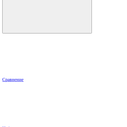
Сравнение