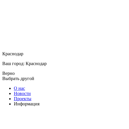
Краснодар
Ваш город: Краснодар
Верно
Выбрать другой
О нас
Новости
Проекты
Информация