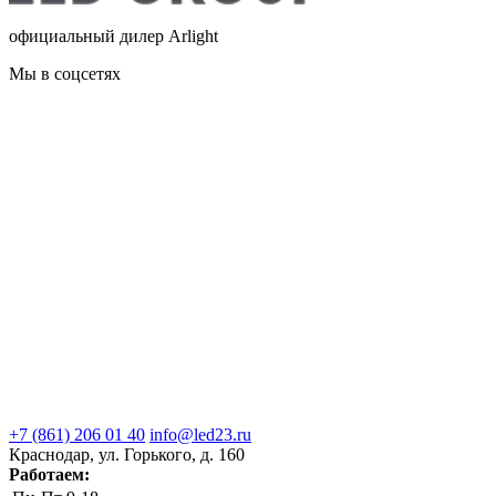
официальный дилер Arlight
Мы в соцсетях
+7 (861) 206 01 40
info@led23.ru
Краснодар, ул. Горького, д. 160
Работаем: