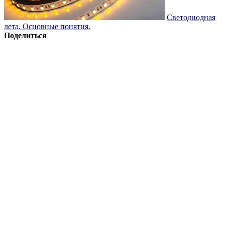
Светодиодная
лета. Основные понятия.
Поделиться