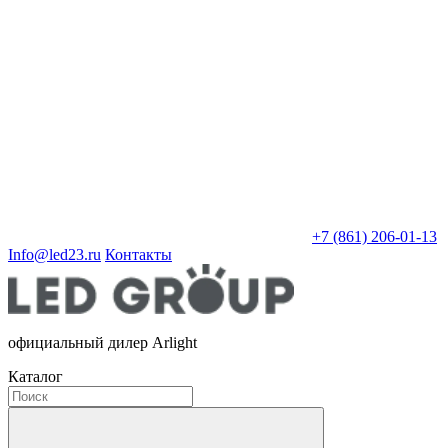
+7 (861) 206-01-13
Info@led23.ru
Контакты
официальный дилер Arlight
Каталог