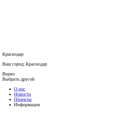
Краснодар
Ваш город: Краснодар
Верно
Выбрать другой
О нас
Новости
Проекты
Информация