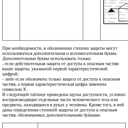
При необходимости, в обозначении степени защиты могут
использоваться дополнительная и вспомогательная буквы.
Дополнительные буквы использовать только:
- если действительная защита от доступа к опасным частям
выше защиты, указанной первой характеристической
цифрой;
- либо если обозначена только защита от доступа к опасным
частям, а первая характеристическая цифра заменена
символом X.
В следующей таблице приведены щупы доступности, условно
воспроизводящие отдельные части человеческого тела или
предметы, находящиеся в руках у человека. Кроме того, в ней
даны определения степеней защиты от доступа к опасным
частям, обозначаемых дополнительными буквами.