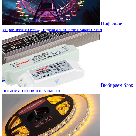
Цифровое
управление светодиодными источниками света
Выбираем блок
питания: основные моменты