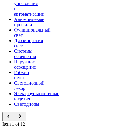
управления
и
автоматизации
Алюминиевые
профили
Функциональный
свет
Дизайнерский
свет
Системы
освещения
Наружное
освещение
Гибкий
неон
Светодиодный
декор
Электроустановочные
изделия
Светодиоды
Item 1 of 12