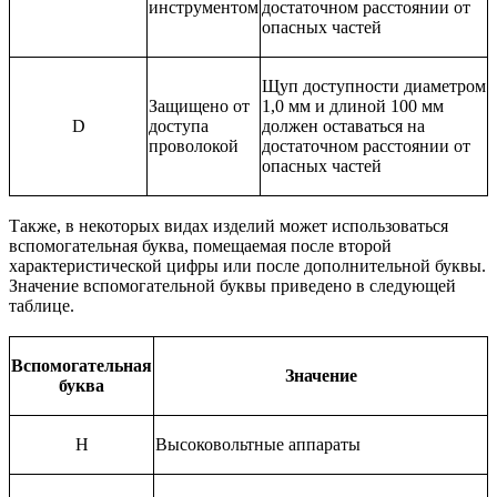
инструментом
достаточном расстоянии от
опасных частей
Щуп доступности диаметром
Защищено от
1,0 мм и длиной 100 мм
D
доступа
должен оставаться на
проволокой
достаточном расстоянии от
опасных частей
Также, в некоторых видах изделий может использоваться
вспомогательная буква, помещаемая после второй
характеристической цифры или после дополнительной буквы.
Значение вспомогательной буквы приведено в следующей
таблице.
Вспомогательная
Значение
буква
Н
Высоковольтные аппараты