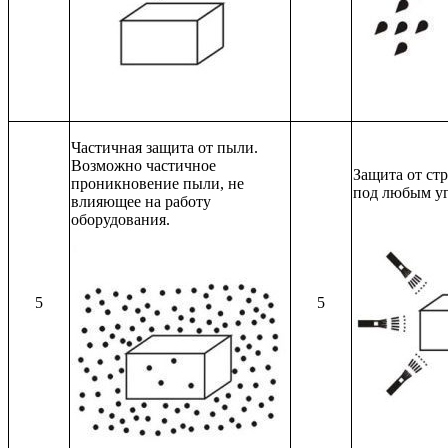
Частичная защита от пыли.
Возможно частичное
Защита от ст
проникновение пыли, не
под любым уг
влияющее на работу
оборудования.
5
5