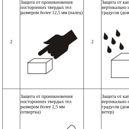
Защита от проникновения
Защита от ка
посторонних твердых тел
вертикально 
размером более 12,5 мм (палец)
градусов (дож
2
2
Защита от проникновения
Защита от ка
посторонних твердых тел
вертикально 
размером более 2,5 мм
градусов (до
(отвертка)
ветер)