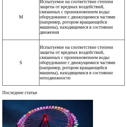
Испытуемое на соответствие степени
защиты от вредных воздействий,
связанных с проникновением воды:
M
оборудование с движущимися частями
(например, ротором вращающейся
машины), находящимися в состоянии
движения
Испытуемое на соответствие степени
защиты от вредных воздействий,
связанных с проникновением воды:
S
оборудование с движущимися частями
(например, ротором вращающейся
машины), находящимися в состоянии
неподвижности
Последние статьи