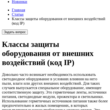
Новинки
Главная
Статьи
Классы защиты оборудования от внешних воздействий
(код IP)
Задать вопрос
Классы защиты
оборудования от внешних
воздействий (код IP)
Довольно часто возникает необходимость использовать
светодиодное оборудование в условиях влияния на него
пыли, влаги или других внешних воздействий. Для таких
случаев выпускается специальное оборудование, имеющее
соответственную защиту. Это герметичные ленты, источники
питания, светодиодные модули, прожектора и светильники.
Использование герметичных источников питания также более
предпочтительно в жилых помещениях, в которых
предъявляются высокие требования к уровню шумов. Это