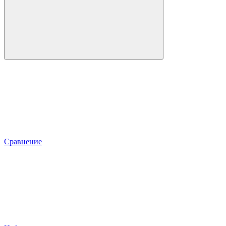
Сравнение