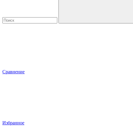
Сравнение
Избранное