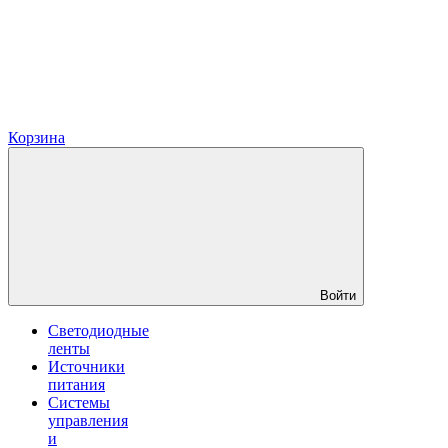
Корзина
Войти
Светодиодные
ленты
Источники
питания
Системы
управления
и