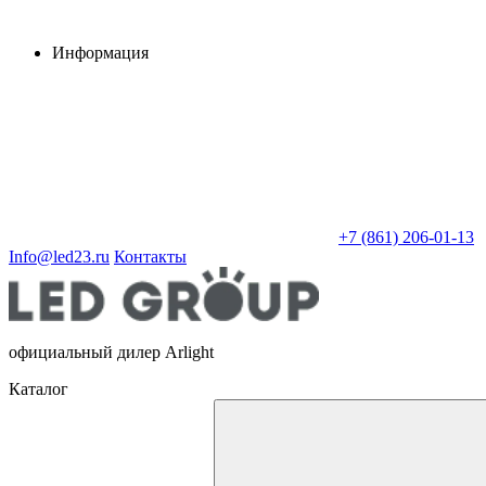
Информация
+7 (861) 206-01-13
Info@led23.ru
Контакты
официальный дилер Arlight
Каталог