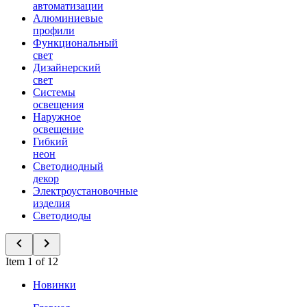
автоматизации
Алюминиевые
профили
Функциональный
свет
Дизайнерский
свет
Системы
освещения
Наружное
освещение
Гибкий
неон
Светодиодный
декор
Электроустановочные
изделия
Светодиоды
Item 1 of 12
Новинки