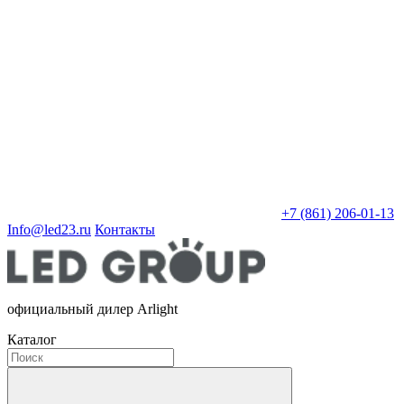
+7 (861) 206-01-13
Info@led23.ru
Контакты
официальный дилер Arlight
Каталог