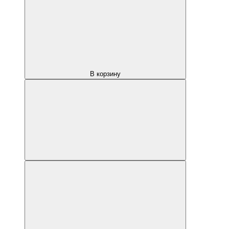
В корзину