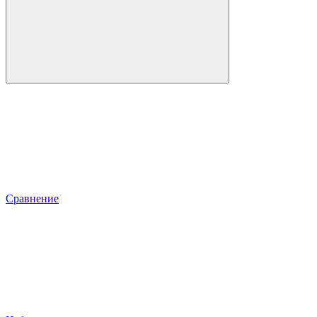
Сравнение