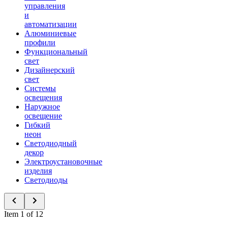
управления
и
автоматизации
Алюминиевые
профили
Функциональный
свет
Дизайнерский
свет
Системы
освещения
Наружное
освещение
Гибкий
неон
Светодиодный
декор
Электроустановочные
изделия
Светодиоды
Item 1 of 12