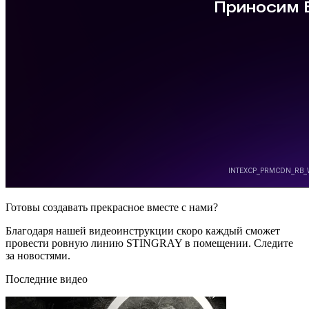
Готовы создавать прекрасное вместе с нами?
Благодаря нашей видеоинструкции скоро каждый сможет
провести ровную линию STINGRAY в помещении. Следите
за новостями.
Последние видео