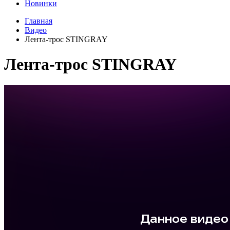
Новинки
Главная
Видео
Лента-трос STINGRAY
Лента-трос STINGRAY