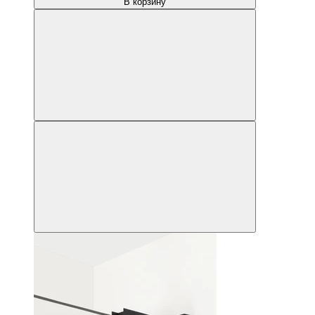
В корзину