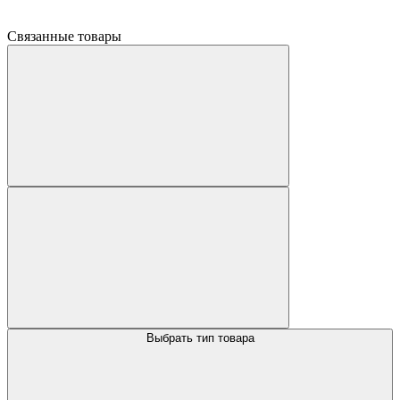
Связанные товары
Выбрать тип товара