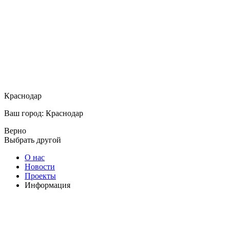
Краснодар
Ваш город: Краснодар
Верно
Выбрать другой
О нас
Новости
Проекты
Информация