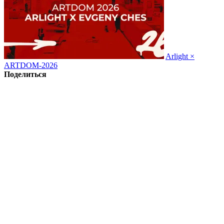
Arlight ×
ARTDOM-2026
Поделиться