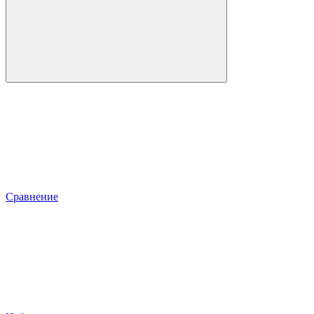
Сравнение