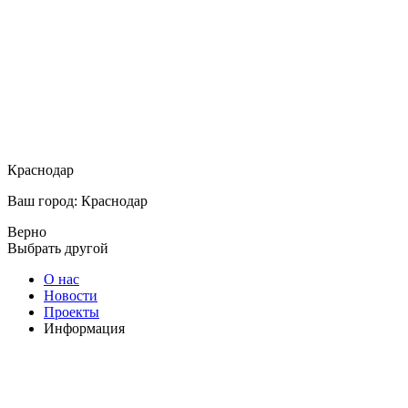
Краснодар
Ваш город: Краснодар
Верно
Выбрать другой
О нас
Новости
Проекты
Информация