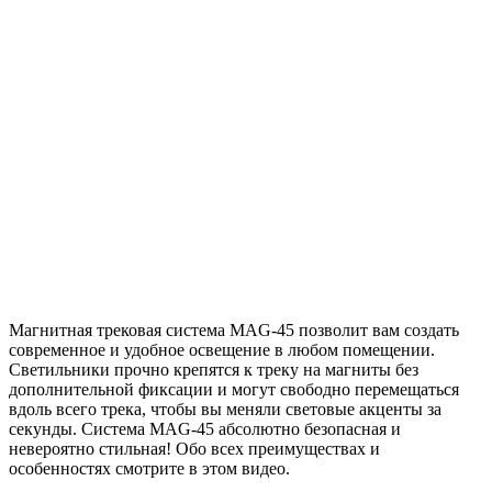
Магнитная трековая система MAG-45 позволит вам создать
современное и удобное освещение в любом помещении.
Светильники прочно крепятся к треку на магниты без
дополнительной фиксации и могут свободно перемещаться
вдоль всего трека, чтобы вы меняли световые акценты за
секунды. Система MAG-45 абсолютно безопасная и
невероятно стильная! Обо всех преимуществах и
особенностях смотрите в этом видео.