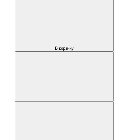
В корзину