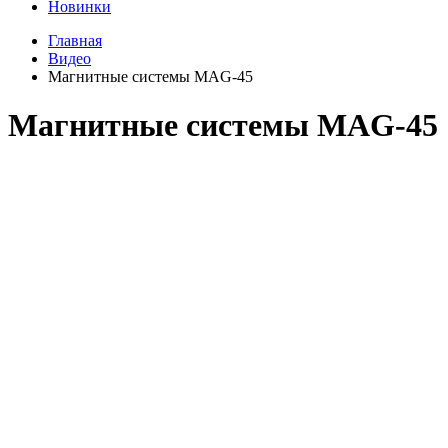
Новинки
Главная
Видео
Магнитные системы MAG-45
Магнитные системы MAG-45