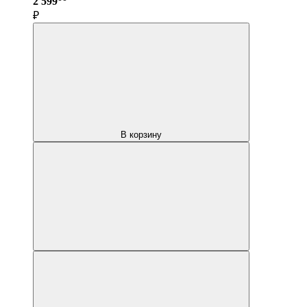
2 599
₽
В корзину