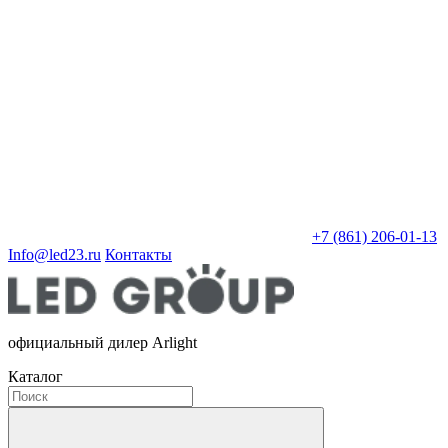
+7 (861) 206-01-13
Info@led23.ru
Контакты
официальный дилер Arlight
Каталог