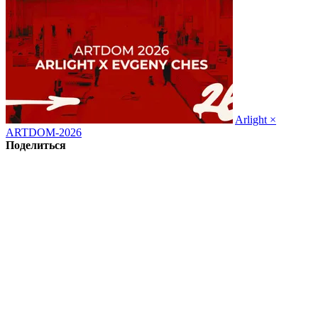
Arlight ×
ARTDOM-2026
Поделиться