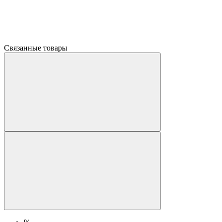
Связанные товары