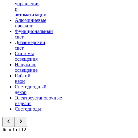
управления
и
автоматизации
Алюминиевые
профили
Функциональный
свет
Дизайнерский
свет
Системы
освещения
Наружное
освещение
Гибкий
неон
Светодиодный
декор
Электроустановочные
изделия
Светодиоды
Item 1 of 12