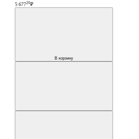
20
5 677
₽
В корзину