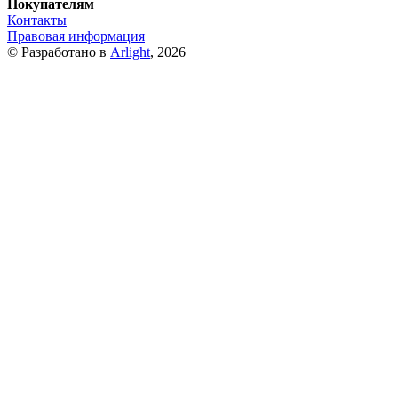
Покупателям
Контакты
Правовая информация
© Разработано в
Arlight
, 2026