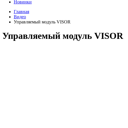
Новинки
Главная
Видео
Управляемый модуль VISOR
Управляемый модуль VISOR