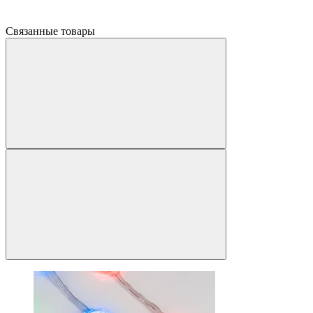
Связанные товары