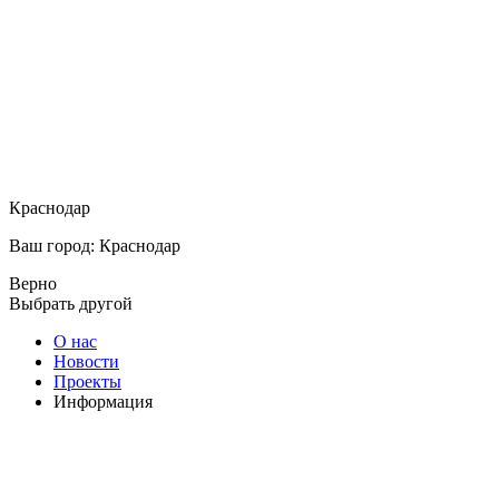
Краснодар
Ваш город: Краснодар
Верно
Выбрать другой
О нас
Новости
Проекты
Информация