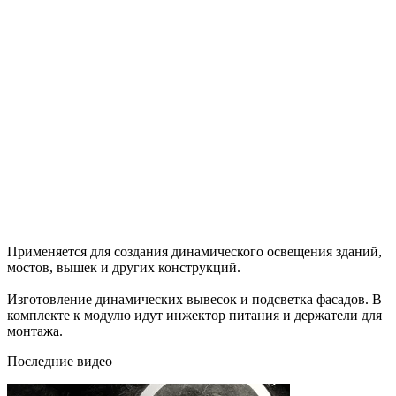
Применяется для создания динамического освещения зданий,
мостов, вышек и других конструкций.
Изготовление динамических вывесок и подсветка фасадов. В
комплекте к модулю идут инжектор питания и держатели для
монтажа.
Последние видео