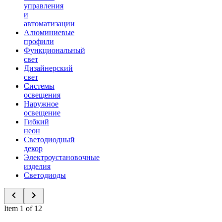
управления
и
автоматизации
Алюминиевые
профили
Функциональный
свет
Дизайнерский
свет
Системы
освещения
Наружное
освещение
Гибкий
неон
Светодиодный
декор
Электроустановочные
изделия
Светодиоды
Item 1 of 12