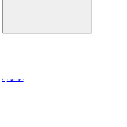
Сравнение