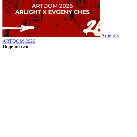
Arlight ×
ARTDOM-2026
Поделиться