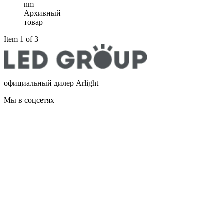
nm
Архивный
товар
Item 1 of 3
официальный дилер Arlight
Мы в соцсетях