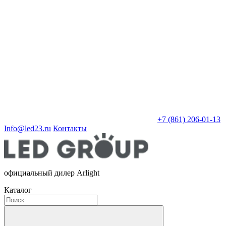
+7 (861) 206-01-13
Info@led23.ru
Контакты
официальный дилер Arlight
Каталог