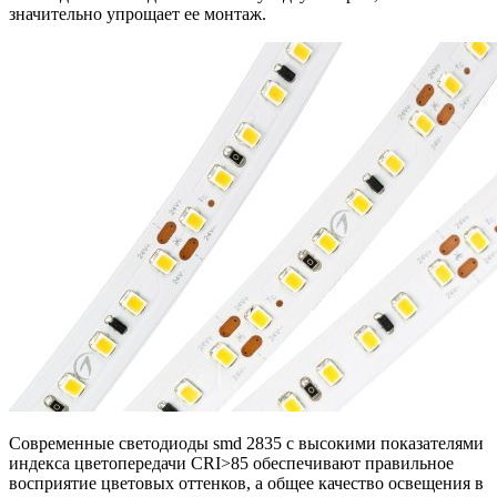
значительно упрощает ее монтаж.
Современные светодиоды smd 2835 с высокими показателями
индекса цветопередачи CRI>85 обеспечивают правильное
восприятие цветовых оттенков, а общее качество освещения в