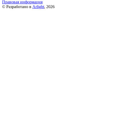
Правовая информация
© Разработано в
Arlight
, 2026