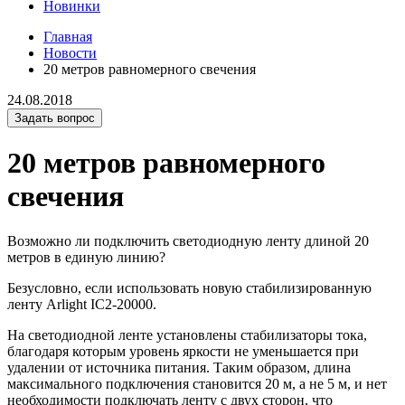
Новинки
Главная
Новости
20 метров равномерного свечения
24.08.2018
Задать вопрос
20 метров равномерного
свечения
Возможно ли подключить светодиодную ленту длиной 20
метров в единую линию?
Безусловно, если использовать новую стабилизированную
ленту Arlight IC2-20000.
На светодиодной ленте установлены стабилизаторы тока,
благодаря которым уровень яркости не уменьшается при
удалении от источника питания. Таким образом, длина
максимального подключения становится 20 м, а не 5 м, и нет
необходимости подключать ленту с двух сторон, что