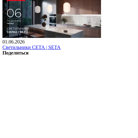
01.06.2026
Светильники СЕТА | SETA
Поделиться