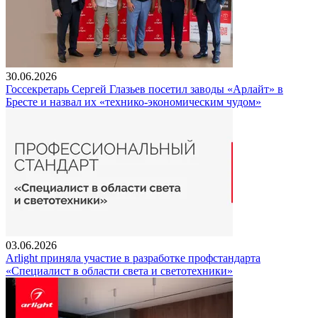
30.06.2026
Госсекретарь Сергей Глазьев посетил заводы «Арлайт» в
Бресте и назвал их «технико-экономическим чудом»
03.06.2026
Arlight приняла участие в разработке профстандарта
«Специалист в области света и светотехники»