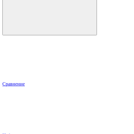
Сравнение