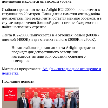
помещении находится на высоком уровне.
Стабилизированная лента Arlight IC2-20000 поставляется в
катушках по 20 метров. Такая длина намотки очень удобна
для монтажа: при резке ленты остается меньше обрезков, а в
случае подключения большой длины нет необходимости в
пайке нескольких отрезков.
Лента IC2-20000 выпускается в 4 оттенках: белый (6000К),
дневной (4000К) и два оттенка теплого (3000К и 2700К).
Новая стабилизированная лента Arlight прекрасно
подойдет для декоративного освещения
интерьеров, витрин или создания основного
освещения.
Материал предоставлен
Arlight - светодиодное освещение и
подсветка
Последние новости