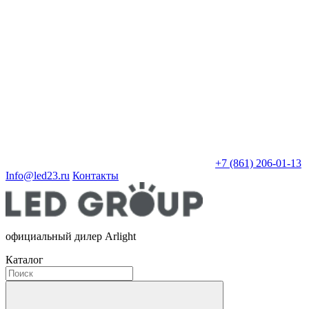
+7 (861) 206-01-13
Info@led23.ru
Контакты
официальный дилер Arlight
Каталог