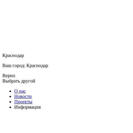
Краснодар
Ваш город: Краснодар
Верно
Выбрать другой
О нас
Новости
Проекты
Информация