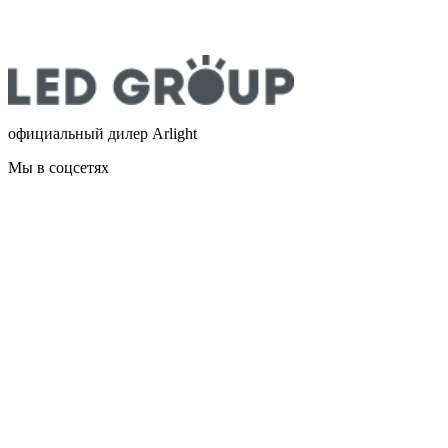
официальный дилер Arlight
Мы в соцсетях