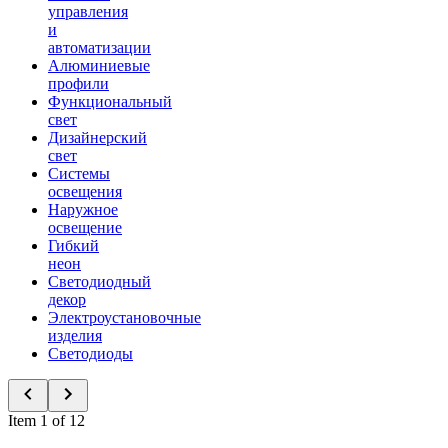
управления
и
автоматизации
Алюминиевые
профили
Функциональный
свет
Дизайнерский
свет
Системы
освещения
Наружное
освещение
Гибкий
неон
Светодиодный
декор
Электроустановочные
изделия
Светодиоды
Item 1 of 12