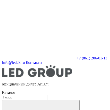
+7 (861) 206-01-13
Info@led23.ru
Контакты
официальный дилер Arlight
Каталог