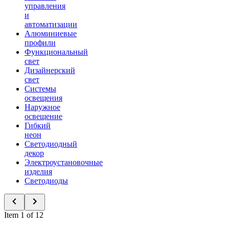
управления
и
автоматизации
Алюминиевые
профили
Функциональный
свет
Дизайнерский
свет
Системы
освещения
Наружное
освещение
Гибкий
неон
Светодиодный
декор
Электроустановочные
изделия
Светодиоды
Item 1 of 12