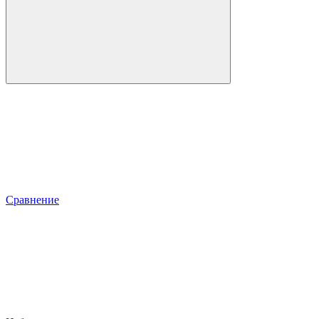
Сравнение