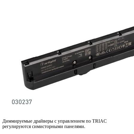
Диммируемые драйверы с управлением по TRIAC
регулируются симисторными панелями.