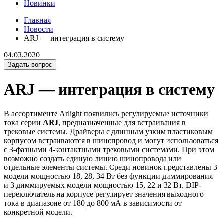
Новинки
Главная
Новости
ARJ — интеграция в систему
04.03.2020
Задать вопрос
ARJ — интеграция в систему
В ассортименте Arlight появились регулируемые источники
тока серии
ARJ
, предназначенные для встраивания в
трековые системы. Драйверы с длинным узким пластиковым
корпусом встраиваются в шинопровод и могут использоваться
с 3-фазными 4-контактными трековыми системами. При этом
возможно создать единую линию шинопровода или
отдельные элементы системы. Среди новинок представлены 3
модели мощностью 18, 28, 34 Вт без функции диммирования
и 3 диммируемых модели мощностью 15, 22 и 32 Вт. DIP-
переключатель на корпусе регулирует значения выходного
тока в диапазоне от 180 до 800 мА в зависимости от
конкретной модели.