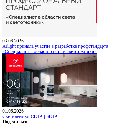
03.06.2026
Arlight приняла участие в разработке профстандарта
«Специалист в области света и светотехники»
01.06.2026
Светильники СЕТА | SETA
Поделиться