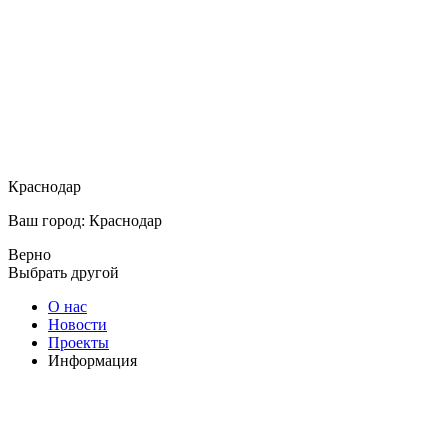
Краснодар
Ваш город: Краснодар
Верно
Выбрать другой
О нас
Новости
Проекты
Информация