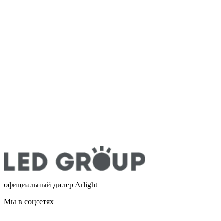
официальный дилер Arlight
Мы в соцсетях