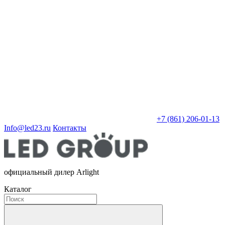
+7 (861) 206-01-13
Info@led23.ru
Контакты
официальный дилер Arlight
Каталог