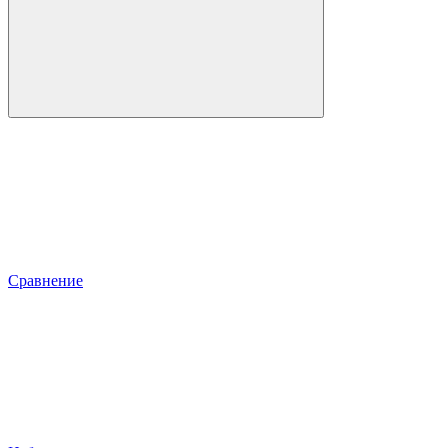
Сравнение