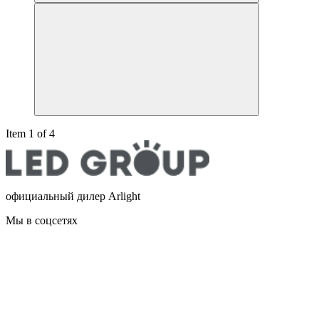
Item 1 of 4
официальный дилер Arlight
Мы в соцсетях