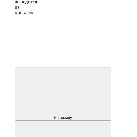
выводится
из
поставок
В корзину