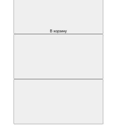
В корзину