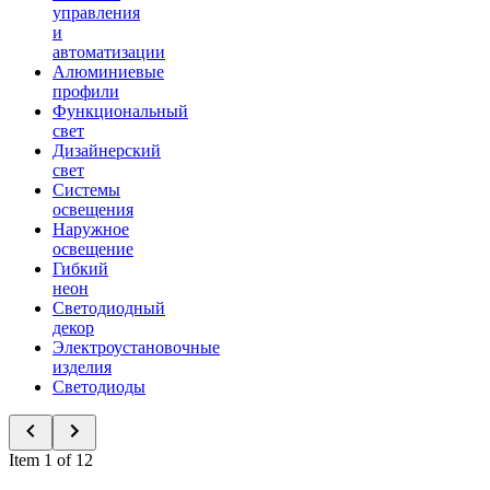
управления
и
автоматизации
Алюминиевые
профили
Функциональный
свет
Дизайнерский
свет
Системы
освещения
Наружное
освещение
Гибкий
неон
Светодиодный
декор
Электроустановочные
изделия
Светодиоды
Item 1 of 12