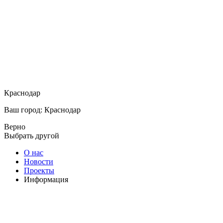
Краснодар
Ваш город: Краснодар
Верно
Выбрать другой
О нас
Новости
Проекты
Информация