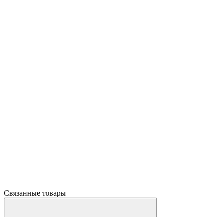
Связанные товары