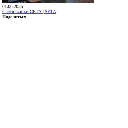
01.06.2026
Светильники СЕТА | SETA
Поделиться