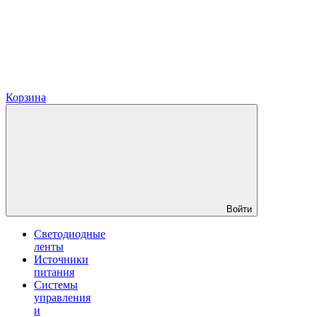
Корзина
Войти
Светодиодные
ленты
Источники
питания
Системы
управления
и