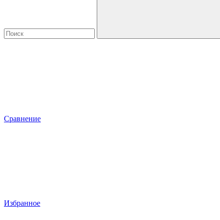
Сравнение
Избранное