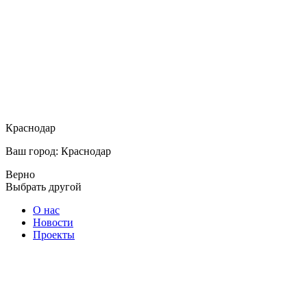
Краснодар
Ваш город: Краснодар
Верно
Выбрать другой
О нас
Новости
Проекты