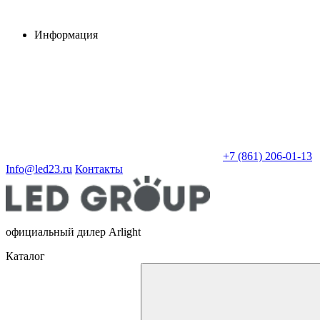
Информация
+7 (861) 206-01-13
Info@led23.ru
Контакты
официальный дилер Arlight
Каталог