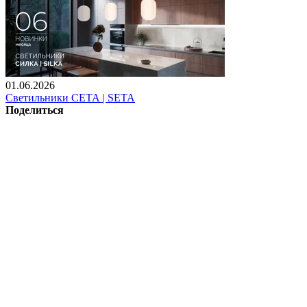
01.06.2026
Светильники СЕТА | SETA
Поделиться