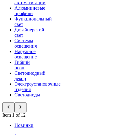
автоматизации
Алюминиевые
профили
Функциональный
свет
Дизайнерский
свет
Системы
освещения
Наружное
освещение
Гибкий
неон
Светодиодный
декор
Электроустановочные
изделия
Светодиоды
Item 1 of 12
Новинки