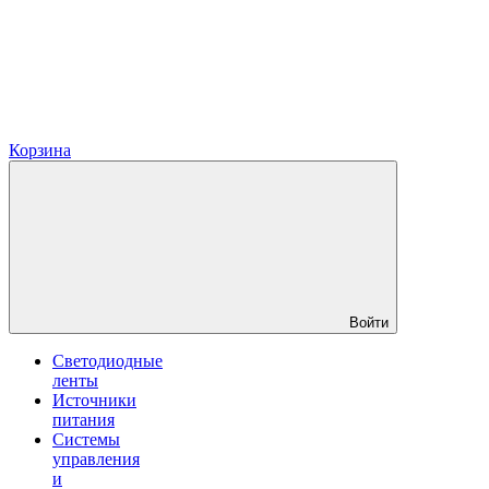
Корзина
Войти
Светодиодные
ленты
Источники
питания
Системы
управления
и