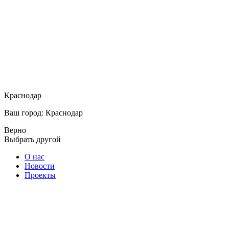
Краснодар
Ваш город: Краснодар
Верно
Выбрать другой
О нас
Новости
Проекты