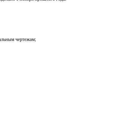
альным чертежам;