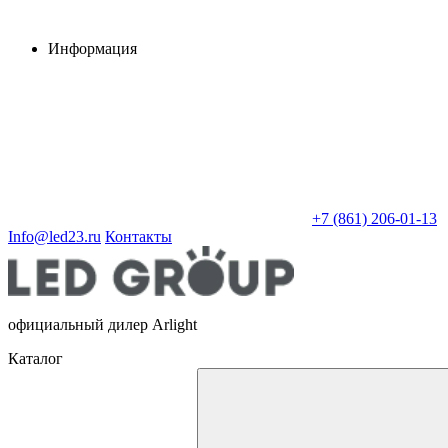
Информация
+7 (861) 206-01-13
Info@led23.ru
Контакты
официальный дилер Arlight
Каталог