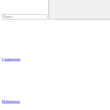
Сравнение
Избранное