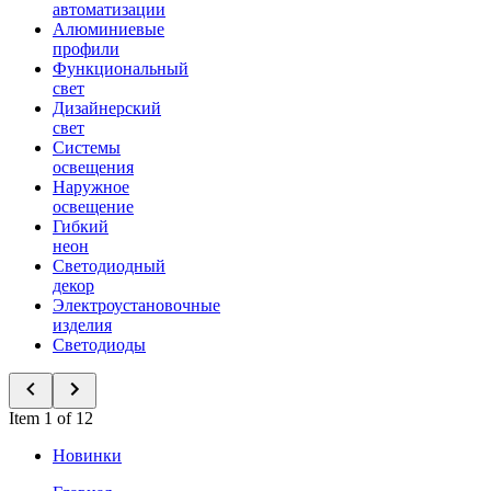
автоматизации
Алюминиевые
профили
Функциональный
свет
Дизайнерский
свет
Системы
освещения
Наружное
освещение
Гибкий
неон
Светодиодный
декор
Электроустановочные
изделия
Светодиоды
Item 1 of 12
Новинки