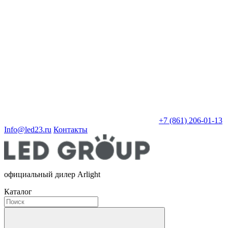
+7 (861) 206-01-13
Info@led23.ru
Контакты
официальный дилер Arlight
Каталог