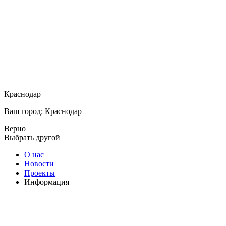
Краснодар
Ваш город: Краснодар
Верно
Выбрать другой
О нас
Новости
Проекты
Информация