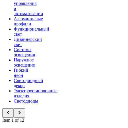
управления
и
автоматизации
Алюминиевые
профили
Функциональный
свет
Дизайнерский
свет
Системы
освещения
Наружное
освещение
Гибкий
неон
Светодиодный
декор
Электроустановочные
изделия
Светодиоды
Item 1 of 12