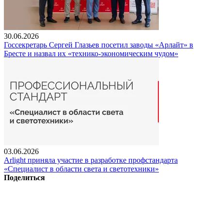
30.06.2026
Госсекретарь Сергей Глазьев посетил заводы «Арлайт» в
Бресте и назвал их «технико-экономическим чудом»
03.06.2026
Arlight приняла участие в разработке профстандарта
«Специалист в области света и светотехники»
Поделиться