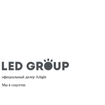
официальный дилер Arlight
Мы в соцсетях