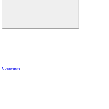
Сравнение