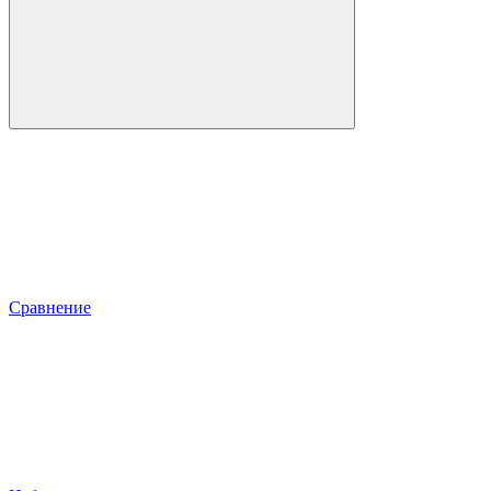
Сравнение