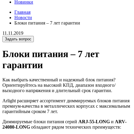
Новинки
Главная
Новости
Блоки питания – 7 лет гарантии
11.11.2019
Задать вопрос
Блоки питания – 7 лет
гарантии
Как выбрать качественный и надежный блок питания?
Ориентируйтесь на высокий КПД, диапазон входного/
выходного напряжения и длительный срок гарантии.
Arlight расширяет ассортимент диммируемых блоков питания
премиум-качества в металлических корпусах с максимальным
гарантийным сроком 7 лет.
Диммируемые блоки питания серий
ARJ-55-LONG
и
ARV-
24080-LONG
обладают рядом технических преимуществ: