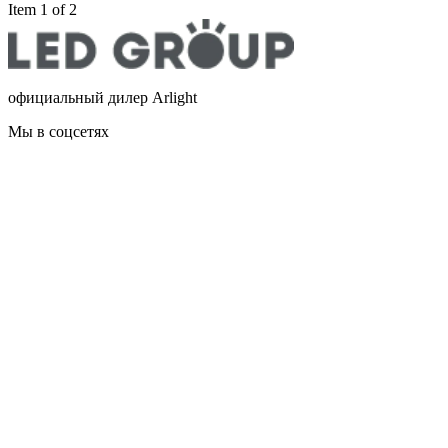
Item 1 of 2
официальный дилер Arlight
Мы в соцсетях