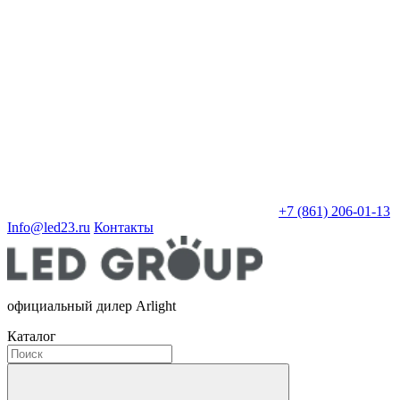
+7 (861) 206-01-13
Info@led23.ru
Контакты
официальный дилер Arlight
Каталог