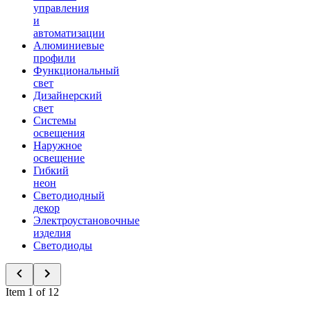
управления
и
автоматизации
Алюминиевые
профили
Функциональный
свет
Дизайнерский
свет
Системы
освещения
Наружное
освещение
Гибкий
неон
Светодиодный
декор
Электроустановочные
изделия
Светодиоды
Item 1 of 12