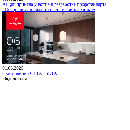
Arlight приняла участие в разработке профстандарта
«Специалист в области света и светотехники»
01.06.2026
Светильники СЕТА | SETA
Поделиться