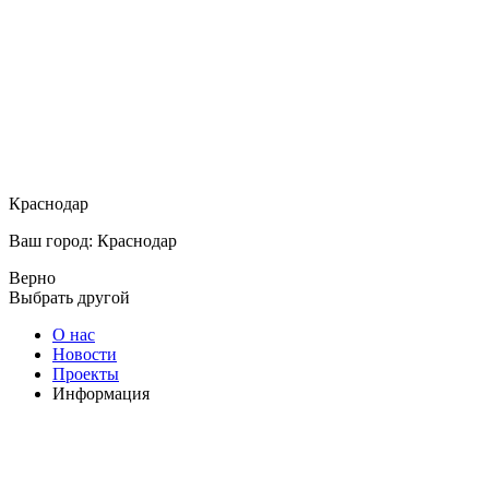
Краснодар
Ваш город: Краснодар
Верно
Выбрать другой
О нас
Новости
Проекты
Информация