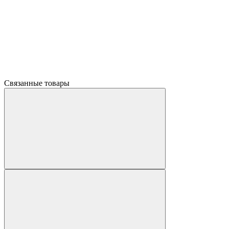
Связанные товары