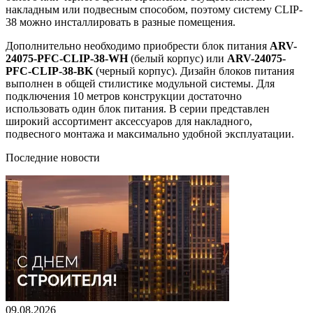
накладным или подвесным способом, поэтому систему CLIP-
38 можно инсталлировать в разные помещения.
Дополнительно необходимо приобрести блок питания
ARV-
24075-PFC-CLIP-38-WH
(белый корпус) или
ARV-24075-
PFC-CLIP-38-BK
(черный корпус). Дизайн блоков питания
выполнен в общей стилистике модульной системы. Для
подключения 10 метров конструкции достаточно
использовать один блок питания. В серии представлен
широкий ассортимент аксессуаров для накладного,
подвесного монтажа и максимально удобной эксплуатации.
Последние новости
09.08.2026