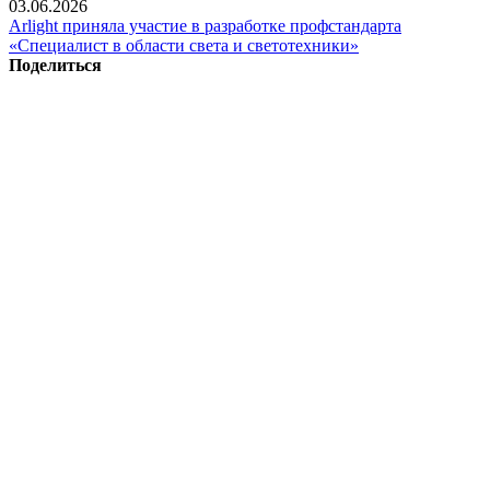
03.06.2026
Arlight приняла участие в разработке профстандарта
«Специалист в области света и светотехники»
Поделиться