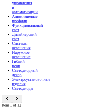
управления
и
автоматизации
Алюминиевые
профили
Функциональный
свет
Дизайнерский
свет
Системы
освещения
Наружное
освещение
Гибкий
неон
Светодиодный
декор
Электроустановочные
изделия
Светодиоды
Item 1 of 12