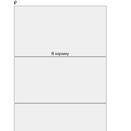
₽
В корзину