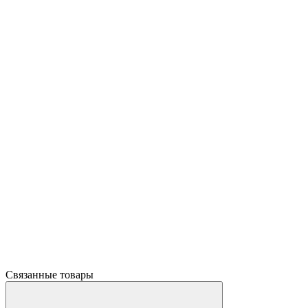
Связанные товары