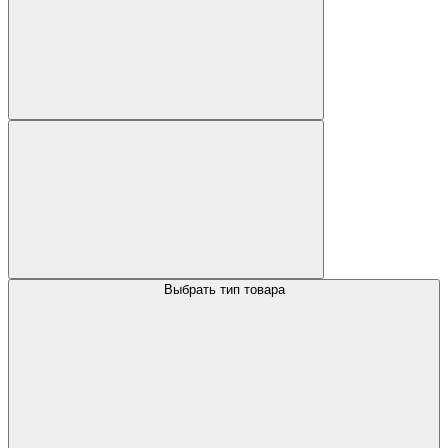
Выбрать тип товара