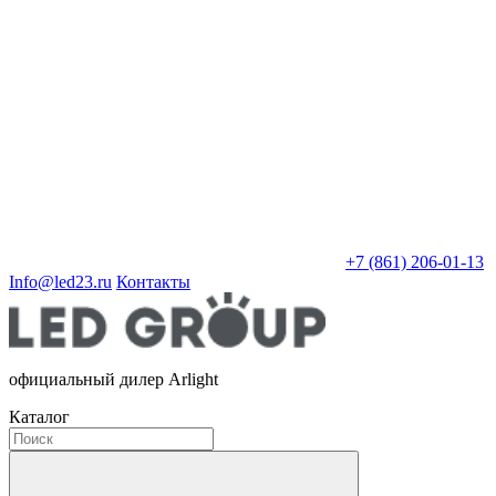
+7 (861) 206-01-13
Info@led23.ru
Контакты
официальный дилер Arlight
Каталог