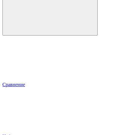
Сравнение