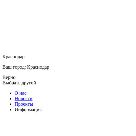
Краснодар
Ваш город: Краснодар
Верно
Выбрать другой
О нас
Новости
Проекты
Информация