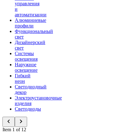
управления
и
автоматизации
Алюминиевые
профили
Функциональный
свет
Дизайнерский
свет
Системы
освещения
Наружное
освещение
Гибкий
неон
Светодиодный
декор
Электроустановочные
изделия
Светодиоды
Item 1 of 12