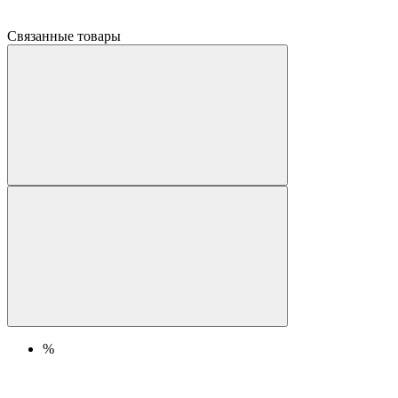
Связанные товары
%