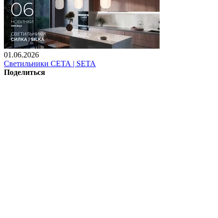
01.06.2026
Светильники СЕТА | SETA
Поделиться