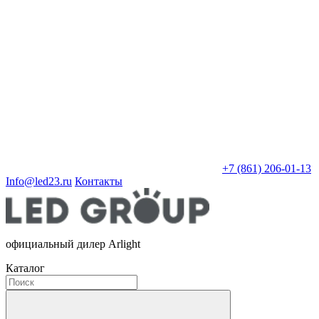
+7 (861) 206-01-13
Info@led23.ru
Контакты
официальный дилер Arlight
Каталог