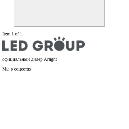
Item 1 of 1
официальный дилер Arlight
Мы в соцсетях