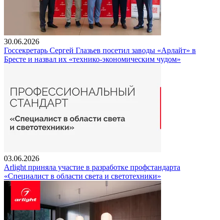
30.06.2026
Госсекретарь Сергей Глазьев посетил заводы «Арлайт» в
Бресте и назвал их «технико-экономическим чудом»
03.06.2026
Arlight приняла участие в разработке профстандарта
«Специалист в области света и светотехники»