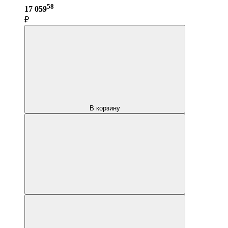
58
17 059
₽
В корзину