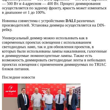
— 500 Вт и 4-адресном — 400 Вт. Процесс диммирования
осуществляется по заднему фронту, яркость может изменяться
в диапазоне от 1 до 100%.
Новинка совместима с устройствами
DALI
различных
производителей. Установка диммера осуществляется на DIN-
рейку.
Универсальный диммер можно использовать как в
современных проектах освещения с использованием
светодиодных ламп, так и для обновления проектов, в
которых были использованы лампы накаливания, галогенные
и диммируемые люминесцентные лампы. Также есть
возможность диммировать светодиодные ленты в небольших
проектах освещения с применением диммируемых по TRIAC
блоков питания.
Последние новости