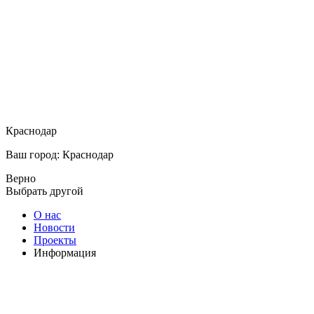
Краснодар
Ваш город: Краснодар
Верно
Выбрать другой
О нас
Новости
Проекты
Информация