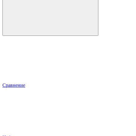
Сравнение