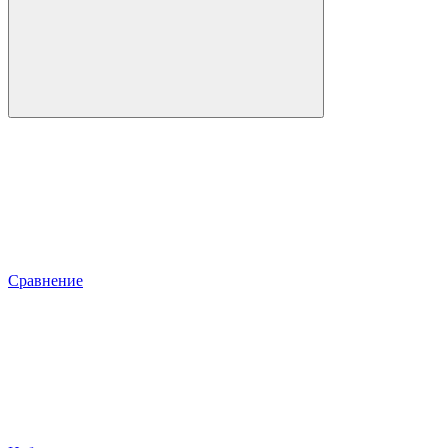
Сравнение