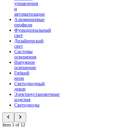
управления
и
автоматизации
Алюминиевые
профили
Функциональный
свет
Дизайнерский
свет
Системы
освещения
Наружное
освещение
Гибкий
неон
Светодиодный
декор
Электроустановочные
изделия
Светодиоды
Item 1 of 12