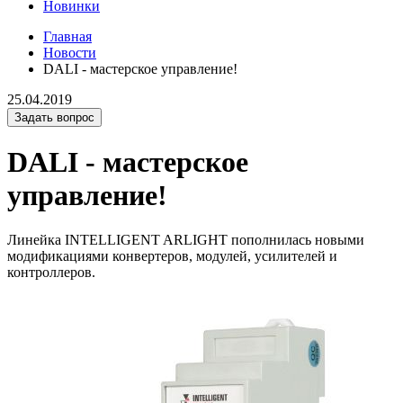
Новинки
Главная
Новости
DALI - мастерское управление!
25.04.2019
Задать вопрос
DALI - мастерское
управление!
Линейка INTELLIGENT ARLIGHT пополнилась новыми
модификациями конвертеров, модулей, усилителей и
контроллеров.