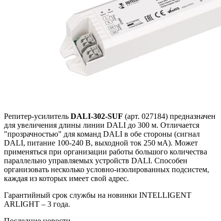
Репитер-усилитель
DALI-302-SUF
(арт. 027184) предназначен
для увеличения длины линии DALI до 300 м. Отличается
"прозрачностью" для команд DALI в обе стороны (сигнал
DALI, питание 100-240 В, выходной ток 250 мА). Может
применяться при организации работы большого количества
параллельно управляемых устройств DALI. Способен
организовать несколько условно-изолированных подсистем,
каждая из которых имеет свой адрес.
Гарантийный срок службы на новинки INTELLIGENT
ARLIGHT – 3 года.
Последние новости