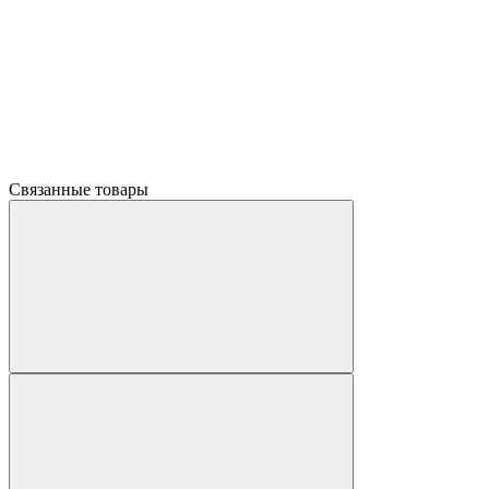
Связанные товары