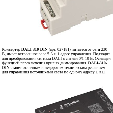
Конвертер
DALI-310-DIN
(арт. 027181) питается от сети 230
В, имеет встроенное реле 5 А и 1 адрес управления. Подходит
для преобразования сигнала DALI в сигнал 0/1-10 В. Оснащен
функцией переключения кривых диммирования.
DALI-310-
DIN
станет отличным и недорогим техническим решением
для управления источниками света по одному адресу DALI.