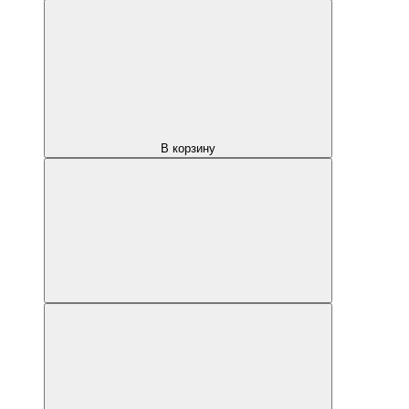
В корзину