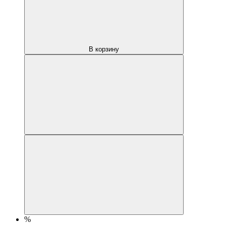
В корзину
%