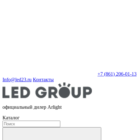
+7 (861) 206-01-13
Info@led23.ru
Контакты
официальный дилер Arlight
Каталог