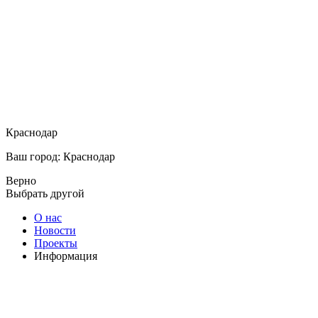
Краснодар
Ваш город: Краснодар
Верно
Выбрать другой
О нас
Новости
Проекты
Информация