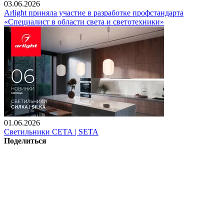
03.06.2026
Arlight приняла участие в разработке профстандарта
«Специалист в области света и светотехники»
01.06.2026
Светильники СЕТА | SETA
Поделиться