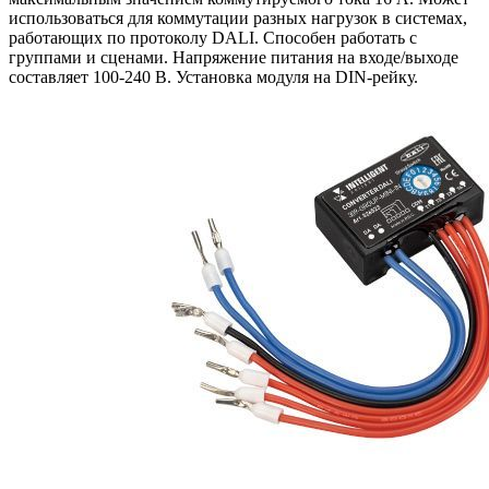
использоваться для коммутации разных нагрузок в системах,
работающих по протоколу DALI. Способен работать с
группами и сценами. Напряжение питания на входе/выходе
составляет 100-240 В. Установка модуля на DIN-рейку.