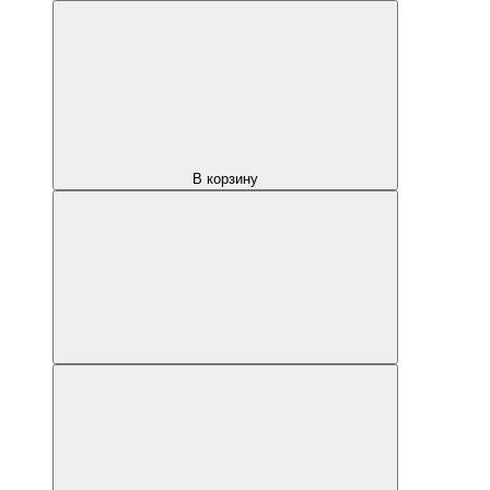
В корзину