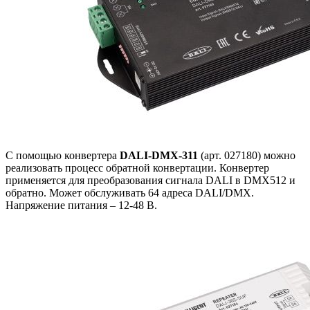
С помощью конвертера
DALI-DMX-311
(арт. 027180) можно
реализовать процесс обратной конвертации. Конвертер
применяется для преобразования сигнала DALI в DMX512 и
обратно. Может обслуживать 64 адреса DALI/DMX.
Напряжение питания – 12-48 В.