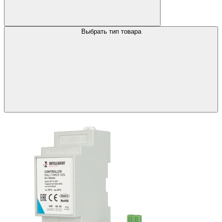
Выбрать тип товара