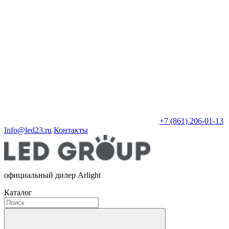
+7 (861) 206-01-13
Info@led23.ru
Контакты
официальный дилер Arlight
Каталог