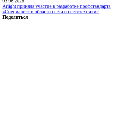
03.06.2026
Arlight приняла участие в разработке профстандарта
«Специалист в области света и светотехники»
Поделиться