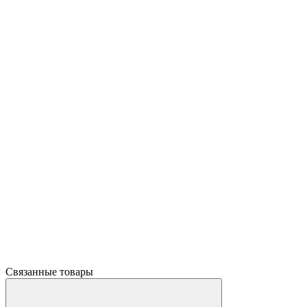
Связанные товары