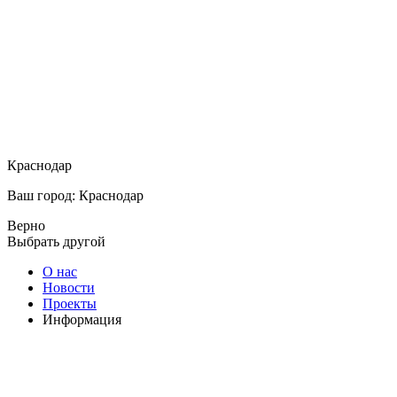
Краснодар
Ваш город: Краснодар
Верно
Выбрать другой
О нас
Новости
Проекты
Информация