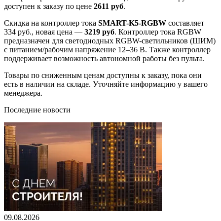
доступен к заказу по цене
2611 руб
.
Скидка на контроллер тока
SMART-K5-RGBW
составляет
334 руб., новая цена —
3219 руб
. Контроллер тока RGBW
предназначен для светодиодных RGBW-светильников (ШИМ)
с питанием/рабочим напряжение 12–36 В. Также контроллер
поддерживает возможность автономной работы без пульта.
Товары по сниженным ценам доступны к заказу, пока они
есть в наличии на складе. Уточняйте информацию у вашего
менеджера.
Последние новости
09.08.2026