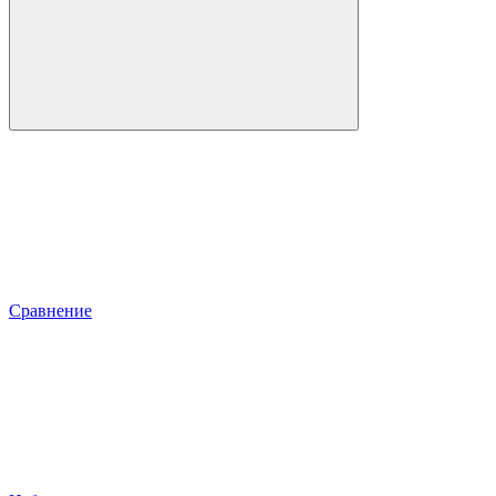
Сравнение