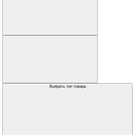
Выбрать тип товара