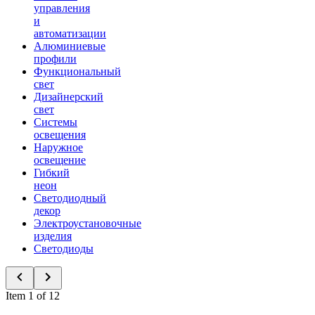
управления
и
автоматизации
Алюминиевые
профили
Функциональный
свет
Дизайнерский
свет
Системы
освещения
Наружное
освещение
Гибкий
неон
Светодиодный
декор
Электроустановочные
изделия
Светодиоды
Item 1 of 12