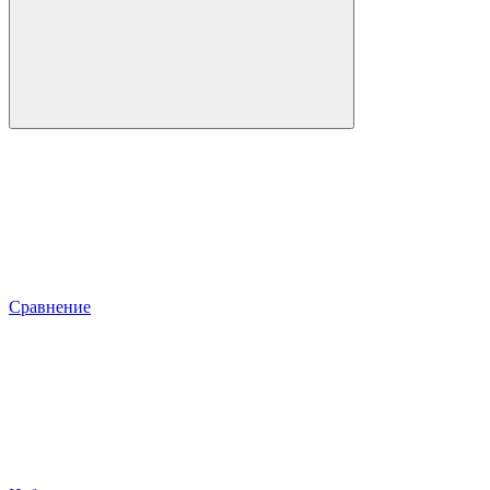
Сравнение