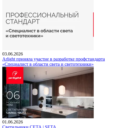
03.06.2026
Arlight приняла участие в разработке профстандарта
«Специалист в области света и светотехники»
01.06.2026
Светильники СЕТА | SETA