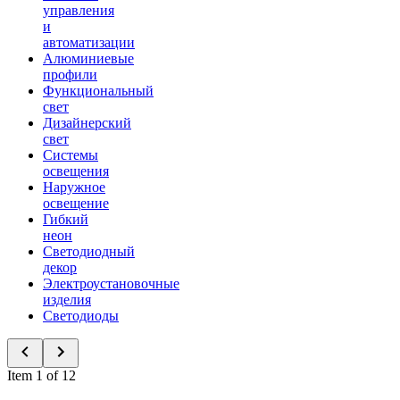
управления
и
автоматизации
Алюминиевые
профили
Функциональный
свет
Дизайнерский
свет
Системы
освещения
Наружное
освещение
Гибкий
неон
Светодиодный
декор
Электроустановочные
изделия
Светодиоды
Item 1 of 12