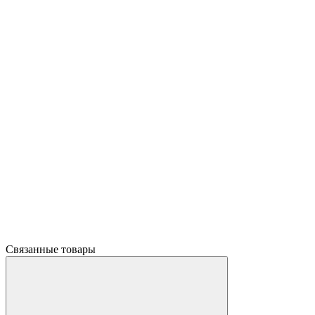
Связанные товары