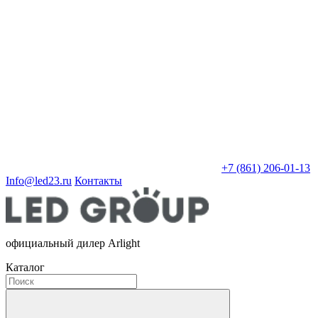
+7 (861) 206-01-13
Info@led23.ru
Контакты
официальный дилер Arlight
Каталог