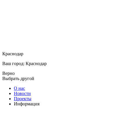
Краснодар
Ваш город: Краснодар
Верно
Выбрать другой
О нас
Новости
Проекты
Информация