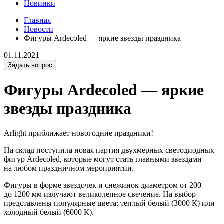
Новинки
Главная
Новости
Фигуры Ardecoled — яркие звезды праздника
01.11.2021
Задать вопрос
Фигуры Ardecoled — яркие
звезды праздника
Arlight приближает новогодние праздники!
На склад поступила новая партия двухмерных светодиодных
фигур Ardecoled, которые могут стать главными звездами
на любом праздничном мероприятии.
Фигуры в форме звездочек и снежинок диаметром от 200
до 1200 мм излучают великолепное свечение. На выбор
представлены популярные цвета: теплый белый (3000 К) или
холодный белый (6000 К).