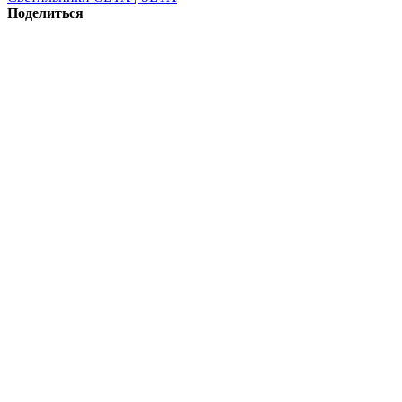
Поделиться