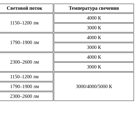
Световой поток
Температура свечения
4000 К
1150–1200 лм
3000 К
4000 К
1790–1900 лм
3000 К
4000 К
2300–2600 лм
3000 К
1150–1200 лм
1790–1900 лм
3000/4000/5000 К
2300–2600 лм