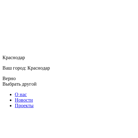
Краснодар
Ваш город: Краснодар
Верно
Выбрать другой
О нас
Новости
Проекты