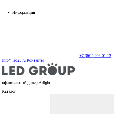
Информация
+7 (861) 206-01-13
Info@led23.ru
Контакты
официальный дилер Arlight
Каталог