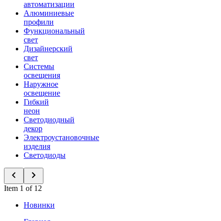
автоматизации
Алюминиевые
профили
Функциональный
свет
Дизайнерский
свет
Системы
освещения
Наружное
освещение
Гибкий
неон
Светодиодный
декор
Электроустановочные
изделия
Светодиоды
Item 1 of 12
Новинки