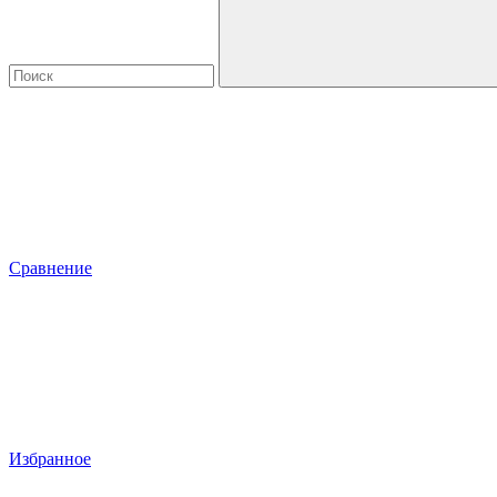
Сравнение
Избранное