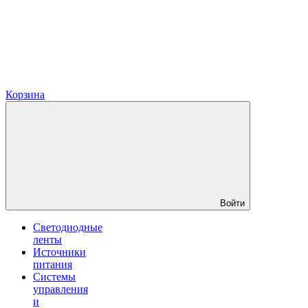
Корзина
Войти
Светодиодные
ленты
Источники
питания
Системы
управления
и