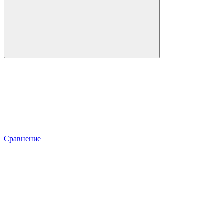
Сравнение