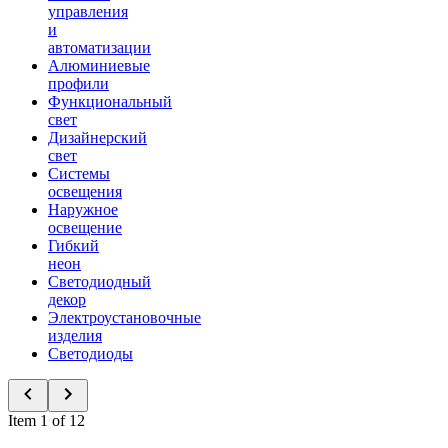
управления
и
автоматизации
Алюминиевые
профили
Функциональный
свет
Дизайнерский
свет
Системы
освещения
Наружное
освещение
Гибкий
неон
Светодиодный
декор
Электроустановочные
изделия
Светодиоды
Item 1 of 12