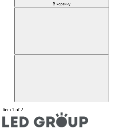
В корзину
Item 1 of 2