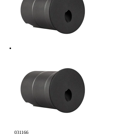
031166