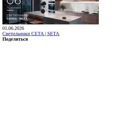
01.06.2026
Светильники СЕТА | SETA
Поделиться