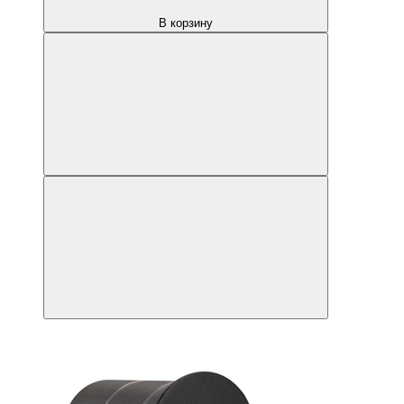
В корзину