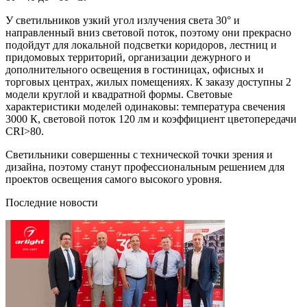
У светильников узкий угол излучения света 30° и
направленный вниз световой поток, поэтому они прекрасно
подойдут для локальной подсветки коридоров, лестниц и
придомовых территорий, организации дежурного и
дополнительного освещения в гостиницах, офисных и
торговых центрах, жилых помещениях. К заказу доступны 2
модели круглой и квадратной формы. Световые
характеристики моделей одинаковы: температура свечения
3000 К, световой поток 120 лм и коэффициент цветопередачи
CRI>80.
Светильники совершенны с технической точки зрения и
дизайна, поэтому станут профессиональным решением для
проектов освещения самого высокого уровня.
Последние новости