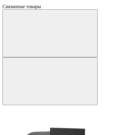
Связанные товары