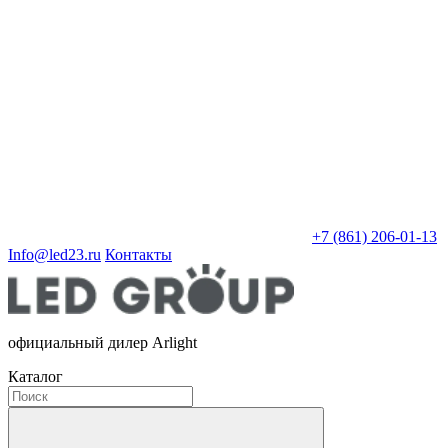
+7 (861) 206-01-13
Info@led23.ru
Контакты
официальный дилер Arlight
Каталог