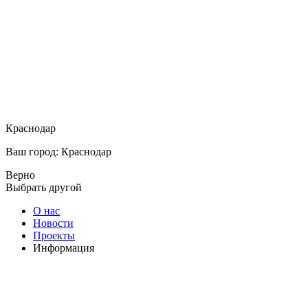
Краснодар
Ваш город: Краснодар
Верно
Выбрать другой
О нас
Новости
Проекты
Информация