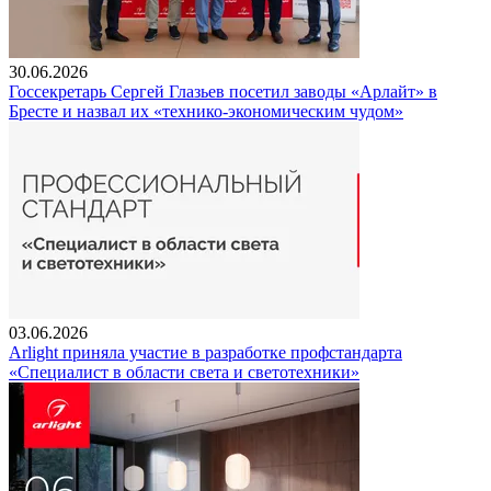
30.06.2026
Госсекретарь Сергей Глазьев посетил заводы «Арлайт» в
Бресте и назвал их «технико-экономическим чудом»
03.06.2026
Arlight приняла участие в разработке профстандарта
«Специалист в области света и светотехники»