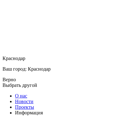
Краснодар
Ваш город: Краснодар
Верно
Выбрать другой
О нас
Новости
Проекты
Информация