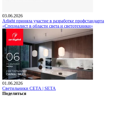
03.06.2026
Arlight приняла участие в разработке профстандарта
«Специалист в области света и светотехники»
01.06.2026
Светильники СЕТА | SETA
Поделиться