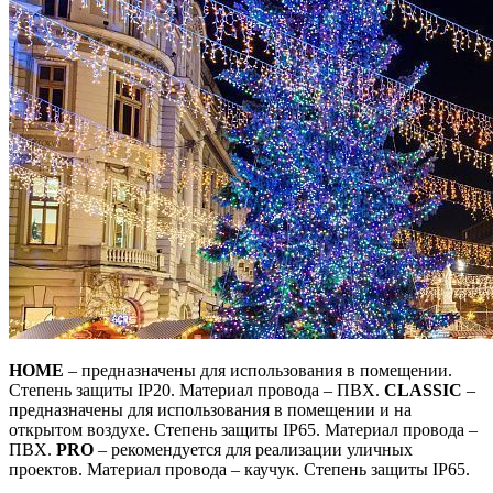
HOME
– предназначены для использования в помещении.
Степень защиты IP20. Материал провода – ПВХ.
CLASSIC
–
предназначены для использования в помещении и на
открытом воздухе. Степень защиты IP65. Материал провода –
ПВХ.
PRO
– рекомендуется для реализации уличных
проектов. Материал провода – каучук. Степень защиты IP65.