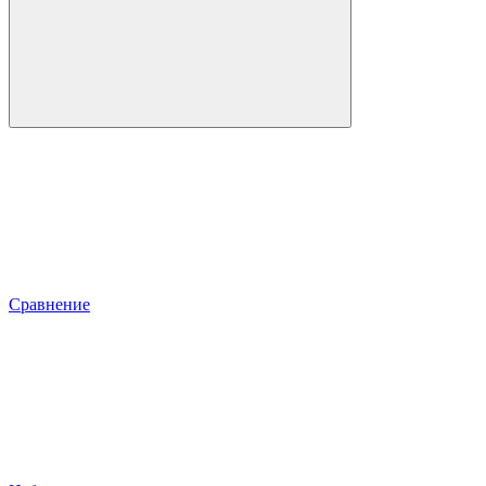
Сравнение