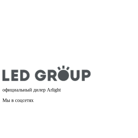
официальный дилер Arlight
Мы в соцсетях