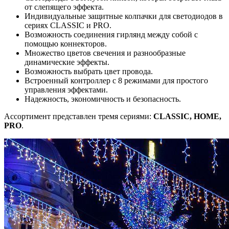
от слепящего эффекта.
Индивидуальные защитные колпачки для светодиодов в
сериях CLASSIC и PRO.
Возможность соединения гирлянд между собой с
помощью коннекторов.
Множество цветов свечения и разнообразные
динамические эффекты.
Возможность выбрать цвет провода.
Встроенный контроллер с 8 режимами для простого
управления эффектами.
Надежность, экономичность и безопасность.
Ассортимент представлен тремя сериями:
CLASSIC, HOME,
PRO
.