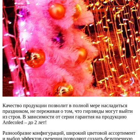
Качество продукции позволит в полной мере насладиться
праздником, не переживая о том, что гирлянды могут выйти
из строя. В зависимости от серии гарантия на продукцию
Ardecoled – до 2 лет!
Разнообразие конфигураций, широкий цветовой ассортимент
и выбор эффектов свечения позволяют создать безупречную