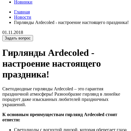
Новинки
Главная
Новости
Гирлянды Ardecoled - настроение настоящего праздника!
01.11.2018
Задать вопрос
Гирлянды Ardecoled -
настроение настоящего
праздника!
Светодиодные гирлянды Ardecoled – это гарантия
праздничной атмосферы! Разнообразие гирлянд в линейке
порадует даже изысканных любителей праздничных
украшений.
К основным преимуществам гирлянд Ardecoled стоит
отнести:
Светодиоды с вогнутой линзой, которая оберегает глаза