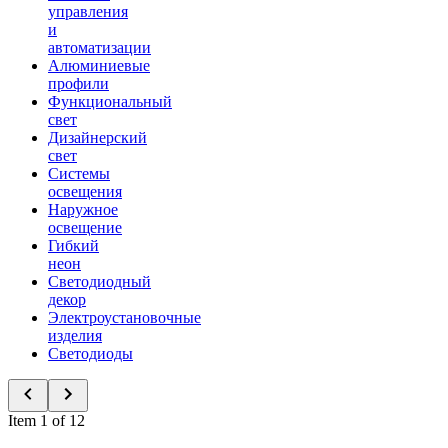
управления
и
автоматизации
Алюминиевые
профили
Функциональный
свет
Дизайнерский
свет
Системы
освещения
Наружное
освещение
Гибкий
неон
Светодиодный
декор
Электроустановочные
изделия
Светодиоды
Item 1 of 12