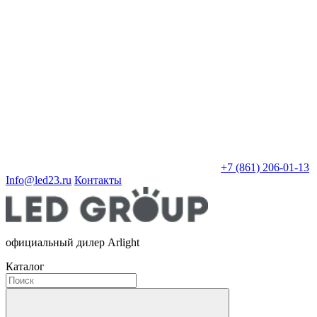
+7 (861) 206-01-13
Info@led23.ru
Контакты
официальный дилер Arlight
Каталог