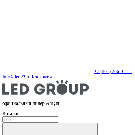
+7 (861) 206-01-13
Info@led23.ru
Контакты
официальный дилер Arlight
Каталог