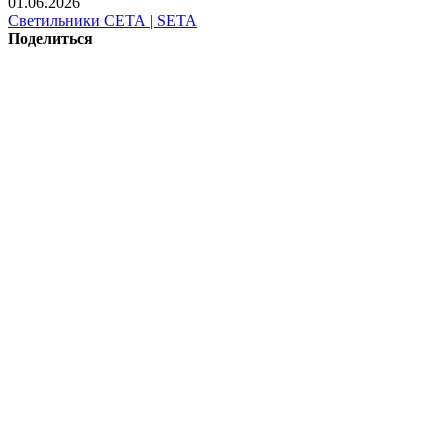
01.06.2026
Светильники СЕТА | SETA
Поделиться