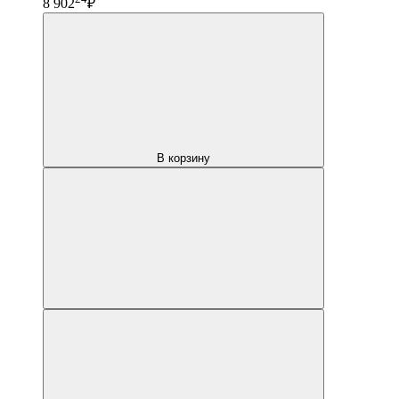
8 902
₽
В корзину