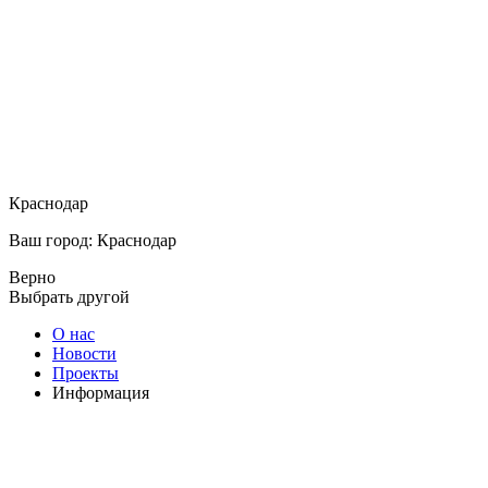
Краснодар
Ваш город: Краснодар
Верно
Выбрать другой
О нас
Новости
Проекты
Информация