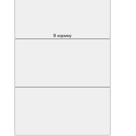
В корзину