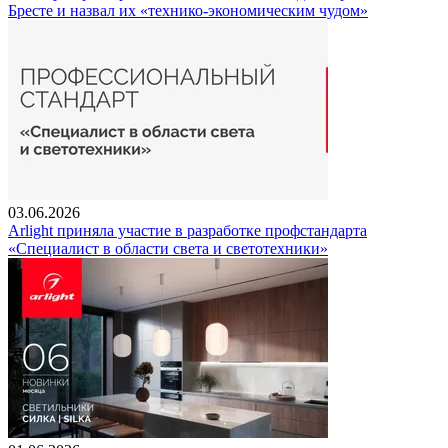
Бресте и назвал их «технико-экономическим чудом»
03.06.2026
Arlight приняла участие в разработке профстандарта
«Специалист в области света и светотехники»