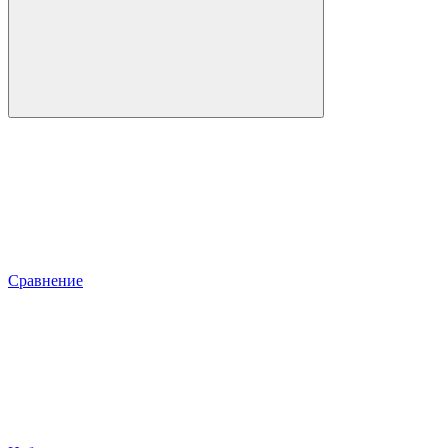
Сравнение