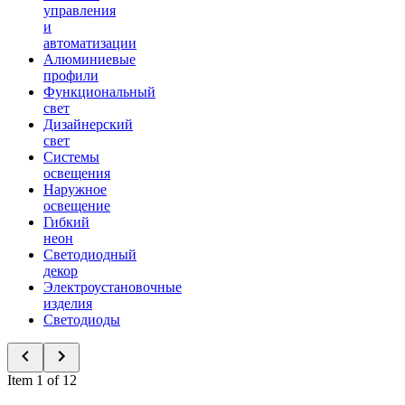
управления
и
автоматизации
Алюминиевые
профили
Функциональный
свет
Дизайнерский
свет
Системы
освещения
Наружное
освещение
Гибкий
неон
Светодиодный
декор
Электроустановочные
изделия
Светодиоды
Item 1 of 12