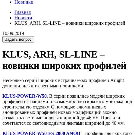
Новинки
Главная
Новости
KLUS, ARH, SL-LINE – новинки широких профилей
10.09.2019
Задать вопрос
KLUS, ARH, SL-LINE –
новинки широких профилей
Несколько серий широких встраиваемых профилей Arlight
дополнились интересными новинками.
KLUS-POWER-W50
. В серии появились модели широких
профилей с фланцами и возможностью скрытого монтажа под
строительную отделку. С помощью алюминиевых
анодированных профилей новых модификаций можно
создавать световые полосы шириной до 46 мм. Профили
сочетаются со светодиодными лентами шириной до 40 мм.
KLUS-POWER-W50-FS-2000 ANOD
– профиль для скрытого