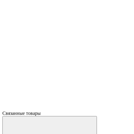
Связанные товары